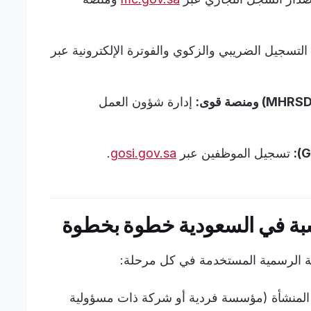
التسجيل الضريبي والزكوي والفوترة الإلكترونية عبر
إدارة شؤون العمل
تسجيل الموظفين عبر
gosi.gov.sa
.
ة في السعودية خطوة بخطوة
وابة الرسمية المستخدمة في كل مرحلة:
المنشأة (مؤسسة فردية أو شركة ذات مسؤولية