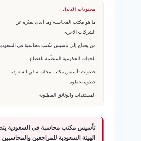
محتويات الدليل
ما هو مكتب المحاسبة وما الذي يميّزه عن
الشركات الأخرى
من يحتاج إلى تأسيس مكتب محاسبة في السعودية
الجهات الحكومية المنظِّمة للقطاع
خطوات تأسيس مكتب محاسبة في السعودية
خطوة بخطوة
المستندات والوثائق المطلوبة
تأسيس مكتب محاسبة في السعودية يتط