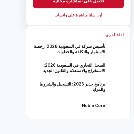
احصل على استشارة مجانية
أو راسلنا مباشرة على واتساب
أدلة أخرى
تأسيس شركة في السعودية 2026: رخصة
الاستثمار والتكلفة والخطوات
السجل التجاري في السعودية 2026:
الاستخراج والاستعلام والقانون الجديد
برنامج جدير 2026: التسجيل والشروط
والمزايا
Noble Core