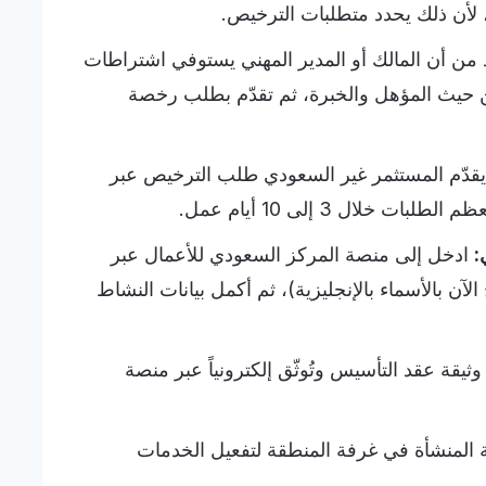
لأن ذلك يحدد متطلبات الترخيص.
 من أن المالك أو المدير المهني يستوفي اشتراطات
ن حيث المؤهل والخبرة، ثم تقدّم بطلب رخصة
قدّم المستثمر غير السعودي طلب الترخيص عبر
:
ادخل إلى منصة المركز السعودي للأعمال عبر
لآن بالأسماء بالإنجليزية)، ثم أكمل بيانات النشاط
وثيقة عقد التأسيس وتُوثّق إلكترونياً عبر منصة
لمنشأة في غرفة المنطقة لتفعيل الخدمات