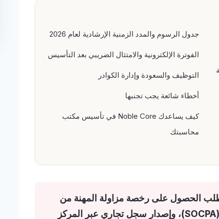
جدول الرسوم والمدد الزمنية الإرشادية لعام 2026
الفوترة الإلكترونية والامتثال الضريبي بعد التأسيس
التوظيف والسعودة وإدارة الكوادر
أخطاء شائعة يجب تجنبها
كيف يساعدك Noble Core في تأسيس مكتب
محاسبتك
لب الحصول على رخصة مزاولة المهنة من
الهيئة السعودية للمراجعين والمحاسبين (SOCPA)، وإصدار سجل تجاري عبر المركز