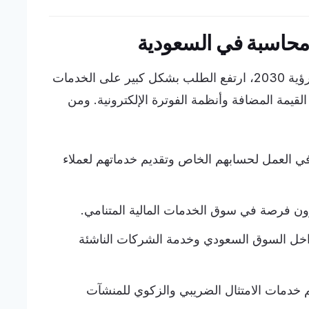
محاسبة في السعودية
مع توسّع منظومة الأعمال في المملكة ضمن رؤية 2030، ارتفع الطلب بشكل كبير على الخدمات
لقيمة المضافة وأنظمة الفوترة الإلكترونية. ومن
 في العمل لحسابهم الخاص وتقديم خدماتهم لعملاء
ون فرصة في سوق الخدمات المالية المتنامي.
 داخل السوق السعودي وخدمة الشركات الناشئة
م خدمات الامتثال الضريبي والزكوي للمنشآت