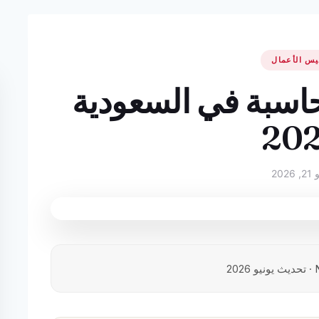
يس الأعمال
سبة في السعودية
20
2026