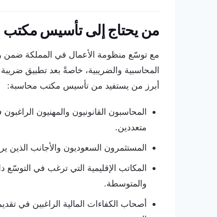
من يحتاج إلى تأسيس مكتب 
المحاسبية والضريبية، خاصةً بعد تطبيق ضريبة ا
أبرز من يستفيد من تأسيس مكتب محاسبة:
المحاسبون القانونيون والمهنيون الراغبون
متعددين.
المستثمرون السعوديون والأجانب الذين ير
المكاتب الإقليمية التي ترغب في التوسّع
والمتوسطة.
أصحاب الكفاءات المالية الراغبين في تقدي