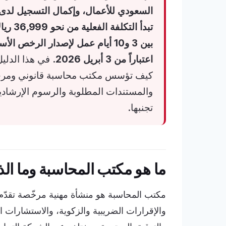
تبدأ ال
بين 3 و10 أيام عمل لإصدار الرخص
اعتباراً من 3 أبريل 2026.
كيف تؤسس مكتب محاسبة قانوني ومرخّص
والمستندات المطلوبة والرسوم الإرشادية
تجنبها.
ما هو مكتب المحاسبة وما ال
مكتب المحاسبة هو منشأة مهنية مرخّصة تقدّم 
والإقرارات الضريبية والزكوية، والاستشارات 