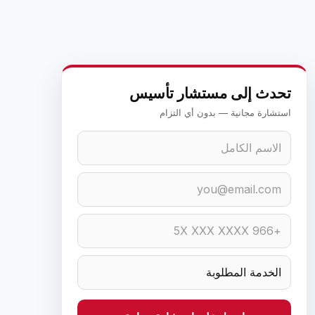
تحدث إلى مستشار تأسيس
استشارة مجانية — بدون أي التزام