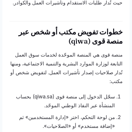
حيث تُدار طلبات الاستقدام وتأشيرات العمل والكوادر.
خطوات تفويض مكتب أو شخص عبر
منصة قوى (qiwa)
منصة قوى هي المنصة الموحّدة لخدمات سوق العمل
التابعة لوزارة الموارد البشرية والتنمية الاجتماعية، ومنها
تُدار صلاحيات إصدار تأشيرات العمل. لتفويض شخص أو
مكتب:
سجّل الدخول إلى منصة قوى (qiwa.sa) بحساب
المنشأة عبر النفاذ الوطني الموحّد.
من لوحة التحكم، اختر «إدارة المستخدمين» ثم
«إضافة مستخدم» أو «الصلاحيات».