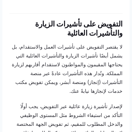
التفويض على تأشيرات الزيارة
والتأشيرات العائلية
لا يقتصر التفويض على تأشيرات العمل والاستقدام، بل
يشمل أيضًا تأشيرات الزيارة والتأشيرات العائلية التي
يحتاجها المقيمون والمواطنون لاستقدام أقاربهم لزيارة
المملكة. وتُدار هذه التأشيرات عادةً عبر منصة
التأشيرات (إنجاز) ومنصة أبشر، ويمكن تفويض مكتب
خدمات لإنجازها نيابةً عنك.
لإصدار تأشيرة زيارة عائلية عبر التفويض، يجب أولًا
التأكد من استيفاء الشروط مثل المستوى الوظيفي
والدخل المطلوب للمقيم، ثم تفويض الجهة المختصة