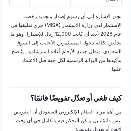
تجدر الإشارة إلى أن رسوم إصدار وتجديد رخصة
الاستثمار لدى وزارة الاستثمار (MISA) جرى تعليقها في
عام 2026 (بعد أن كانت 12,000 ريال للإصدار)، وهو ما
يخفّض تكلفة دخول المستثمرين الأجانب إلى السوق
السعودي. وتظل جميع الأرقام أعلاه استرشادية، ويُنصح
بتأكيدها من البوابة الرسمية لكل جهة قبل الاعتماد
عليها.
كيف تلغي أو تعدّل تفويضًا قائمًا؟
من أهم مزايا النظام الإلكتروني السعودي أن التفويض
ليس دائمًا، بل يمكن التحكم فيه بالكامل في أي وقت.
لإلغاء أو تعديل تفويض: