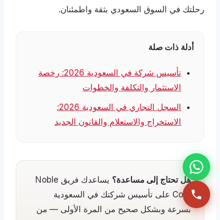
رحلتك في السوق السعودي بثقة واطمئنان.
أدلة ذات صلة
تأسيس شركة في السعودية 2026: رخصة
الاستثمار والتكلفة والخطوات
السجل التجاري في السعودية 2026:
الاستخراج والاستعلام والقانون الجديد
هل تحتاج إلى مساعدة؟
يساعدك فريق Noble
Core على تأسيس شركتك في السعودية
بسرعة وبشكل صحيح من المرة الأولى — من