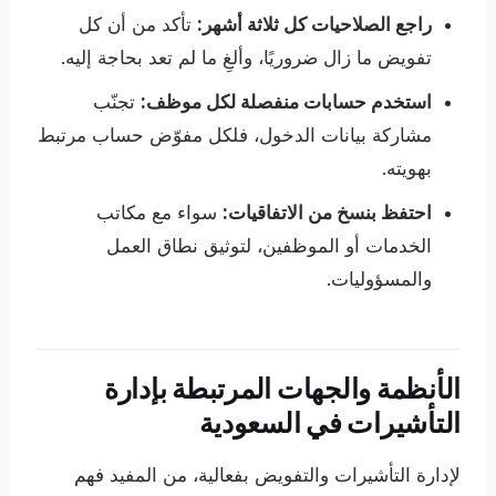
راجع الصلاحيات كل ثلاثة أشهر:
تأكد من أن كل
تفويض ما زال ضروريًا، وألغِ ما لم تعد بحاجة إليه.
استخدم حسابات منفصلة لكل موظف:
تجنّب
مشاركة بيانات الدخول، فلكل مفوّض حساب مرتبط
بهويته.
احتفظ بنسخ من الاتفاقيات:
سواء مع مكاتب
الخدمات أو الموظفين، لتوثيق نطاق العمل
والمسؤوليات.
الأنظمة والجهات المرتبطة بإدارة
التأشيرات في السعودية
لإدارة التأشيرات والتفويض بفعالية، من المفيد فهم