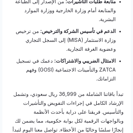
متابعة طلبات التأشيرات:
من الإصدار إلى الطباعة
والمتابعة أمام وزارة الخارجية ووزارة الموارد
البشرية.
الدعم في تأسيس الشركة والترخيص:
من ترخيص
وزارة الاستثمار (MISA) إلى السجل التجاري
وعضوية الغرفة التجارية.
الامتثال الضريبي والاشتراكات:
دعمك في تسجيل
ZATCA والتأمينات الاجتماعية (GOSI) وفهم
التزاماتك.
تبدأ باقاتنا الشاملة من 36,999 ريال سعودي، وتشمل
الإرشاد الكامل في إجراءات التفويض والتأشيرات
والتأسيس. فريقنا على دراية بأحدث الأنظمة
وبالواجهات الرقمية لكل بوابة حكومية، مما يضمن لك
إنجازًا سلسًا وخاليًا من الأخطاء. تواصل معنا اليوم لتبدأ