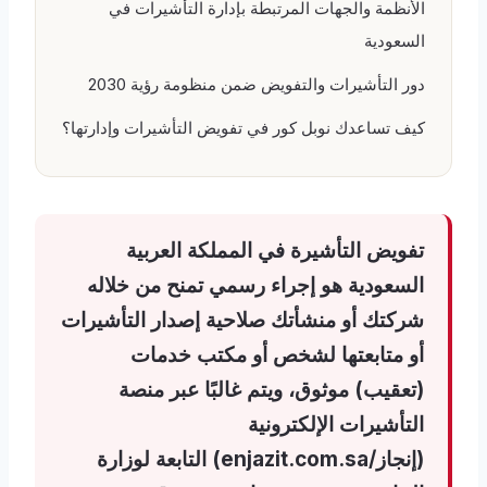
الأنظمة والجهات المرتبطة بإدارة التأشيرات في
السعودية
دور التأشيرات والتفويض ضمن منظومة رؤية 2030
كيف تساعدك نوبل كور في تفويض التأشيرات وإدارتها؟
تفويض التأشيرة في المملكة العربية
السعودية هو إجراء رسمي تمنح من خلاله
شركتك أو منشأتك صلاحية إصدار التأشيرات
أو متابعتها لشخص أو مكتب خدمات
(تعقيب) موثوق، ويتم غالبًا عبر منصة
التأشيرات الإلكترونية
(إنجاز/enjazit.com.sa) التابعة لوزارة