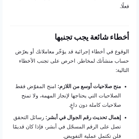
فعلًا.
أخطاء شائعة يجب تجنبها
الوقوع في أخطاء إجرائية قد يؤخّر معاملاتك أو يعرّض
حساب منشأتك لمخاطر. احرص على تجنب الأخطاء
التالية:
منح صلاحيات أوسع من اللازم:
امنح المفوّض فقط
الصلاحيات التي يحتاجها لإنجاز المهمة، ولا تمنح
صلاحيات كاملة دون داعٍ.
إهمال تحديث رقم الجوال في أبشر:
رسائل التحقق
تصل على الرقم المسجّل في أبشر، فإذا كان قديمًا
فلن تكتمل عملية التفويض.