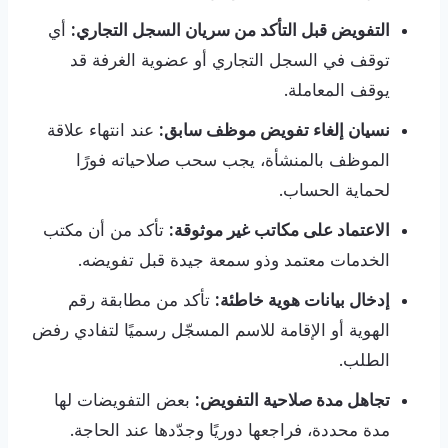
التفويض قبل التأكد من سريان السجل التجاري:
أي
توقف في السجل التجاري أو عضوية الغرفة قد
يوقف المعاملة.
نسيان إلغاء تفويض موظف سابق:
عند انتهاء علاقة
الموظف بالمنشأة، يجب سحب صلاحياته فورًا
لحماية الحساب.
الاعتماد على مكاتب غير موثوقة:
تأكد من أن مكتب
الخدمات معتمد وذو سمعة جيدة قبل تفويضه.
إدخال بيانات هوية خاطئة:
تأكد من مطابقة رقم
الهوية أو الإقامة للاسم المسجّل رسميًا لتفادي رفض
الطلب.
تجاهل مدة صلاحية التفويض:
بعض التفويضات لها
مدة محددة، فراجعها دوريًا وجدّدها عند الحاجة.