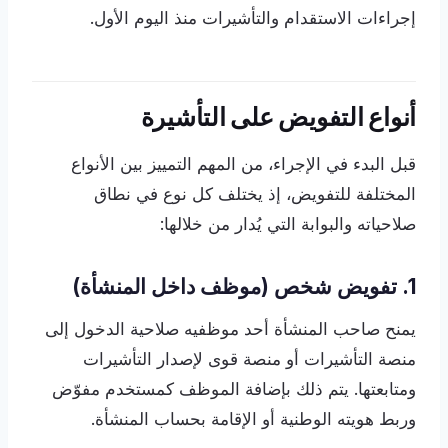
إجراءات الاستقدام والتأشيرات منذ اليوم الأول.
أنواع التفويض على التأشيرة
قبل البدء في الإجراء، من المهم التمييز بين الأنواع
المختلفة للتفويض، إذ يختلف كل نوع في نطاق
صلاحياته والبوابة التي يُدار من خلالها:
1. تفويض شخص (موظف داخل المنشأة)
يمنح صاحب المنشأة أحد موظفيه صلاحية الدخول إلى
منصة التأشيرات أو منصة قوى لإصدار التأشيرات
ومتابعتها. يتم ذلك بإضافة الموظف كمستخدم مفوّض
وربط هويته الوطنية أو الإقامة بحساب المنشأة.