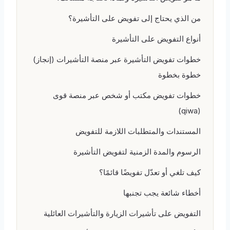
من الذي يحتاج إلى تفويض على التأشيرة؟
أنواع التفويض على التأشيرة
خطوات تفويض التأشيرة عبر منصة التأشيرات (إنجاز)
خطوة بخطوة
خطوات تفويض مكتب أو شخص عبر منصة قوى
(qiwa)
المستندات والمتطلبات اللازمة للتفويض
الرسوم والمدة الزمنية لتفويض التأشيرة
كيف تلغي أو تعدّل تفويضًا قائمًا؟
أخطاء شائعة يجب تجنبها
التفويض على تأشيرات الزيارة والتأشيرات العائلية