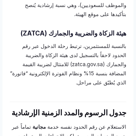
والموظف للسعوديين)، وهي نسبة إرشادية يُنصح
بتأكيدها على موقع الهيئة.
هيئة الزكاة والضريبة والجمارك (ZATCA)
بالنسبة للمستثمرين، ترتبط رحلة الدخول عبر رقم
الحدود لاحقاً بالتسجيل لدى هيئة الزكاة والضريبة
والجمارك (zatca.gov.sa) للامتثال لضريبة القيمة
المضافة بنسبة 15% ونظام الفوترة الإلكترونية “فاتورة”
الذي يُطبّق على مراحل.
جدول الرسوم والمدد الزمنية الإرشادية
الاستعلام عن رقم الحدود نفسه خدمة
مجانية
تماماً عبر