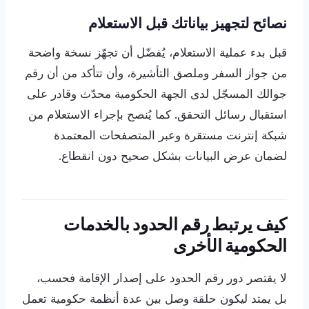
نصائح لتجهيز بياناتك قبل الاستعلام
قبل بدء عملية الاستعلام، يُفضّل أن تجهّز نسخة واضحة
من جواز السفر وملصق التأشيرة، وأن تتأكد من أن رقم
جوالك المسجّل لدى الجهة الحكومية محدّث وقادر على
استقبال رسائل التحقق. كما يُنصح بإجراء الاستعلام من
شبكة إنترنت مستقرة وعبر المتصفحات المعتمدة
لضمان عرض البيانات بشكل صحيح دون انقطاع.
كيف يرتبط رقم الحدود بالخدمات
الحكومية الأخرى
لا يقتصر دور رقم الحدود على إصدار الإقامة فحسب،
بل يمتد ليكون حلقة وصل بين عدة أنظمة حكومية تعمل