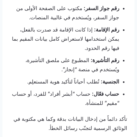
رقم جواز السفر:
مكتوب على الصفحة الأولى من
جواز السفر، ويُستخدم في غالبية المنصات.
رقم الإقامة:
إذا كانت الإقامة قد صدرت بالفعل،
يمكن استخدامها لاستعراض كامل بيانات المقيم بما
فيها رقم الحدود.
رقم التأشيرة:
المطبوع على ملصق التأشيرة،
ويُستخدم في منصة “إنجاز”.
الجنسية:
تُطلب أحياناً لتأكيد هوية المستعلِم.
حساب فعّال:
حساب “أبشر أفراد” للفرد، أو حساب
“مقيم” للمنشأة.
تأكد دائماً من إدخال البيانات بدقة وكما هي مكتوبة في
الوثائق الرسمية لتجنّب رسائل الخطأ.