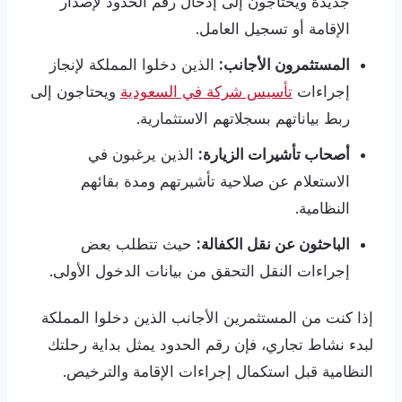
جديدة ويحتاجون إلى إدخال رقم الحدود لإصدار
الإقامة أو تسجيل العامل.
المستثمرون الأجانب:
الذين دخلوا المملكة لإنجاز
إجراءات
تأسيس شركة في السعودية
ويحتاجون إلى
ربط بياناتهم بسجلاتهم الاستثمارية.
أصحاب تأشيرات الزيارة:
الذين يرغبون في
الاستعلام عن صلاحية تأشيرتهم ومدة بقائهم
النظامية.
الباحثون عن نقل الكفالة:
حيث تتطلب بعض
إجراءات النقل التحقق من بيانات الدخول الأولى.
إذا كنت من المستثمرين الأجانب الذين دخلوا المملكة
لبدء نشاط تجاري، فإن رقم الحدود يمثل بداية رحلتك
النظامية قبل استكمال إجراءات الإقامة والترخيص.