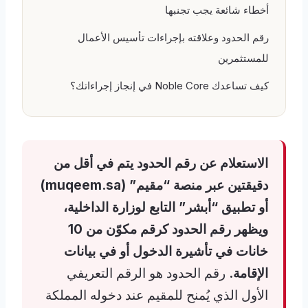
أخطاء شائعة يجب تجنبها
رقم الحدود وعلاقته بإجراءات تأسيس الأعمال
للمستثمرين
كيف تساعدك Noble Core في إنجاز إجراءاتك؟
الاستعلام عن رقم الحدود يتم في أقل من
دقيقتين عبر منصة “مقيم” (muqeem.sa)
أو تطبيق “أبشر” التابع لوزارة الداخلية،
ويظهر رقم الحدود كرقم مكوّن من 10
خانات في تأشيرة الدخول أو في بيانات
الإقامة.
رقم الحدود هو الرقم التعريفي
الأول الذي يُمنح للمقيم عند دخوله المملكة