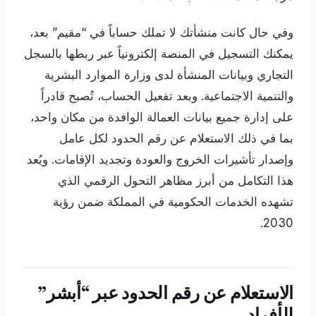
وفي حال كانت منشأتك لا تملك حساباً في “مقيم” بعد،
يمكنك التسجيل في المنصة إلكترونياً عبر ربطها بالسجل
التجاري وبيانات المنشأة لدى وزارة الموارد البشرية
والتنمية الاجتماعية. وبعد تفعيل الحساب، تُصبح قادراً
على إدارة جميع بيانات العمالة الوافدة من مكان واحد،
بما في ذلك الاستعلام عن رقم الحدود لكل عامل
وإصدار تأشيرات الخروج والعودة وتجديد الإقامات. ويُعد
هذا التكامل من أبرز مظاهر التحول الرقمي الذي
تشهده الخدمات الحكومية في المملكة ضمن رؤية
2030.
الاستعلام عن رقم الحدود عبر “أبشر”
للأفراد