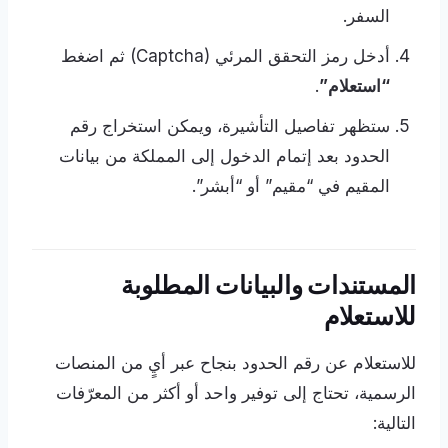
السفر.
أدخل رمز التحقق المرئي (Captcha) ثم اضغط
“استعلام”
.
ستظهر تفاصيل التأشيرة، ويمكن استخراج رقم
الحدود بعد إتمام الدخول إلى المملكة من بيانات
المقيم في “مقيم” أو “أبشر”.
المستندات والبيانات المطلوبة
للاستعلام
للاستعلام عن رقم الحدود بنجاح عبر أيٍ من المنصات
الرسمية، تحتاج إلى توفير واحد أو أكثر من المعرّفات
التالية: