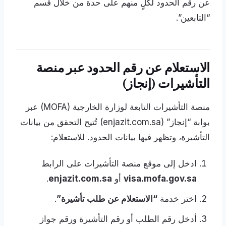
عن رقم الحدود لكلٍ منهم على حدة من خلال قسم
“التابعين”.
الاستعلام عن رقم الحدود عبر منصة
التأشيرات (إنجاز)
منصة التأشيرات التابعة لوزارة الخارجية (MOFA) عبر
بوابة “إنجاز” (enjazit.com.sa) تُتيح التحقق من بيانات
التأشيرة، وتظهر فيها بيانات الحدود. للاستعلام:
ادخل إلى موقع منصة التأشيرات على الرابط
visa.mofa.gov.sa
أو
enjazit.com.sa
.
اختر خدمة
“الاستعلام عن طلب تأشيرة”
.
أدخل رقم الطلب أو رقم التأشيرة ورقم جواز