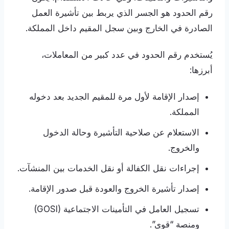
رقم الحدود هو الجسر الذي يربط بين تأشيرة العمل
الصادرة في الخارج وبين سجل المقيم داخل المملكة.
يُستخدم رقم الحدود في عدد كبير من المعاملات،
أبرزها:
إصدار الإقامة لأول مرة للمقيم الجديد بعد دخوله
المملكة.
الاستعلام عن صلاحية التأشيرة وحالة الدخول
والخروج.
إجراءات نقل الكفالة أو نقل الخدمات بين المنشآت.
إصدار تأشيرة الخروج والعودة قبل صدور الإقامة.
تسجيل العامل في التأمينات الاجتماعية (GOSI)
ومنصة “قوى”.