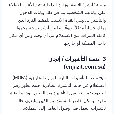
منصة “أبشر” التابعة لوزارة الداخلية تتيح للأفراد الاطلاع
على بياناتهم الشخصية بما في ذلك بيانات الدخول
والتأشيرات. وهي القناة الأنسب للمقيم الفرد الذي
يملك حساباً مفعّلاً. ويوفّر تطبيق أبشر نسخة محمولة
كاملة الميزات تتيح الاستعلام في أي وقت ومن أي مكان
داخل المملكة أو خارجها.
3. منصة التأشيرات / إنجاز
(enjazit.com.sa)
تتيح منصة التأشيرات التابعة لوزارة الخارجية (MOFA)
الاستعلام عن حالة التأشيرة الصادرة، حيث يظهر رقم
الحدود ضمن تفاصيل التأشيرة بعد الدخول. وهذه القناة
مفيدة بشكل خاص للمستقدِمين الذين يتابعون حالة
تأشيرات العمل قبل وصول العامل إلى المملكة.