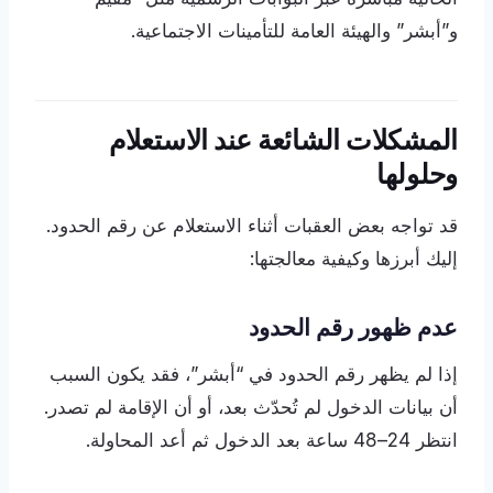
و”أبشر” والهيئة العامة للتأمينات الاجتماعية.
المشكلات الشائعة عند الاستعلام
وحلولها
قد تواجه بعض العقبات أثناء الاستعلام عن رقم الحدود.
إليك أبرزها وكيفية معالجتها:
عدم ظهور رقم الحدود
إذا لم يظهر رقم الحدود في “أبشر”، فقد يكون السبب
أن بيانات الدخول لم تُحدّث بعد، أو أن الإقامة لم تصدر.
انتظر 24–48 ساعة بعد الدخول ثم أعد المحاولة.