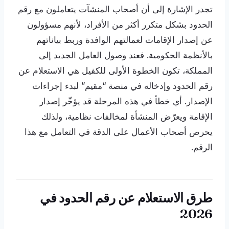
تجدر الإشارة إلى أن أصحاب المنشآت يتعاملون مع رقم
الحدود بشكل متكرر أكثر من الأفراد، لأنهم مسؤولون
عن إصدار الإقامات لعمالتهم الوافدة وربط بياناتهم
بالأنظمة الحكومية. فعند وصول العامل الجديد إلى
المملكة، تكون الخطوة الأولى للكفيل هي الاستعلام عن
رقم الحدود وإدخاله في منصة “مقيم” لبدء إجراءات
الإصدار. أي خطأ في هذه المرحلة قد يؤخّر إصدار
الإقامة ويعرّض المنشأة لمخالفات نظامية، ولذلك
يحرص أصحاب الأعمال على الدقة في التعامل مع هذا
الرقم.
طرق الاستعلام عن رقم الحدود في
2026