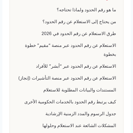
ما هو رقم الحدود ولماذا تحتاجه؟
من يحتاج إلى الاستعلام عن رقم الحدود؟
طرق الاستعلام عن رقم الحدود في 2026
الاستعلام عن رقم الحدود عبر منصة “مقيم” خطوة
بخطوة
الاستعلام عن رقم الحدود عبر “أبشر” للأفراد
الاستعلام عن رقم الحدود عبر منصة التأشيرات (إنجاز)
المستندات والبيانات المطلوبة للاستعلام
كيف يرتبط رقم الحدود بالخدمات الحكومية الأخرى
جدول الرسوم والمدد الزمنية الإرشادية
المشكلات الشائعة عند الاستعلام وحلولها