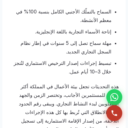
السماح بالتملّك الأجنبي الكامل بنسبة 100% في
معظم الأنشطة.
إتاحة الأسماء التجارية باللغة الإنجليزية.
مهلة سماح تصل إلى 5 سنوات في إطار نظام
السجل التجاري الجديد.
تبسيط إجراءات إصدار الترخيص الاستثماري لتُنجز
خلال 3–10 أيام عمل.
هذه التحديثات تجعل بيئة الأعمال في المملكة أكثر
جاذبية للمستثمرين الأجانب، وتختصر الزمن والجهد
المطلوبين لبدء النشاط التجاري. ويبقى رقم الحدود
نقطة الانطلاق التي تُربط بها كل هذه الإجراءات
اللاحقة، من إصدار الإقامة الاستثمارية إلى تسجيل