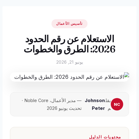
تأسيس الأعمال
الاستعلام عن رقم الحدود
2026: الطرق والخطوات
يونيو 21, 2026
بقل
Johnson
— مدير الأعمال، Noble Core ·
م
Peter
تحديث يونيو 2026
محتويات الدليل