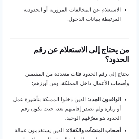
الاستعلام عن المخالفات المرورية أو الحدودية
المرتبطة ببيانات الدخول.
من يحتاج إلى الاستعلام عن رقم
الحدود؟
يحتاج إلى رقم الحدود فئات متعددة من المقيمين
وأصحاب الأعمال داخل المملكة، ومن أبرزهم:
الوافدون الجدد:
الذين دخلوا المملكة بتأشيرة عمل
أو زيارة ولم تصدر إقامتهم بعد، حيث يكون رقم
الحدود هو معرّفهم الوحيد.
أصحاب المنشآت والكفلاء:
الذين يستقدمون عمالة