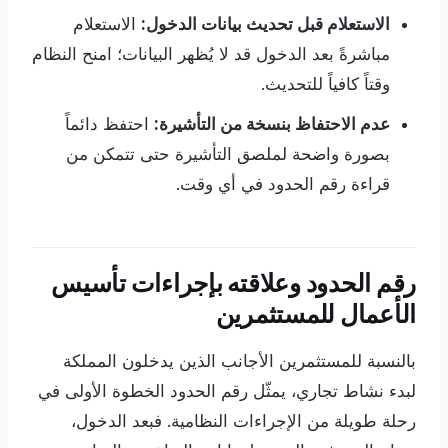
الاستعلام قبل تحديث بيانات الدخول:
الاستعلام
مباشرةً بعد الدخول قد لا يُظهر البيانات؛ امنح النظام
وقتاً كافياً للتحديث.
عدم الاحتفاظ بنسخة من التأشيرة:
احتفظ دائماً
بصورة واضحة لملصق التأشيرة حتى تتمكن من
قراءة رقم الحدود في أي وقت.
رقم الحدود وعلاقته بإجراءات تأسيس
الأعمال للمستثمرين
بالنسبة للمستثمرين الأجانب الذين يدخلون المملكة
لبدء نشاط تجاري، يمثّل رقم الحدود الخطوة الأولى في
رحلة طويلة من الإجراءات النظامية. فبعد الدخول،