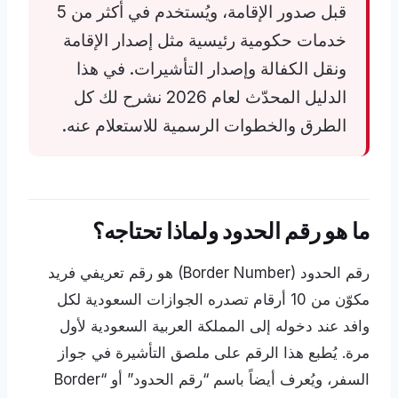
قبل صدور الإقامة، ويُستخدم في أكثر من 5
خدمات حكومية رئيسية مثل إصدار الإقامة
ونقل الكفالة وإصدار التأشيرات. في هذا
الدليل المحدّث لعام 2026 نشرح لك كل
الطرق والخطوات الرسمية للاستعلام عنه.
ما هو رقم الحدود ولماذا تحتاجه؟
رقم الحدود (Border Number) هو رقم تعريفي فريد
مكوّن من 10 أرقام تصدره الجوازات السعودية لكل
وافد عند دخوله إلى المملكة العربية السعودية لأول
مرة. يُطبع هذا الرقم على ملصق التأشيرة في جواز
السفر، ويُعرف أيضاً باسم “رقم الحدود” أو “Border