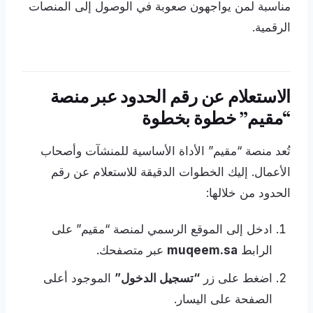
مناسبة لمن يواجهون صعوبة في الوصول إلى المنصات
الرقمية.
الاستعلام عن رقم الحدود عبر منصة
“مقيم” خطوة بخطوة
تُعد منصة “مقيم” الأداة الأساسية للمنشآت وأصحاب
الأعمال. إليك الخطوات الدقيقة للاستعلام عن رقم
الحدود من خلالها:
ادخل إلى الموقع الرسمي لمنصة “مقيم” على
الرابط
muqeem.sa
عبر متصفحك.
اضغط على زر
“تسجيل الدخول”
الموجود أعلى
الصفحة على اليسار.