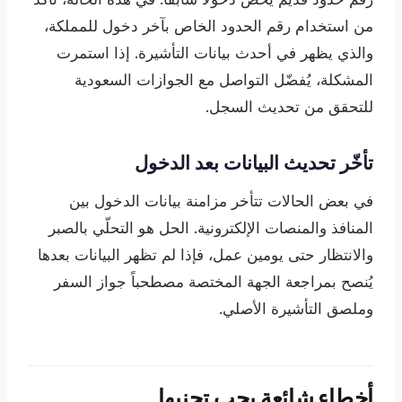
من استخدام رقم الحدود الخاص بآخر دخول للمملكة،
والذي يظهر في أحدث بيانات التأشيرة. إذا استمرت
المشكلة، يُفضّل التواصل مع الجوازات السعودية
للتحقق من تحديث السجل.
تأخّر تحديث البيانات بعد الدخول
في بعض الحالات تتأخر مزامنة بيانات الدخول بين
المنافذ والمنصات الإلكترونية. الحل هو التحلّي بالصبر
والانتظار حتى يومين عمل، فإذا لم تظهر البيانات بعدها
يُنصح بمراجعة الجهة المختصة مصطحباً جواز السفر
وملصق التأشيرة الأصلي.
أخطاء شائعة يجب تجنبها