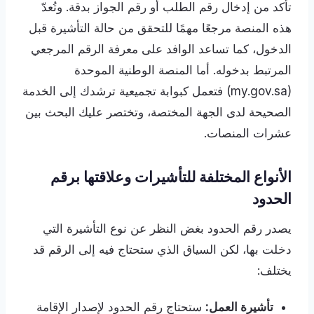
تأكد من إدخال رقم الطلب أو رقم الجواز بدقة. وتُعدّ
هذه المنصة مرجعًا مهمًا للتحقق من حالة التأشيرة قبل
الدخول، كما تساعد الوافد على معرفة الرقم المرجعي
المرتبط بدخوله. أما المنصة الوطنية الموحدة
(my.gov.sa) فتعمل كبوابة تجميعية ترشدك إلى الخدمة
الصحيحة لدى الجهة المختصة، وتختصر عليك البحث بين
عشرات المنصات.
الأنواع المختلفة للتأشيرات وعلاقتها برقم
الحدود
يصدر رقم الحدود بغض النظر عن نوع التأشيرة التي
دخلت بها، لكن السياق الذي ستحتاج فيه إلى الرقم قد
يختلف:
تأشيرة العمل:
ستحتاج رقم الحدود لإصدار الإقامة