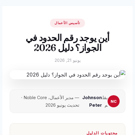
تأسيس الأعمال
أين يوجد رقم الحدود في
الجواز؟ دليل 2026
يونيو 21, 2026
بقل
Johnson
— مدير الأعمال، Noble Core ·
م
Peter
تحديث يونيو 2026
محتويات الدليل