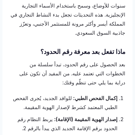
سنوات للأوضاع، وسمح باستخدام الأسماء التجارية
الإنجليزية. هذه التحديثات تجعل بدء النشاط التجاري في
المملكة أيسر وأكثر مرونة للمستثمر الأجنبي، وتعزّز
جاذبية السوق السعودي.
ماذا تفعل بعد معرفة رقم الحدود؟
بعد الحصول على رقم الحدود، تبدأ سلسلة من
الخطوات التي تعتمد عليه. من المفيد أن تكون على
دراية بما يلي حتى تنظّم وقتك:
إكمال الفحص الطبي:
للوافد الجديد، يُجرى الفحص
الطبي المعتمد كشرط لإصدار الهوية المقيمة.
إصدار الهوية المقيمة (الإقامة):
يربط النظام رقم
الحدود برقم الإقامة الجديد الذي يبدأ بالرقم 2.