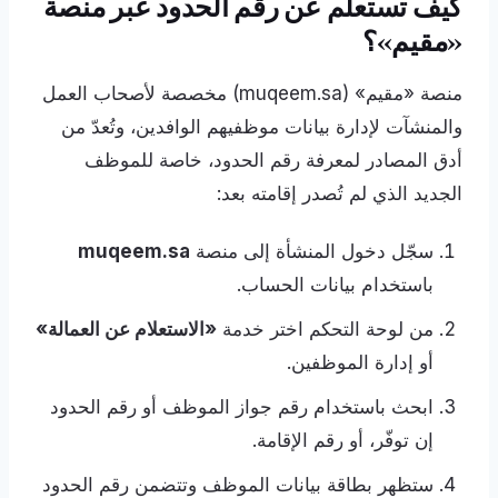
كيف تستعلم عن رقم الحدود عبر منصة
«مقيم»؟
منصة «مقيم» (muqeem.sa) مخصصة لأصحاب العمل
والمنشآت لإدارة بيانات موظفيهم الوافدين، وتُعدّ من
أدق المصادر لمعرفة رقم الحدود، خاصة للموظف
الجديد الذي لم تُصدر إقامته بعد:
سجّل دخول المنشأة إلى منصة
muqeem.sa
باستخدام بيانات الحساب.
من لوحة التحكم اختر خدمة
«الاستعلام عن العمالة»
أو إدارة الموظفين.
ابحث باستخدام رقم جواز الموظف أو رقم الحدود
إن توفّر، أو رقم الإقامة.
ستظهر بطاقة بيانات الموظف وتتضمن رقم الحدود