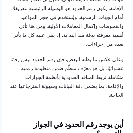
الإقامة، يكون رقم الحدود هو الوسيلة الرئيسية لتعريفك
أمام الجهات الرسمية، ويُستخدم في حجز المواعيد
والفحوصات وإكمال المعاملات الأولية. ومن هنا تأتي
أهمية معرفته بدقة منذ البداية، إذ يبني عليه كل ما يأتي
بعده من إجراءات.
وعلى عكس ما يظنه البعض، فإن رقم الحدود ليس رقمًا
عشوائيًا، بل هو معرّف منظّم ضمن منظومة رقمية
متكاملة تربط المنافذ الحدودية بأنظمة الجوازات
والإقامة، بما يضمن دقة البيانات وسهولة استرجاعها عند
الحاجة.
أين يوجد رقم الحدود في الجواز