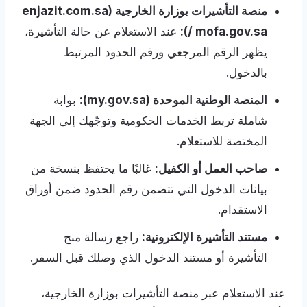
منصة التأشيرات بوزارة الخارجية (enjazit.com.sa
/ mofa.gov.sa):
عند الاستعلام عن حالة التأشيرة،
يظهر الرقم المرجعي ورقم الحدود المرتبط
بالدخول.
المنصة الوطنية الموحدة (my.gov.sa):
بوابة
شاملة تربط الخدمات الحكومية وتوجّهك إلى الجهة
المختصة للاستعلام.
صاحب العمل أو الكفيل:
غالبًا ما يحتفظ بنسخة من
بيانات الدخول التي تتضمن رقم الحدود ضمن أوراق
الاستقدام.
مستند التأشيرة الإلكترونية:
راجع رسالة منح
التأشيرة أو مستند الدخول الذي وصلك قبل السفر.
عند الاستعلام عبر منصة التأشيرات بوزارة الخارجية،