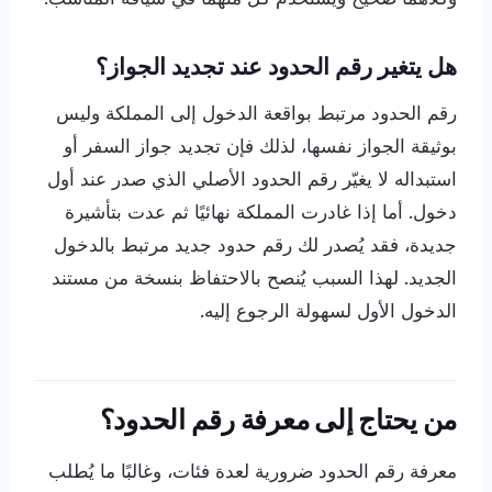
هل يتغير رقم الحدود عند تجديد الجواز؟
رقم الحدود مرتبط بواقعة الدخول إلى المملكة وليس
بوثيقة الجواز نفسها، لذلك فإن تجديد جواز السفر أو
استبداله لا يغيّر رقم الحدود الأصلي الذي صدر عند أول
دخول. أما إذا غادرت المملكة نهائيًا ثم عدت بتأشيرة
جديدة، فقد يُصدر لك رقم حدود جديد مرتبط بالدخول
الجديد. لهذا السبب يُنصح بالاحتفاظ بنسخة من مستند
الدخول الأول لسهولة الرجوع إليه.
من يحتاج إلى معرفة رقم الحدود؟
معرفة رقم الحدود ضرورية لعدة فئات، وغالبًا ما يُطلب