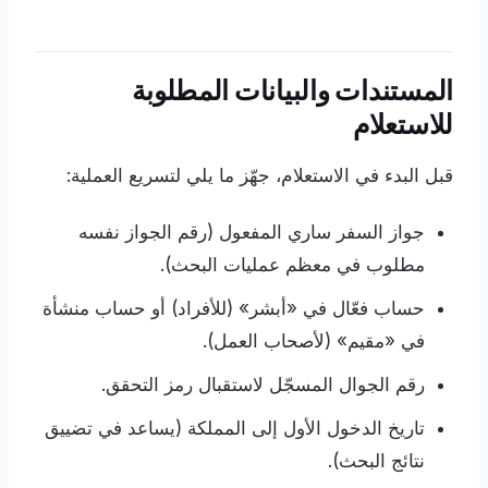
المستندات والبيانات المطلوبة
للاستعلام
قبل البدء في الاستعلام، جهّز ما يلي لتسريع العملية:
جواز السفر ساري المفعول (رقم الجواز نفسه
مطلوب في معظم عمليات البحث).
حساب فعّال في «أبشر» (للأفراد) أو حساب منشأة
في «مقيم» (لأصحاب العمل).
رقم الجوال المسجّل لاستقبال رمز التحقق.
تاريخ الدخول الأول إلى المملكة (يساعد في تضييق
نتائج البحث).