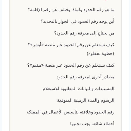
ما هو رقم الحدود ولماذا يختلف عن رقم الإقامة؟
أين يوجد رقم الحدود في الجواز بالتحديد؟
من يحتاج إلى معرفة رقم الحدود؟
كيف تستعلم عن رقم الحدود عبر منصة «أبشر»؟
(خطوة بخطوة)
كيف تستعلم عن رقم الحدود عبر منصة «مقيم»؟
مصادر أخرى لمعرفة رقم الحدود
المستندات والبيانات المطلوبة للاستعلام
الرسوم والمدة الزمنية المتوقعة
رقم الحدود وعلاقته بتأسيس الأعمال في المملكة
أخطاء شائعة يجب تجنبها