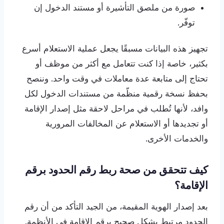
صورة من ملصق التأشيرة أو مستند الدخول إن
توفّر.
تجهيز هذه البيانات مسبقًا يجعل عملية الاستعلام أسرع
بكثير، خاصة إذا كنت تتعامل مع أكثر من موظف أو
تحتاج إلى متابعة عدة معاملات في وقت واحد. وننصح
بحفظ نسخة رقمية منظّمة من مستندات الدخول لكل
وافد، لأنها تُطلب في مراحل لاحقة مثل إصدار الإقامة
أو تجديدها أو الاستعلام عن المخالفات المرورية
والخدمات الأخرى.
كيف تتحقق من صحة ربط رقم الحدود برقم
الإقامة؟
بعد إصدار الهوية المقيمة، من الجيد التأكد من أن رقم
الحدود مرتبط بشكل صحيح برقم الإقامة في الأنظمة.