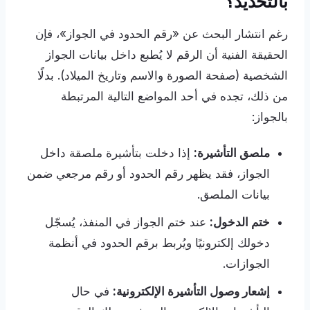
بالتحديد؟
رغم انتشار البحث عن «رقم الحدود في الجواز»، فإن
الحقيقة الفنية أن الرقم لا يُطبع داخل بيانات الجواز
الشخصية (صفحة الصورة والاسم وتاريخ الميلاد). بدلًا
من ذلك، تجده في أحد المواضع التالية المرتبطة
بالجواز:
ملصق التأشيرة:
إذا دخلت بتأشيرة ملصقة داخل
الجواز، فقد يظهر رقم الحدود أو رقم مرجعي ضمن
بيانات الملصق.
ختم الدخول:
عند ختم الجواز في المنفذ، يُسجّل
دخولك إلكترونيًا ويُربط برقم الحدود في أنظمة
الجوازات.
إشعار وصول التأشيرة الإلكترونية:
في حال