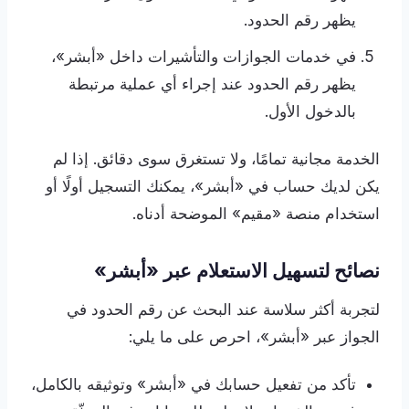
يظهر رقم الحدود.
في خدمات الجوازات والتأشيرات داخل «أبشر»،
يظهر رقم الحدود عند إجراء أي عملية مرتبطة
بالدخول الأول.
الخدمة مجانية تمامًا، ولا تستغرق سوى دقائق. إذا لم
يكن لديك حساب في «أبشر»، يمكنك التسجيل أولًا أو
استخدام منصة «مقيم» الموضحة أدناه.
نصائح لتسهيل الاستعلام عبر «أبشر»
لتجربة أكثر سلاسة عند البحث عن رقم الحدود في
الجواز عبر «أبشر»، احرص على ما يلي:
تأكد من تفعيل حسابك في «أبشر» وتوثيقه بالكامل،