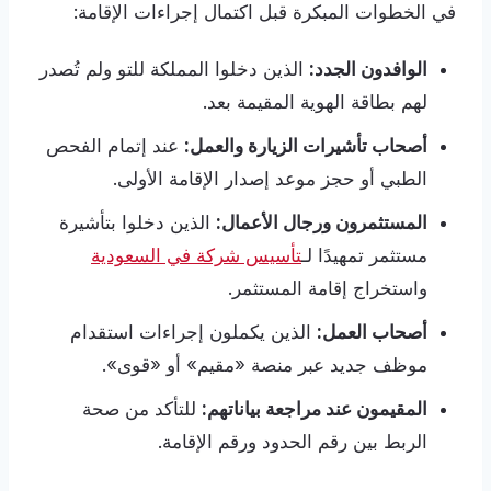
في الخطوات المبكرة قبل اكتمال إجراءات الإقامة:
الوافدون الجدد:
الذين دخلوا المملكة للتو ولم تُصدر
لهم بطاقة الهوية المقيمة بعد.
أصحاب تأشيرات الزيارة والعمل:
عند إتمام الفحص
الطبي أو حجز موعد إصدار الإقامة الأولى.
المستثمرون ورجال الأعمال:
الذين دخلوا بتأشيرة
مستثمر تمهيدًا لـ
تأسيس شركة في السعودية
واستخراج إقامة المستثمر.
أصحاب العمل:
الذين يكملون إجراءات استقدام
موظف جديد عبر منصة «مقيم» أو «قوى».
المقيمون عند مراجعة بياناتهم:
للتأكد من صحة
الربط بين رقم الحدود ورقم الإقامة.