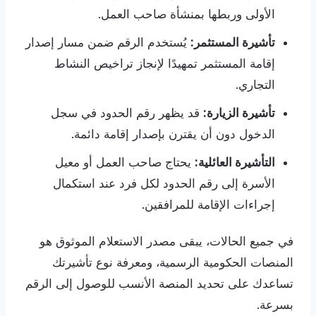
الأولى وربطها بمنشأة صاحب العمل.
تأشيرة المستثمر:
يُستخدم الرقم ضمن مسار إصدار
إقامة المستثمر تمهيدًا لإنجاز تراخيص النشاط
التجاري.
تأشيرة الزيارة:
قد يظهر رقم الحدود في سجل
الدخول دون أن يقترن بإصدار إقامة دائمة.
التأشيرة العائلية:
يحتاج صاحب العمل أو معيل
الأسرة إلى رقم الحدود لكل فرد عند استكمال
إجراءات الإقامة للمرافقين.
في جميع الحالات، يبقى مصدر الاستعلام الموثوق هو
المنصات الحكومية الرسمية، ومعرفة نوع تأشيرتك
تساعدك على تحديد المنصة الأنسب للوصول إلى الرقم
بسرعة.