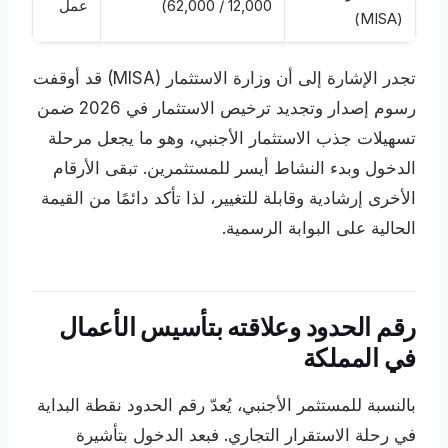
12,000 / 62,000)
عمل
(MISA)
تجدر الإشارة إلى أن وزارة الاستثمار (MISA) قد أوقفت
رسوم إصدار وتجديد ترخيص الاستثمار في 2026 ضمن
تسهيلات جذب الاستثمار الأجنبي، وهو ما يجعل مرحلة
الدخول وبدء النشاط أيسر للمستثمرين. تبقى الأرقام
الأخرى إرشادية وقابلة للتغيير، لذا تأكد دائمًا من القيمة
الحالية على البوابة الرسمية.
رقم الحدود وعلاقته بتأسيس الأعمال
في المملكة
بالنسبة للمستثمر الأجنبي، يُعدّ رقم الحدود نقطة البداية
في رحلة الاستقرار التجاري. فبعد الدخول بتأشيرة