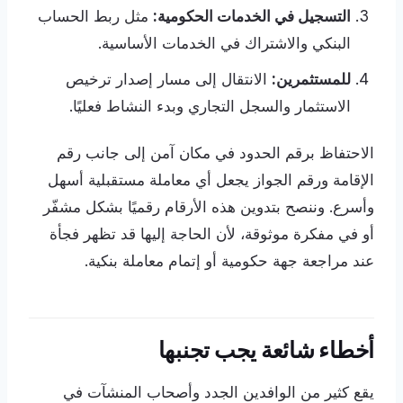
التسجيل في الخدمات الحكومية:
مثل ربط الحساب
البنكي والاشتراك في الخدمات الأساسية.
للمستثمرين:
الانتقال إلى مسار إصدار ترخيص
الاستثمار والسجل التجاري وبدء النشاط فعليًا.
الاحتفاظ برقم الحدود في مكان آمن إلى جانب رقم
الإقامة ورقم الجواز يجعل أي معاملة مستقبلية أسهل
وأسرع. وننصح بتدوين هذه الأرقام رقميًا بشكل مشفّر
أو في مفكرة موثوقة، لأن الحاجة إليها قد تظهر فجأة
عند مراجعة جهة حكومية أو إتمام معاملة بنكية.
أخطاء شائعة يجب تجنبها
يقع كثير من الوافدين الجدد وأصحاب المنشآت في