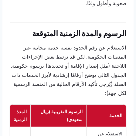
صعوبة وأطول وقتًا.
الرسوم والمدة الزمنية المتوقعة
الاستعلام عن رقم الحدود نفسه خدمة مجانية عبر
المنصات الحكومية. لكن قد ترتبط بعض الإجراءات
اللاحقة (مثل إصدار الإقامة أو تجديدها) برسوم حكومية.
الجدول التالي يوضح أرقامًا إرشادية لأبرز الخدمات ذات
الصلة (يُرجى تأكيد الأرقام الحالية من المنصة الرسمية
لكل جهة):
الرسوم التقريبية (ريال
المدة
الخدمة
سعودي)
الزمنية
الاستعلام عن