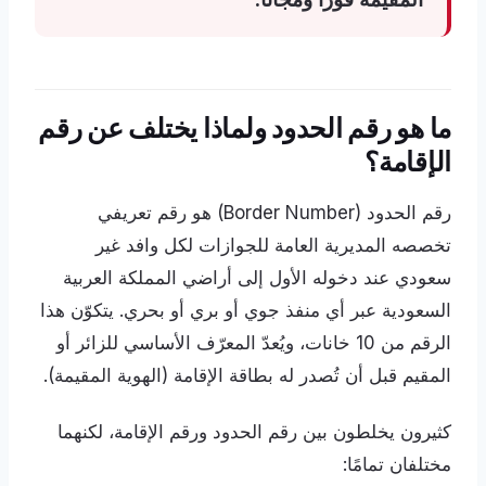
ما هو رقم الحدود ولماذا يختلف عن رقم
الإقامة؟
رقم الحدود (Border Number) هو رقم تعريفي
تخصصه المديرية العامة للجوازات لكل وافد غير
سعودي عند دخوله الأول إلى أراضي المملكة العربية
السعودية عبر أي منفذ جوي أو بري أو بحري. يتكوّن هذا
الرقم من 10 خانات، ويُعدّ المعرّف الأساسي للزائر أو
المقيم قبل أن تُصدر له بطاقة الإقامة (الهوية المقيمة).
كثيرون يخلطون بين رقم الحدود ورقم الإقامة، لكنهما
مختلفان تمامًا: