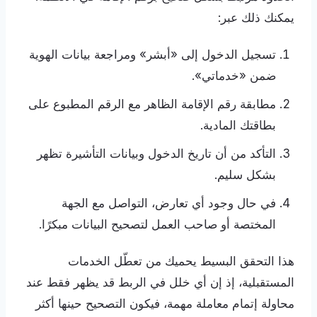
يمكنك ذلك عبر:
تسجيل الدخول إلى «أبشر» ومراجعة بيانات الهوية
ضمن «خدماتي».
مطابقة رقم الإقامة الظاهر مع الرقم المطبوع على
بطاقتك المادية.
التأكد من أن تاريخ الدخول وبيانات التأشيرة تظهر
بشكل سليم.
في حال وجود أي تعارض، التواصل مع الجهة
المختصة أو صاحب العمل لتصحيح البيانات مبكرًا.
هذا التحقق البسيط يحميك من تعطّل الخدمات
المستقبلية، إذ إن أي خلل في الربط قد يظهر فقط عند
محاولة إتمام معاملة مهمة، فيكون التصحيح حينها أكثر