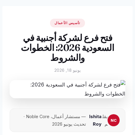
تأسيس الأعمال
فتح فرع لشركة أجنبية في
السعودية 2026: الخطوات
والشروط
يونيو 18, 2026
بقل
Ishita
— مستشار أعمال، Noble Core ·
م
Roy
تحديث يونيو 2026