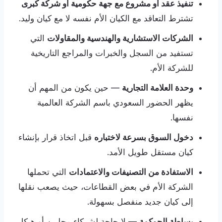
تنفيذ عقد أو مشروع مع جهة حكومية أو شركة كبرى
تشترط التعاقد مع الكيان الأم نفسه لا مع كيان وليد.
الشركات الاستشارية والهندسية والمقاولات
التي
تستفيد من السجل والخبرات والمراجع التاريخية
للشركة الأم.
وحدة العلامة التجارية
— حين يكون من المهم أن
يظهر الحضور السعودي باسم الشركة العالمية
نفسها.
دخول السوق بسرعة لاختباره
قبل اتخاذ قرار بإنشاء
كيان مستقل طويل الأمد.
الاستفادة من التصنيفات والاعتمادات
التي تحملها
الشركة الأم في بعض القطاعات، حيث يصعب نقلها
إلى كيان جديد منفصل بسهولة.
بساطة الحوكمة
— لا حاجة لشركاء محليين أو هيكل