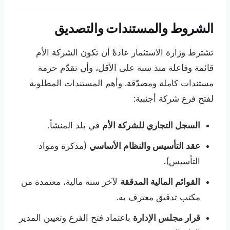
الشروط والمستندات والتصديق
تشترط وزارة الاستثمار عادةً أن تكون الشركة الأم
قائمة وفاعلة منذ سنة على الأقل، وأن تقدّم حزمة
مستندات كاملة ومصدّقة. وأهم المستندات المطلوبة
لفتح فرع شركة أجنبية:
السجل التجاري للشركة الأم
في بلد المنشأ.
عقد التأسيس والنظام الأساسي
(مذكرة ومواد
التأسيس).
القوائم المالية المدققة
لآخر سنة مالية، معتمدة من
مكتب تدقيق معترف به.
قرار مجلس الإدارة
باعتماد فتح الفرع وتعيين المدير