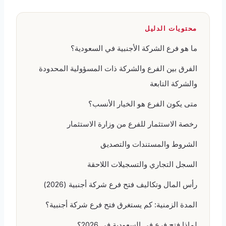
محتويات الدليل
ما هو فرع الشركة الأجنبية في السعودية؟
الفرق بين الفرع والشركة ذات المسؤولية المحدودة
والشركة التابعة
متى يكون الفرع هو الخيار الأنسب؟
رخصة الاستثمار للفرع من وزارة الاستثمار
الشروط والمستندات والتصديق
السجل التجاري والتسجيلات اللاحقة
رأس المال وتكاليف فتح فرع شركة أجنبية (2026)
المدة الزمنية: كم يستغرق فتح فرع شركة أجنبية؟
لماذا فتح فرع في السعودية في 2026؟