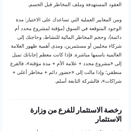
العقود المستهدفة وملف المخاطر قبل الحسم.
ومن المعايير العملية التي تساعدك على الاختيار: مدة
الوجود المتوقعة في السوق (مؤقتة لمشروع محدد أم
دائمة)، وحجم المخاطر المالية للنشاط، وحاجتك إلى
شركاء محليين أو مستثمرين، ومدى أهمية ظهور العلامة
العالمية باسمها مباشرة. فإذا كانت معظم إجاباتك تميل
إلى «مشروع محدد + علامة الأم + مدة مؤقتة»، فالفرع
منطقي؛ وإذا مالت إلى «حضور دائم + مخاطر أعلى +
شراكات»، فالشركة التابعة أسلم.
رخصة الاستثمار للفرع من وزارة
الاستثمار