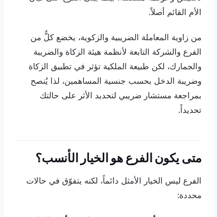
الأم القائم أصلاً.
من زاوية المعاملة الضريبية والزكوية، يخضع كلٌّ من
الفرع والشركة التابعة لأنظمة هيئة الزكاة والضريبة
والجمارك، لكن طبيعة الملكية تؤثر في تطبيق الزكاة
وضريبة الدخل بحسب جنسية المساهمين، لذا يُنصح
بمراجعة مستشار ضريبي لتحديد الأثر على حالتك
تحديداً.
متى يكون الفرع هو الخيار الأنسب؟
الفرع ليس الخيار الأمثل دائماً، لكنه يتفوّق في حالات
محددة: