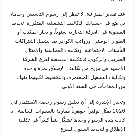
عند تقدير الميزانية، لا تنظر إلى رسوم التأسيس وحدها،
بل ضع في حسبانك التكاليف التشغيلية المتكررة: تجديد
العضوية في الغرفة التجارية سنوياً، وإيجار المكتب أو
العنوان الوطني، ورواتب الكوادر بما يشمل اشتراكات
التأمينات الاجتماعية، وتكاليف المحاسبة والامتثال
الضريبي والزكوي. فالتكلفة الحقيقية لفرع الشركة
الأجنبية هي مزيج من تكاليف الإطلاق لمرة واحدة
وتكاليف التشغيل المستمرة، والتخطيط لكليهما يقيك
من المفاجآت في السنة الأولى.
وتجدر الإشارة إلى أن تعليق رسوم رخصة الاستثمار في
2026 يمثّل توفيراً جوهرياً مقارنةً بالسنوات السابقة، إذ
كانت هذه الرسوم وحدها تشكّل بنداً كبيراً في تكلفة
الإطلاق والتجديد السنوي للفرع.