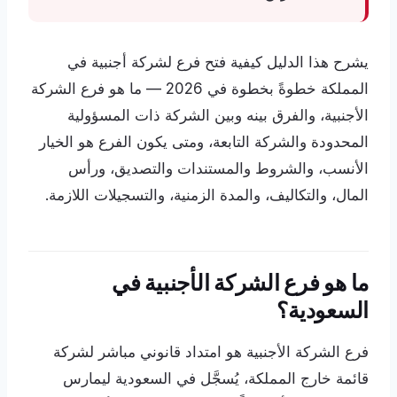
يشرح هذا الدليل كيفية فتح فرع لشركة أجنبية في
المملكة خطوةً بخطوة في 2026 — ما هو فرع الشركة
الأجنبية، والفرق بينه وبين الشركة ذات المسؤولية
المحدودة والشركة التابعة، ومتى يكون الفرع هو الخيار
الأنسب، والشروط والمستندات والتصديق، ورأس
المال، والتكاليف، والمدة الزمنية، والتسجيلات اللازمة.
ما هو فرع الشركة الأجنبية في
السعودية؟
فرع الشركة الأجنبية هو امتداد قانوني مباشر لشركة
قائمة خارج المملكة، يُسجَّل في السعودية ليمارس