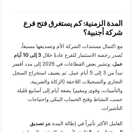
المدة الزمنية: كم يستغرق فتح فرع
شركة أجنبية؟
مع اكتمال مستندات الشركة الأم وتصديقها مسبقاً،
تُصدر رخصة الاستثمار للفرع عادةً خلال
3 إلى 10 أيام
عمل
، وتشير بعض القطاعات في 2026 إلى مدد أقصر
تبدأ من 3 إلى 5 أيام عمل. ثم يضيف استخراج السجل
التجاري والتسجيلات اللاحقة (الزكاة والضريبة،
والتأمينات، وقوى ومقيم) بضعة أيام إلى أسابيع قليلة
حسب النشاط وفتح الحساب البنكي واحتياجات
التأشيرات.
العامل الأكثر تأثيراً في إطالة المدة هو
تصديق