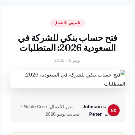
تأسيس الأعمال
فتح حساب بنكي للشركة في
السعودية 2026: المتطلبات
يونيو 18, 2026
بقل
Johnson
— مدير الأعمال، Noble Core ·
م
Peter
تحديث يونيو 2026