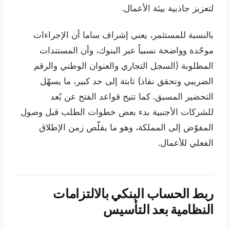
لتعزيز جاذبية بيئة الأعمال.
بالنسبة للمستثمر، يعني إشراف ساما أن الإجراءات
موحّدة وواضحة نسبياً عبر البنوك، وأن المستندات
المطلوبة (السجل التجاري والعنوان الوطني والرقم
الضريبي وتحقق نفاذ) ثابتة إلى حد كبير، ما يسهّل
التحضير المسبق. كما تتيح قواعد الفتح عن بُعد
للشركات الأجنبية بدء بعض خطوات الطلب قبل وصول
المفوّض إلى المملكة، وهو ما يقلّص زمن الإطلاق
الفعلي للأعمال.
ربط الحساب البنكي بالالتزامات
النظامية بعد التأسيس