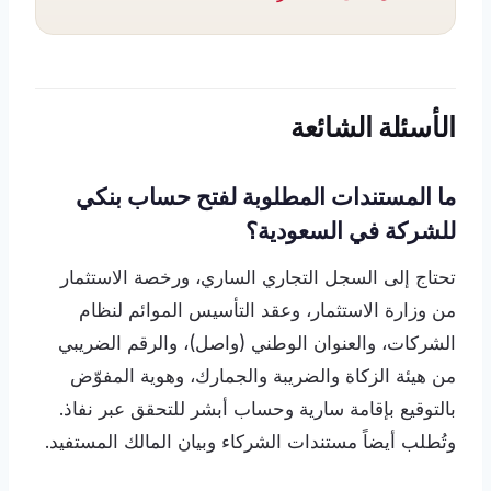
الأسئلة الشائعة
ما المستندات المطلوبة لفتح حساب بنكي
للشركة في السعودية؟
تحتاج إلى السجل التجاري الساري، ورخصة الاستثمار
من وزارة الاستثمار، وعقد التأسيس الموائم لنظام
الشركات، والعنوان الوطني (واصل)، والرقم الضريبي
من هيئة الزكاة والضريبة والجمارك، وهوية المفوّض
بالتوقيع بإقامة سارية وحساب أبشر للتحقق عبر نفاذ.
وتُطلب أيضاً مستندات الشركاء وبيان المالك المستفيد.