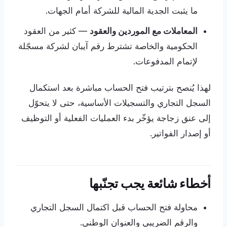
ما يثبت الجدية المالية للشركة أمام الجهات.
المعاملات مع الموردين والعقود
— كثير من العقود
الحكومية والخاصة تشترط رقم آيبان لشركة مسجّلة
لإتمام المدفوعات.
لهذا يُنصح بترتيب فتح الحساب مباشرة بعد استكمال
السجل التجاري والتسجيلات الأساسية، حتى لا يتحوّل
إلى عنق زجاجة يؤخّر بدء العمليات الفعلية أو التوظيف
أو إصدار الفواتير.
أخطاء شائعة يجب تجنّبها
محاولة فتح الحساب قبل اكتمال السجل التجاري
والرقم الضريبي والعنوان الوطني.