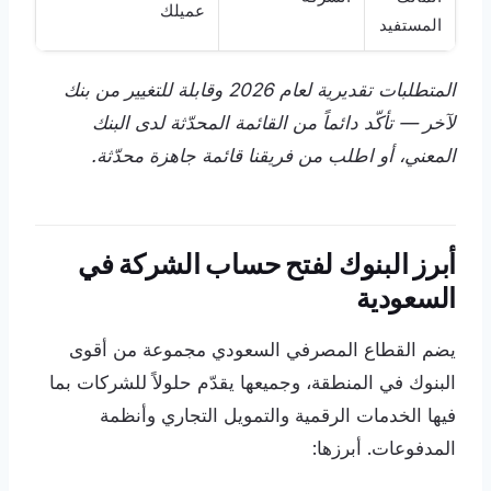
عميلك
المستفيد
المتطلبات تقديرية لعام 2026 وقابلة للتغيير من بنك
لآخر — تأكّد دائماً من القائمة المحدّثة لدى البنك
المعني، أو اطلب من فريقنا قائمة جاهزة محدّثة.
أبرز البنوك لفتح حساب الشركة في
السعودية
يضم القطاع المصرفي السعودي مجموعة من أقوى
البنوك في المنطقة، وجميعها يقدّم حلولاً للشركات بما
فيها الخدمات الرقمية والتمويل التجاري وأنظمة
المدفوعات. أبرزها: