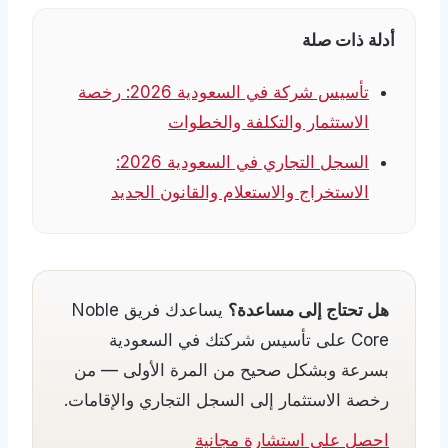
أدلة ذات صلة
تأسيس شركة في السعودية 2026: رخصة
الاستثمار والتكلفة والخطوات
السجل التجاري في السعودية 2026:
الاستخراج والاستعلام والقانون الجديد
هل تحتاج إلى مساعدة؟
يساعدك فريق Noble
Core على تأسيس شركتك في السعودية
بسرعة وبشكل صحيح من المرة الأولى — من
رخصة الاستثمار إلى السجل التجاري والإقامات.
احصل على استشارة مجانية