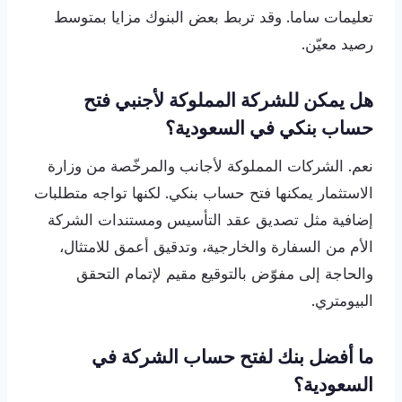
تعليمات ساما. وقد تربط بعض البنوك مزايا بمتوسط
رصيد معيّن.
هل يمكن للشركة المملوكة لأجنبي فتح
حساب بنكي في السعودية؟
نعم. الشركات المملوكة لأجانب والمرخّصة من وزارة
الاستثمار يمكنها فتح حساب بنكي. لكنها تواجه متطلبات
إضافية مثل تصديق عقد التأسيس ومستندات الشركة
الأم من السفارة والخارجية، وتدقيق أعمق للامتثال،
والحاجة إلى مفوّض بالتوقيع مقيم لإتمام التحقق
البيومتري.
ما أفضل بنك لفتح حساب الشركة في
السعودية؟