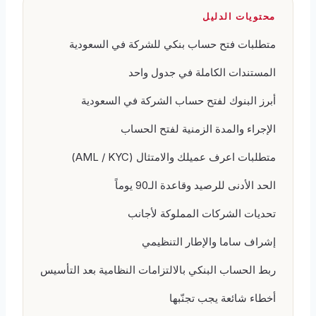
محتويات الدليل
متطلبات فتح حساب بنكي للشركة في السعودية
المستندات الكاملة في جدول واحد
أبرز البنوك لفتح حساب الشركة في السعودية
الإجراء والمدة الزمنية لفتح الحساب
متطلبات اعرف عميلك والامتثال (AML / KYC)
الحد الأدنى للرصيد وقاعدة الـ90 يوماً
تحديات الشركات المملوكة لأجانب
إشراف ساما والإطار التنظيمي
ربط الحساب البنكي بالالتزامات النظامية بعد التأسيس
أخطاء شائعة يجب تجنّبها