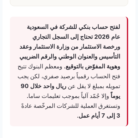
لفتح حساب بنكي للشركة في السعودية
عام 2026 تحتاج إلى السجل التجاري
ورخصة الاستثمار من وزارة الاستثمار وعقد
التأسيس والعنوان الوطني والرقم الضريبي
وهوية المفوّض بالتوقيع.
ومعظم البنوك تتيح
فتح الحساب رقمياً برصيد صفري، لكن يجب
تمويله بمبلغ لا يقل عن
ريال واحد خلال 90
يوماً
وإلا جُمّد آلياً بموجب تعليمات ساما.
وتستغرق العملية للشركات المرخّصة عادةً
3 إلى 7 أيام عمل
.