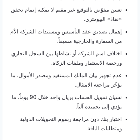
تعيين مفوّض بالتوقيع غير مقيم لا يمكنه إتمام تحقق
«نفاذ» البيومتري.
إهمال تصديق عقد التأسيس ومستندات الشركة الأم
من السفارة والخارجية مسبقاً.
اختلاف اسم الشركة أو نشاطها بين السجل التجاري
ورخصة الاستثمار وملفات الزكاة.
عدم تجهيز بيان المالك المستفيد ومصدر الأموال، ما
يؤخّر مراجعة الامتثال.
نسيان تمويل الحساب بريال واحد خلال 90 يوماً، ما
يؤدي إلى تجميده آلياً.
اختيار بنك دون مراجعة رسوم التحويلات الدولية
ومتطلبات الباقة.