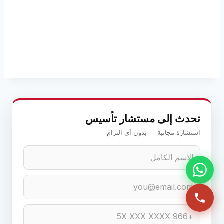
تحدث إلى مستشار تأسيس
استشارة مجانية — بدون أي التزام