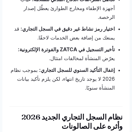
أجهزة الإطفاء ومخارج الطوارئ يعطّل إصدار
الرخصة.
اختيار رمز نشاط غير دقيق في السجل التجاري:
قد
يمنعك من إضافة بعض الخدمات لاحقًا.
تأخير التسجيل في ZATCA والفوترة الإلكترونية:
يعرّض المنشأة لمخالفات امتثال.
إغفال التأكيد السنوي للسجل التجاري:
بموجب نظام
2026 لا يوجد تاريخ انتهاء، لكن يلزم تأكيد بيانات
المنشأة سنويًا.
نظام السجل التجاري الجديد 2026
وأثره على الصالونات