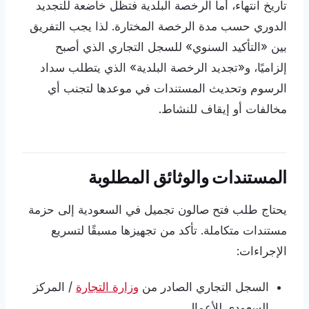
تاريخ انتهاء، أما الرخصة البلدية فتظل خاضعة للتجديد
الدوري حسب مدة الرخصة المختارة. لذا يجب التفريق
بين «التأكيد السنوي» للسجل التجاري الذي أصبح
إلزاميًا، و«تجديد الرخصة البلدية» الذي يتطلب سداد
الرسوم وتحديث المستندات في موعدها لتجنب أي
مخالفات أو إيقاف للنشاط.
المستندات والوثائق المطلوبة
يحتاج طلب فتح صالون تجميل في السعودية إلى حزمة
مستندات متكاملة. تأكد من تجهيزها مسبقًا لتسريع
الإجراءات:
السجل التجاري الصادر من
وزارة التجارة
/ المركز
السعودي للأعمال.