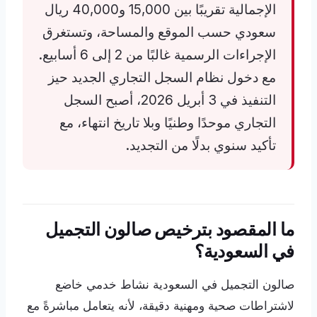
الإجمالية تقريبًا بين 15,000 و40,000 ريال
سعودي حسب الموقع والمساحة، وتستغرق
الإجراءات الرسمية غالبًا من 2 إلى 6 أسابيع.
مع دخول نظام السجل التجاري الجديد حيز
التنفيذ في 3 أبريل 2026، أصبح السجل
التجاري موحدًا وطنيًا وبلا تاريخ انتهاء، مع
تأكيد سنوي بدلًا من التجديد.
ما المقصود بترخيص صالون التجميل
في السعودية؟
صالون التجميل في السعودية نشاط خدمي خاضع
لاشتراطات صحية ومهنية دقيقة، لأنه يتعامل مباشرةً مع