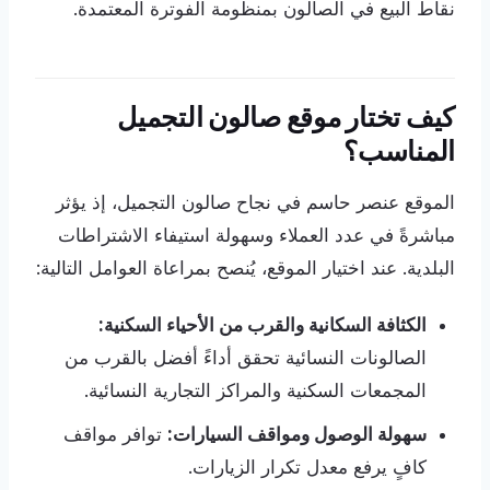
نقاط البيع في الصالون بمنظومة الفوترة المعتمدة.
كيف تختار موقع صالون التجميل
المناسب؟
الموقع عنصر حاسم في نجاح صالون التجميل، إذ يؤثر
مباشرةً في عدد العملاء وسهولة استيفاء الاشتراطات
البلدية. عند اختيار الموقع، يُنصح بمراعاة العوامل التالية:
الكثافة السكانية والقرب من الأحياء السكنية:
الصالونات النسائية تحقق أداءً أفضل بالقرب من
المجمعات السكنية والمراكز التجارية النسائية.
سهولة الوصول ومواقف السيارات:
توافر مواقف
كافٍ يرفع معدل تكرار الزيارات.