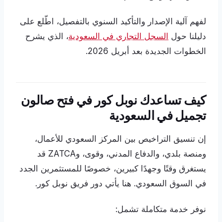
لفهم آلية الإصدار والتأكيد السنوي بالتفصيل، اطّلع على
دليلنا حول
السجل التجاري في السعودية
، الذي يشرح
الخطوات الجديدة بعد أبريل 2026.
كيف تساعدك نوبل كور في فتح صالون
تجميل في السعودية
إن تنسيق التراخيص بين المركز السعودي للأعمال،
ومنصة بلدي، والدفاع المدني، وقوى، وZATCA قد
يستغرق وقتًا وجهدًا كبيرين، خصوصًا للمستثمرين الجدد
في السوق السعودي. هنا يأتي دور فريق نوبل كور.
نوفر خدمة متكاملة تشمل: