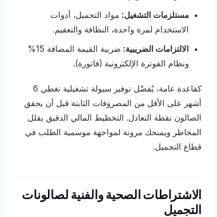
مستلزمات التشغيل:
مواد التجميل، أدوات
الاستخدام لمرة واحدة، النظافة والتعقيم.
الالتزامات الضريبية:
ضريبة القيمة المضافة 15%
ونظام الفوترة الإلكترونية (فاتورة).
كقاعدة عامة، يُفضّل توفير سيولة تشغيلية تغطي 6
أشهر على الأقل من المصروفات الثابتة قبل أن يحقق
الصالون نقطة التعادل. التخطيط المالي الدقيق يقلل
المخاطر ويمنحك مرونة لمواجهة موسمية الطلب في
قطاع التجميل.
الاشتراطات الصحية والفنية لصالونات
التجميل