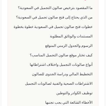
ما المقصود بترخيص صالون التجميل في السعودية؟
من الذي يحتاج إلى فتح صالون تجميل في السعودية؟
خطوات فتح صالون تجميل في السعودية خطوة بخطوة
المستندات والوثائق المطلوبة
الرسوم والجدول الزمني المتوقع
كيف تختار موقع صالون التجميل المناسب؟
أنواع صالونات التجميل واختلاف اشتراطاتها
التخطيط المالي ودراسة الجدوى للصالون
الاشتراطات الصحية والفنية لصالونات التجميل
توظيف الكوادر والتوطين
الأخطاء الشائعة التي يجب تجنبها