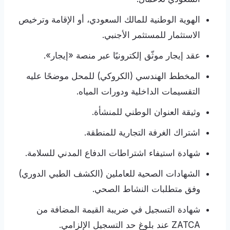
الهوية الوطنية للمالك السعودي، أو الإقامة وترخيص
الاستثمار للمستثمر الأجنبي.
عقد إيجار موثّق إلكترونيًا عبر منصة «إيجار».
المخطط الهندسي (الكروكي) للمحل موضحًا عليه
التقسيمات الداخلية ودورات المياه.
وثيقة العنوان الوطني للمنشأة.
اشتراك الغرفة التجارية للمنطقة.
شهادة استيفاء اشتراطات الدفاع المدني للسلامة.
الشهادات الصحية للعاملين (الكشف الطبي الدوري)
وفق متطلبات النشاط الصحي.
شهادة التسجيل في ضريبة القيمة المضافة من
ZATCA عند بلوغ حد التسجيل الإلزامي.