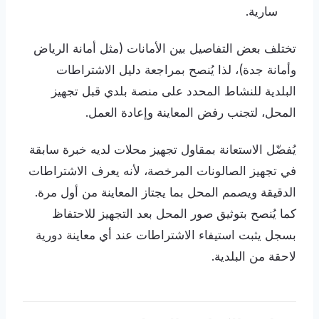
سارية.
تختلف بعض التفاصيل بين الأمانات (مثل أمانة الرياض
وأمانة جدة)، لذا يُنصح بمراجعة دليل الاشتراطات
البلدية للنشاط المحدد على منصة بلدي قبل تجهيز
المحل، لتجنب رفض المعاينة وإعادة العمل.
يُفضّل الاستعانة بمقاول تجهيز محلات لديه خبرة سابقة
في تجهيز الصالونات المرخصة، لأنه يعرف الاشتراطات
الدقيقة ويصمم المحل بما يجتاز المعاينة من أول مرة.
كما يُنصح بتوثيق صور المحل بعد التجهيز للاحتفاظ
بسجل يثبت استيفاء الاشتراطات عند أي معاينة دورية
لاحقة من البلدية.