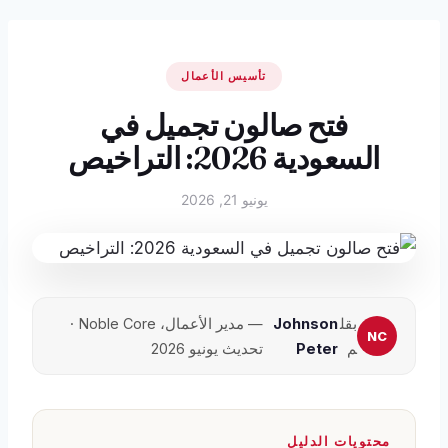
تأسيس الأعمال
فتح صالون تجميل في
السعودية 2026: التراخيص
يونيو 21, 2026
بقل
Johnson
— مدير الأعمال، Noble Core ·
م
Peter
تحديث يونيو 2026
محتويات الدليل