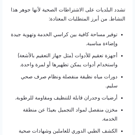
تشدد البلديات على الاشتراطات الصحية لأنها جوهر هذا
النشاط. من أبرز المتطلبات المعتادة:
توفير مساحة كافية بين كراسي الخدمة وتهوية جيدة
وإضاءة مناسبة.
أجهزة تعقيم للأدوات (مثل جهاز التعقيم بالأشعة)
واستخدام أدوات يمكن تطهيرها أو لمرة واحدة.
دورات مياه نظيفة منفصلة ونظام صرف صحي
سليم.
أرضيات وجدران قابلة للتنظيف ومقاومة للرطوبة.
مخزن منفصل لمواد التجميل بعيدًا عن منطقة
الخدمة.
الكشف الطبي الدوري للعاملين وشهادات صحية