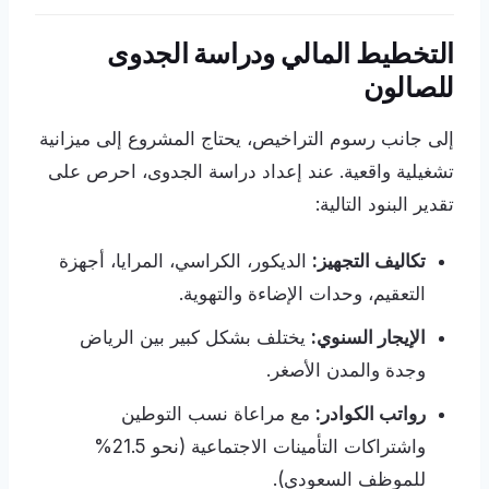
التخطيط المالي ودراسة الجدوى
للصالون
إلى جانب رسوم التراخيص، يحتاج المشروع إلى ميزانية
تشغيلية واقعية. عند إعداد دراسة الجدوى، احرص على
تقدير البنود التالية:
تكاليف التجهيز:
الديكور، الكراسي، المرايا، أجهزة
التعقيم، وحدات الإضاءة والتهوية.
الإيجار السنوي:
يختلف بشكل كبير بين الرياض
وجدة والمدن الأصغر.
رواتب الكوادر:
مع مراعاة نسب التوطين
واشتراكات التأمينات الاجتماعية (نحو 21.5%
للموظف السعودي).