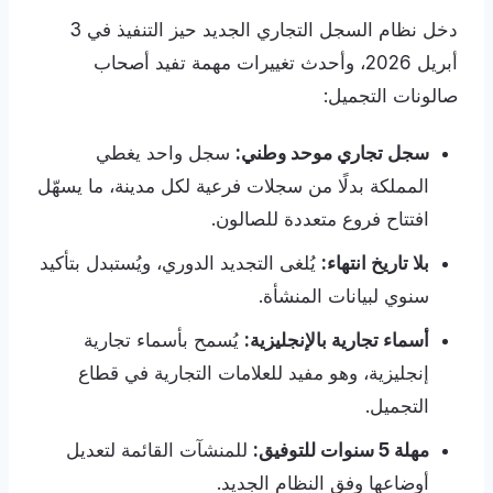
دخل نظام السجل التجاري الجديد حيز التنفيذ في 3
أبريل 2026، وأحدث تغييرات مهمة تفيد أصحاب
صالونات التجميل:
سجل تجاري موحد وطني:
سجل واحد يغطي
المملكة بدلًا من سجلات فرعية لكل مدينة، ما يسهّل
افتتاح فروع متعددة للصالون.
بلا تاريخ انتهاء:
يُلغى التجديد الدوري، ويُستبدل بتأكيد
سنوي لبيانات المنشأة.
أسماء تجارية بالإنجليزية:
يُسمح بأسماء تجارية
إنجليزية، وهو مفيد للعلامات التجارية في قطاع
التجميل.
مهلة 5 سنوات للتوفيق:
للمنشآت القائمة لتعديل
أوضاعها وفق النظام الجديد.