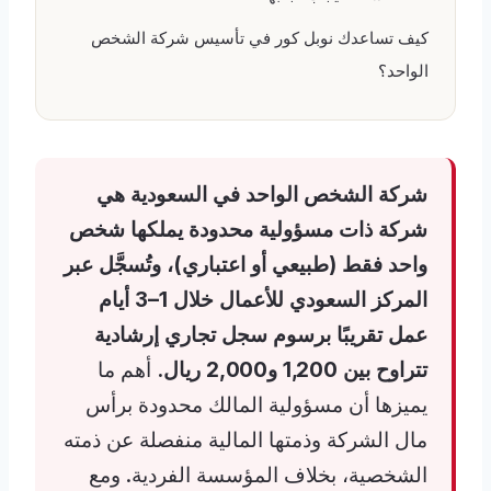
كيف تساعدك نوبل كور في تأسيس شركة الشخص
الواحد؟
شركة الشخص الواحد في السعودية هي
شركة ذات مسؤولية محدودة يملكها شخص
واحد فقط (طبيعي أو اعتباري)، وتُسجَّل عبر
المركز السعودي للأعمال خلال 1–3 أيام
عمل تقريبًا برسوم سجل تجاري إرشادية
تتراوح بين 1,200 و2,000 ريال.
أهم ما
يميزها أن مسؤولية المالك محدودة برأس
مال الشركة وذمتها المالية منفصلة عن ذمته
الشخصية، بخلاف المؤسسة الفردية. ومع