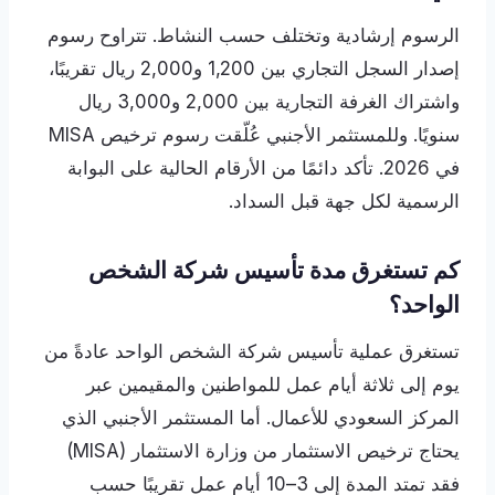
الرسوم إرشادية وتختلف حسب النشاط. تتراوح رسوم
إصدار السجل التجاري بين 1,200 و2,000 ريال تقريبًا،
واشتراك الغرفة التجارية بين 2,000 و3,000 ريال
سنويًا. وللمستثمر الأجنبي عُلّقت رسوم ترخيص MISA
في 2026. تأكد دائمًا من الأرقام الحالية على البوابة
الرسمية لكل جهة قبل السداد.
كم تستغرق مدة تأسيس شركة الشخص
الواحد؟
تستغرق عملية تأسيس شركة الشخص الواحد عادةً من
يوم إلى ثلاثة أيام عمل للمواطنين والمقيمين عبر
المركز السعودي للأعمال. أما المستثمر الأجنبي الذي
يحتاج ترخيص الاستثمار من وزارة الاستثمار (MISA)
فقد تمتد المدة إلى 3–10 أيام عمل تقريبًا حسب