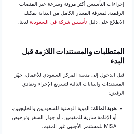
إجراءات التأسيس أكثر مرونة وسرعة عبر المنصات
الرقمية. لمعرفة المسار الكامل من البداية يمكنك
الاطلاع على دليل
تأسيس شركة في السعودية
لدينا.
المتطلبات والمستندات اللازمة قبل
البدء
قبل الدخول إلى منصة المركز السعودي للأعمال، جهّز
المستندات والبيانات التالية لتسريع الإجراء وتفادي
الرفض:
هوية المالك:
الهوية الوطنية للسعوديين والخليجيين،
أو الإقامة سارية للمقيمين، أو جواز السفر وترخيص
MISA للمستثمر الأجنبي غير المقيم.