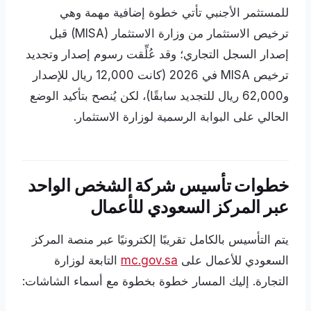
للمستثمر الأجنبي تأتي خطوة إضافية مهمة وهي
ترخيص الاستثمار من وزارة الاستثمار (MISA) قبل
إصدار السجل التجاري؛ وقد عُلِّقت رسوم إصدار وتجديد
ترخيص MISA في 2026 (كانت 12,000 ريال للإصدار
و62,000 ريال للتجديد سابقًا)، لكن يُنصح بتأكيد الوضع
الحالي على البوابة الرسمية لوزارة الاستثمار.
خطوات تأسيس شركة الشخص الواحد
عبر المركز السعودي للأعمال
يتم التأسيس بالكامل تقريبًا إلكترونيًا عبر منصة المركز
السعودي للأعمال على
mc.gov.sa
التابعة لوزارة
التجارة. إليك المسار خطوة بخطوة مع أسماء الشاشات: