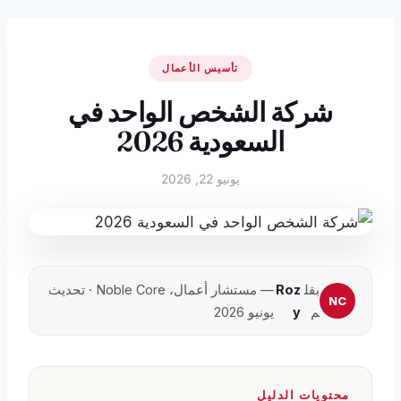
تأسيس الأعمال
شركة الشخص الواحد في
السعودية 2026
يونيو 22, 2026
بقل
Roz
— مستشار أعمال، Noble Core · تحديث
م
y
يونيو 2026
محتويات الدليل