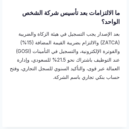
ما الالتزامات بعد تأسيس شركة الشخص
الواحد؟
بعد الإصدار يجب التسجيل في هيئة الزكاة والضريبة
(ZATCA) والالتزام بضريبة القيمة المضافة (15%)
والفوترة الإلكترونية، والتسجيل في التأمينات (GOSI)
عند التوظيف باشتراك نحو 21.5% للسعودي، وإدارة
العمالة عبر قوى، والتأكيد السنوي للسجل التجاري، وفتح
حساب بنكي تجاري باسم الشركة.