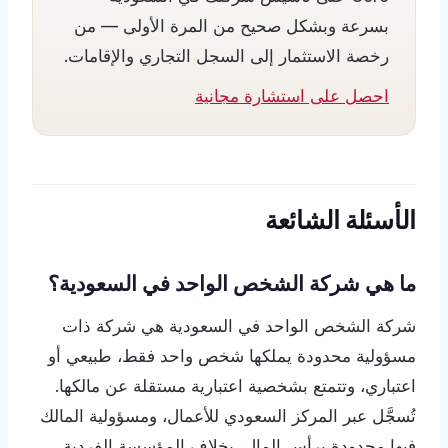
بسرعة وبشكل صحيح من المرة الأولى — من
رخصة الاستثمار إلى السجل التجاري والإقامات.
احصل على استشارة مجانية
الأسئلة الشائعة
ما هي شركة الشخص الواحد في السعودية؟
شركة الشخص الواحد في السعودية هي شركة ذات
مسؤولية محدودة يملكها شخص واحد فقط، طبيعي أو
اعتباري، وتتمتع بشخصية اعتبارية مستقلة عن مالكها.
تُسجَّل عبر المركز السعودي للأعمال، ومسؤولية المالك
فيها محدودة برأس المال، بخلاف المؤسسة الفردية