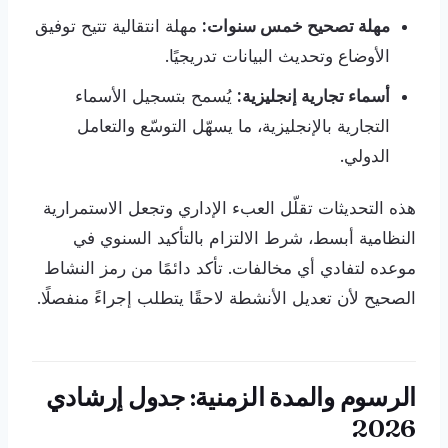
مهلة تصحيح خمس سنوات:
مهلة انتقالية تتيح توفيق
الأوضاع وتحديث البيانات تدريجيًا.
أسماء تجارية إنجليزية:
يُسمح بتسجيل الأسماء
التجارية بالإنجليزية، ما يسهّل التوسّع والتعامل
الدولي.
هذه التحديثات تقلّل العبء الإداري وتجعل الاستمرارية
النظامية أبسط، شرط الالتزام بالتأكيد السنوي في
موعده لتفادي أي مخالفات. تأكد دائمًا من رمز النشاط
الصحيح لأن تعديل الأنشطة لاحقًا يتطلب إجراءً منفصلًا.
الرسوم والمدة الزمنية: جدول إرشادي
2026