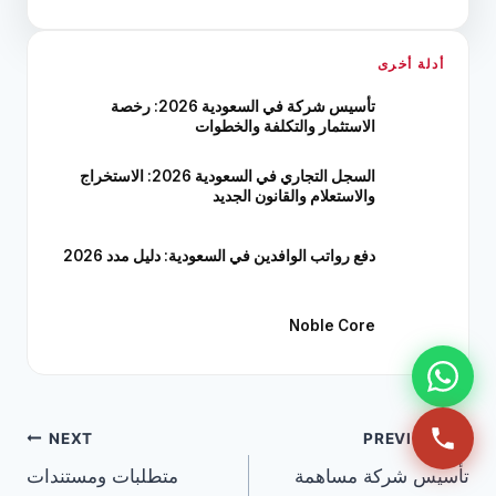
أدلة أخرى
تأسيس شركة في السعودية 2026: رخصة
الاستثمار والتكلفة والخطوات
السجل التجاري في السعودية 2026: الاستخراج
والاستعلام والقانون الجديد
دفع رواتب الوافدين في السعودية: دليل مدد 2026
Noble Core
NEXT
PREVIOUS
تأسيس شركة مساهمة
متطلبات ومستندات