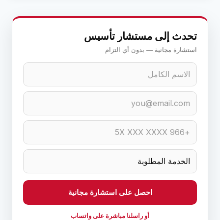
تحدث إلى مستشار تأسيس
استشارة مجانية — بدون أي التزام
احصل على استشارة مجانية
أو راسلنا مباشرة على واتساب