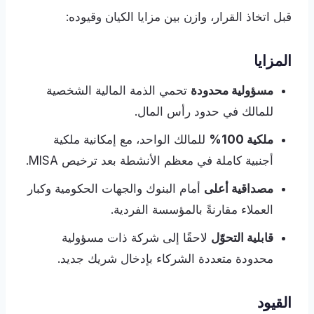
قبل اتخاذ القرار، وازن بين مزايا الكيان وقيوده:
المزايا
مسؤولية محدودة
تحمي الذمة المالية الشخصية
للمالك في حدود رأس المال.
ملكية 100%
للمالك الواحد، مع إمكانية ملكية
أجنبية كاملة في معظم الأنشطة بعد ترخيص MISA.
مصداقية أعلى
أمام البنوك والجهات الحكومية وكبار
العملاء مقارنةً بالمؤسسة الفردية.
قابلية التحوّل
لاحقًا إلى شركة ذات مسؤولية
محدودة متعددة الشركاء بإدخال شريك جديد.
القيود