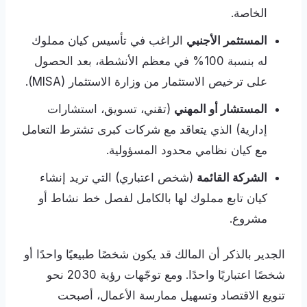
الخاصة.
المستثمر الأجنبي
الراغب في تأسيس كيان مملوك
له بنسبة 100% في معظم الأنشطة، بعد الحصول
على ترخيص الاستثمار من وزارة الاستثمار (MISA).
المستشار أو المهني
(تقني، تسويق، استشارات
إدارية) الذي يتعاقد مع شركات كبرى تشترط التعامل
مع كيان نظامي محدود المسؤولية.
الشركة القائمة
(شخص اعتباري) التي تريد إنشاء
كيان تابع مملوك لها بالكامل لفصل خط نشاط أو
مشروع.
الجدير بالذكر أن المالك قد يكون شخصًا طبيعيًا واحدًا أو
شخصًا اعتباريًا واحدًا. ومع توجّهات رؤية 2030 نحو
تنويع الاقتصاد وتسهيل ممارسة الأعمال، أصبحت