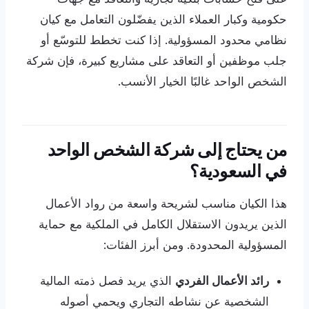
حكومية وكبار العملاء الذين يفضّلون التعامل مع كيان
نظامي محدود المسؤولية. إذا كنت تخطط للتوسّع أو
جلب موظفين أو التعاقد على مشاريع كبيرة، فإن شركة
الشخص الواحد غالبًا الخيار الأنسب.
من يحتاج إلى شركة الشخص الواحد
في السعودية؟
هذا الكيان مناسب لشريحة واسعة من رواد الأعمال
الذين يريدون الاستقلال الكامل في الملكية مع حماية
المسؤولية المحدودة. ومن أبرز الفئات:
رائد الأعمال الفردي
الذي يريد فصل ذمته المالية
الشخصية عن نشاطه التجاري ويحمي أصوله