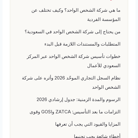
ما هي شركة الشخص الواحد؟ وكيف تختلف عن
المؤسسة الفردية
من يحتاج إلى شركة الشخص الواحد في السعودية؟
المتطلبات والمستندات اللازمة قبل البدء
خطوات تأسيس شركة الشخص الواحد عبر المركز
السعودي للأعمال
نظام السجل التجاري الموحّد 2026 وأثره على شركة
الشخص الواحد
الرسوم والمدة الزمنية: جدول إرشادي 2026
التزامات ما بعد التأسيس: ZATCA وGOSI وقوى
المزايا والقيود التي يجب أن تعرفها
أخطاء شائعة يجب تجنبها