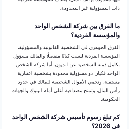
ذات المسؤولية غير المحدودة.
ما الفرق بين شركة الشخص الواحد
والمؤسسة الفردية؟
الفرق الجوهري في الشخصية القانونية والمسؤولية.
المؤسسة الفردية ليست كيانًا منفصلًا والمالك مسؤول
بكامل ذمته الشخصية عن الديون. أما شركة الشخص
الواحد فكيان ذو مسؤولية محدودة بشخصية اعتبارية
مستقلة، وتحمي الأموال الشخصية للمالك في حدود
رأس المال، وتمنح مصداقية أعلى أمام البنوك والجهات
الحكومية.
كم تبلغ رسوم تأسيس شركة الشخص الواحد
في 2026؟