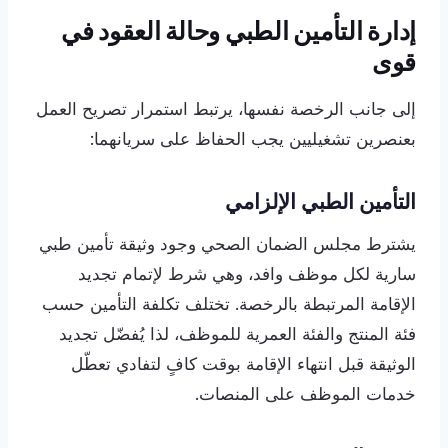
إدارة التأمين الطبي وحالة العقود في
قوى
إلى جانب الرخصة نفسها، يرتبط استمرار تصريح العمل
بعنصرين تشغيليين يجب الحفاظ على سريانهما:
التأمين الطبي الإلزامي
يشترط مجلس الضمان الصحي وجود وثيقة تأمين طبي
سارية لكل موظف وافد، وهي شرط لإتمام تجديد
الإقامة المرتبطة بالرخصة. تختلف تكلفة التأمين حسب
فئة المنتج والفئة العمرية للموظف، لذا يُفضّل تجديد
الوثيقة قبل انتهاء الإقامة بوقت كافٍ لتفادي تعطّل
خدمات الموظف على المنصات.