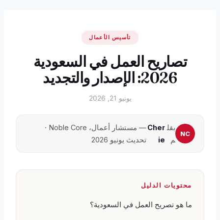
تأسيس الأعمال
تصاريح العمل في السعودية
2026: الإصدار والتجديد
يونيو 21, 2026
بقل
Cher
— مستشار أعمال، Noble Core ·
م
ie
تحديث يونيو 2026
محتويات الدليل
ما هو تصريح العمل في السعودية؟