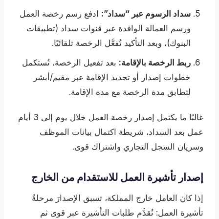
سداد الرسوم عبر “سداد”:
ادفع رسم رخصة العمل
ورسم العمالة الوافدة عبر قنوات سداد (تطبيقات
البنوك)، وبعد التأكيد تُفعَّل الرخصة تلقائيًا.
ربط الرخصة بالإقامة:
بعد تفعيل الرخصة، تُستكمل
خطوات إصدار أو تجديد الإقامة عبر مقيم/أبشر
لتطابق مدة الرخصة مع مدة الإقامة.
غالبًا ما يكتمل إصدار رخصة العمل خلال يوم إلى 3 أيام
عمل بعد السداد، شريطة اكتمال بيانات الموظف
وسريان السجل التجاري واشتراك قوى.
إصدار تأشيرة العمل للاستقدام من الخارج
إذا كان العامل خارج المملكة، تسبق الإصدارَ مرحلةُ
تأشيرة العمل: تُقدَّم طلبات التأشيرة عبر قوى ثم