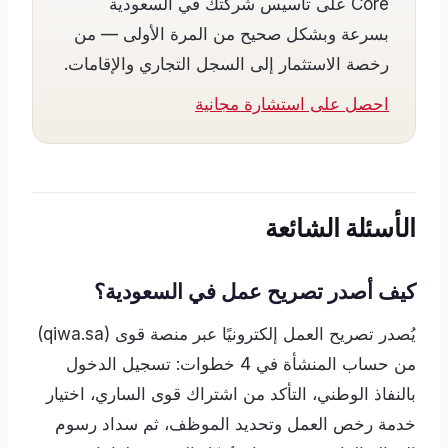
Core على تأسيس شركتك في السعودية
بسرعة وبشكل صحيح من المرة الأولى — من
رخصة الاستثمار إلى السجل التجاري والإقامات.
احصل على استشارة مجانية
الأسئلة الشائعة
كيف أصدر تصريح عمل في السعودية؟
يُصدر تصريح العمل إلكترونيًا عبر منصة قوى (qiwa.sa)
من حساب المنشأة في 4 خطوات: تسجيل الدخول
بالنفاذ الوطني، التأكد من اشتراك قوى الساري، اختيار
خدمة رخص العمل وتحديد الموظف، ثم سداد رسوم