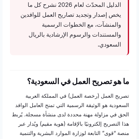
الدليل المحدّث لعام 2026 نشرح كل ما
يخص إصدار وتجديد تصاريح العمل للوافدين
والمنشآت، مع الخطوات الرسمية
والمستندات والرسوم الإرشادية بالريال
السعودي.
ما هو تصريح العمل في السعودية؟
تصريح العمل (رخصة العمل) في المملكة العربية
السعودية هو الوثيقة الرسمية التي تمنح العامل الوافد
الحق في مزاولة مهنة محددة لدى منشأة مسجلة. يُربط
هذا التصريح إلكترونيًا بالإقامة (هوية مقيم) ويُدار عبر
منصة “قوى” التابعة لوزارة الموارد البشرية والتنمية