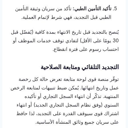
تأكيد التأمين الطبي:
تأكد من سريان وثيقة التأمين
الطبي قبل التجديد، فهي شرط لإتمام العملية.
يُنصح بالتجديد قبل تاريخ الانتهاء بمدة كافية (يُفضّل قبل
30 يومًا على الأقل) لتفادي توقف خدمات الموظف أو
احتساب رسوم على فترة انقطاع.
التجديد التلقائي ومتابعة الصلاحية
توفّر منصة قوى لوحة متابعة تعرض حالة كل رخصة
عمل وتاريخ انتهائها. يُمكن ضبط تنبيهات لمتابعة الرخص
المنتهية. تذكّر أن انتهاء السجل التجاري أو تأكيده
السنوي (وفق نظام السجل التجاري الجديد) أو انتهاء
اشتراك قوى سيوقف القدرة على التجديد، لذا حافظ
على سريان جميع وثائق المنشأة الأساسية.