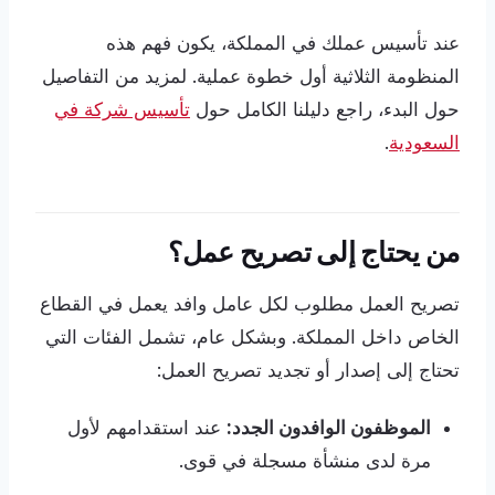
عند تأسيس عملك في المملكة، يكون فهم هذه
المنظومة الثلاثية أول خطوة عملية. لمزيد من التفاصيل
حول البدء، راجع دليلنا الكامل حول
تأسيس شركة في
السعودية
.
من يحتاج إلى تصريح عمل؟
تصريح العمل مطلوب لكل عامل وافد يعمل في القطاع
الخاص داخل المملكة. وبشكل عام، تشمل الفئات التي
تحتاج إلى إصدار أو تجديد تصريح العمل:
الموظفون الوافدون الجدد:
عند استقدامهم لأول
مرة لدى منشأة مسجلة في قوى.