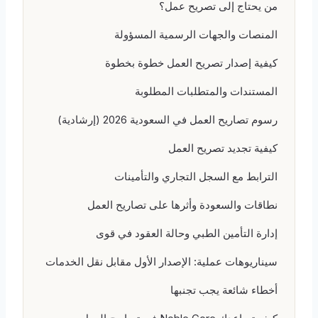
من يحتاج إلى تصريح عمل؟
المنصات والجهات الرسمية المسؤولة
كيفية إصدار تصريح العمل خطوة بخطوة
المستندات والمتطلبات المطلوبة
رسوم تصاريح العمل في السعودية 2026 (إرشادية)
كيفية تجديد تصريح العمل
الترابط مع السجل التجاري والتأمينات
نطاقات والسعودة وأثرها على تصاريح العمل
إدارة التأمين الطبي وحالة العقود في قوى
سيناريوهات عملية: الإصدار الأول مقابل نقل الخدمات
أخطاء شائعة يجب تجنبها