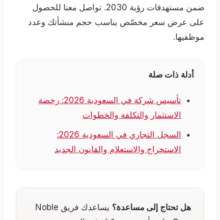
ضمن مستهدفات رؤية 2030. تواصل معنا للحصول
على عرض سعر مخصّص يناسب حجم منشأتك وعدد
موظفيها.
أدلة ذات صلة
تأسيس شركة في السعودية 2026: رخصة
الاستثمار والتكلفة والخطوات
السجل التجاري في السعودية 2026:
الاستخراج والاستعلام والقانون الجديد
هل تحتاج إلى مساعدة؟
يساعدك فريق Noble