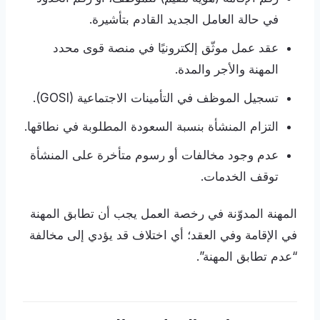
في حالة العامل الجديد القادم بتأشيرة.
عقد عمل موثّق إلكترونيًا في منصة قوى محدد
المهنة والأجر والمدة.
تسجيل الموظف في التأمينات الاجتماعية (GOSI).
التزام المنشأة بنسبة السعودة المطلوبة في نطاقها.
عدم وجود مخالفات أو رسوم متأخرة على المنشأة
توقف الخدمات.
المهنة المدوّنة في رخصة العمل يجب أن تطابق المهنة
في الإقامة وفي العقد؛ أي اختلاف قد يؤدي إلى مخالفة
“عدم تطابق المهنة”.