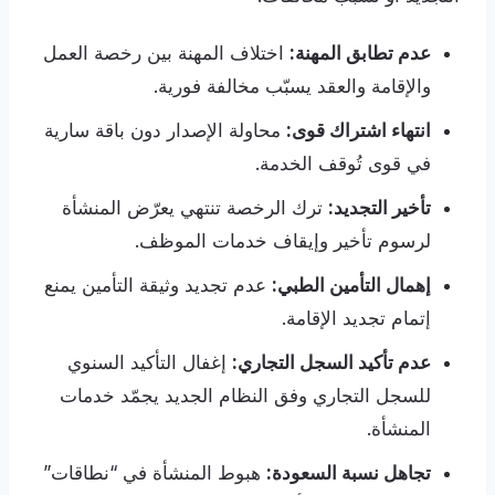
عدم تطابق المهنة:
اختلاف المهنة بين رخصة العمل
والإقامة والعقد يسبّب مخالفة فورية.
انتهاء اشتراك قوى:
محاولة الإصدار دون باقة سارية
في قوى تُوقف الخدمة.
تأخير التجديد:
ترك الرخصة تنتهي يعرّض المنشأة
لرسوم تأخير وإيقاف خدمات الموظف.
إهمال التأمين الطبي:
عدم تجديد وثيقة التأمين يمنع
إتمام تجديد الإقامة.
عدم تأكيد السجل التجاري:
إغفال التأكيد السنوي
للسجل التجاري وفق النظام الجديد يجمّد خدمات
المنشأة.
تجاهل نسبة السعودة:
هبوط المنشأة في “نطاقات”