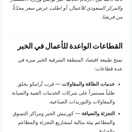
والمركز السعودي للأعمال، أو اطلب عرض سعر محدّثاً
من فريقنا.
القطاعات الواعدة للأعمال في الخبر
تمنح طبيعة اقتصاد المنطقة الشرقية الخبر ميزة في
عدة قطاعات:
خدمات الطاقة والمقاولات
— قرب أرامكو يخلق
طلباً مستمراً على شركات الخدمات الفنية والصيانة
والمقاولات والتوريدات الصناعية.
التجزئة والضيافة
— كورنيش الخبر ومراكز التسوق
والمطاعم بيئة مثالية لمشاريع التجزئة والمطاعم
والفنادق.