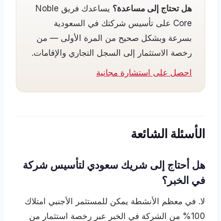
هل تحتاج إلى مساعدة؟
يساعدك فريق Noble
Core على تأسيس شركتك في السعودية
بسرعة وبشكل صحيح من المرة الأولى — من
رخصة الاستثمار إلى السجل التجاري والإقامات.
احصل على استشارة مجانية
الأسئلة الشائعة
هل أحتاج إلى شريك سعودي لتأسيس شركة
في الخبر؟
لا. في معظم الأنشطة يمكن للمستثمر الأجنبي امتلاك
100% من الشركة في الخبر عبر رخصة استثمار من