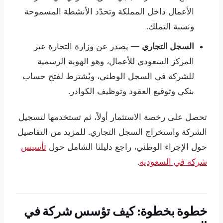
الأعمال داخل المملكة وتحدّد الأنشطة المسموحة
ونسبة التملك.
السجل التجاري
— يصدر عن وزارة التجارة عبر
المركز السعودي للأعمال، وهو الهوية الرسمية
للشركة في السجل الوطني، ويُشترط لفتح حساب
بنكي وتوقيع العقود وتوظيف الكوادر.
تحصل على رخصة الاستثمار أولاً، ثم تستخدمها لتسجيل
الشركة واستخراج السجل التجاري. للمزيد من التفاصيل
حول الإجراء الوطني، راجع دليلنا الشامل حول
تأسيس
شركة في السعودية
.
خطوة بخطوة: كيف تؤسس شركة في