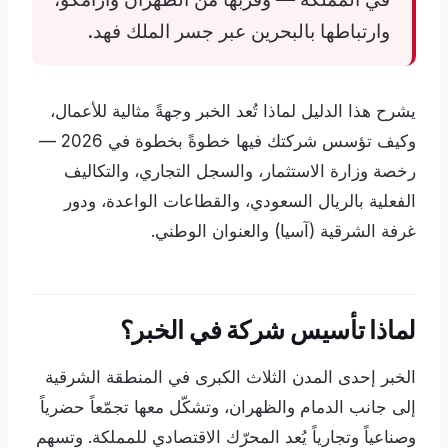
وارتباطها بالبحرين عبر جسر الملك فهد.
يشرح هذا الدليل لماذا تُعد الخبر وجهةً مثالية للأعمال،
وكيف تؤسس شركتك فيها خطوةً بخطوة في 2026 —
رخصة وزارة الاستثمار، والسجل التجاري، والتكاليف
الفعلية بالريال السعودي، والقطاعات الواعدة، ودور
غرفة الشرقية (آسيا) والعنوان الوطني.
لماذا تأسيس شركة في الخبر؟
الخبر إحدى المدن الثلاث الكبرى في المنطقة الشرقية
إلى جانب الدمام والظهران، وتشكّل معها تجمّعاً حضرياً
وصناعياً وتجارياً يُعد المحرّك الاقتصادي للمملكة. وتسهم