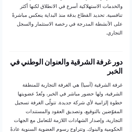
والخدمات الاستهلاكية أسرع في الانطلاق لكنها أكثر
تنافسية. تحديد القطاع بدقة منذ البداية ينعكس مباشرةً
على الأنشطة المدرجة في رخصة الاستثمار والسجل
التجاري.
دور غرفة الشرقية والعنوان الوطني في
الخبر
غرفة الشرقية (آسيا) هي الغرفة التجارية للمنطقة
الشرقية، ولها حضور مباشر في الخبر، وتُعدّ عضويتها
خطوة إلزامية لأي شركة جديدة. تتولّى الغرفة تسجيل
المفوّضين بالتوقيع، وتصديق العقود والمستندات
التجارية، وإصدار الشهادات اللازمة للتعامل مع الجهات
الحكومية والبنوك. وتتراوح رسوم العضوية السنوية عادةً