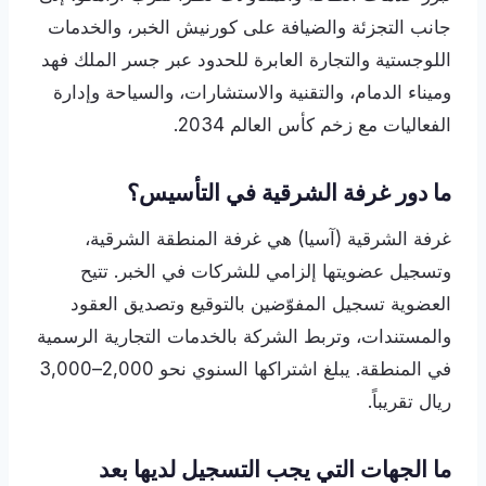
جانب التجزئة والضيافة على كورنيش الخبر، والخدمات
اللوجستية والتجارة العابرة للحدود عبر جسر الملك فهد
وميناء الدمام، والتقنية والاستشارات، والسياحة وإدارة
الفعاليات مع زخم كأس العالم 2034.
ما دور غرفة الشرقية في التأسيس؟
غرفة الشرقية (آسيا) هي غرفة المنطقة الشرقية،
وتسجيل عضويتها إلزامي للشركات في الخبر. تتيح
العضوية تسجيل المفوّضين بالتوقيع وتصديق العقود
والمستندات، وتربط الشركة بالخدمات التجارية الرسمية
في المنطقة. يبلغ اشتراكها السنوي نحو 2,000–3,000
ريال تقريباً.
ما الجهات التي يجب التسجيل لديها بعد