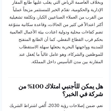
وبخلاف العاصمة الرياض التي يغلب عليها طابع المقار
الإدارية والحكومية، تقدّم الخبر للمستثمر مزيجاً عملياً
من القرب من العملاء الصناعيين الكبار، وتكلفة تشغيلية
أكثر اعتدالاً في كثير من الحالات، وقاعدة سكانية متنوّعة
تضم كفاءات محلية ودولية اعتادت بيئة الأعمال العالمية
بحكم قرب القطاع النفطي. كما أن الطابع المنفتح
للمدينة وواجهتها البحرية يجعلها سهلة الاستقطاب
للموظفين والشركاء، وهو عامل غالباً ما يُغفل عند
المقارنة بين مدن التأسيس داخل المملكة.
هل يمكن للأجنبي امتلاك 100% من
شركة في الخبر؟
نعم. ضمن إصلاحات رؤية 2030، أُلغي اشتراط الشريك