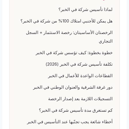
لماذا تأسيس شركة في الخبر؟
هل يمكن للأجنبي امتلاك 100% من شركة في الخبر؟
الرخصتان الأساسيتان: رخصة الاستثمار + السجل
التجاري
خطوة بخطوة: كيف تؤسس شركة في الخبر
تكلفة تأسيس شركة في الخبر (2026)
القطاعات الواعدة للأعمال في الخبر
دور غرفة الشرقية والعنوان الوطني في الخبر
التسجيلات اللازمة بعد إصدار الرخصة
كم تستغرق مدة تأسيس شركة في الخبر؟
أخطاء شائعة يجب تجنّبها عند التأسيس في الخبر