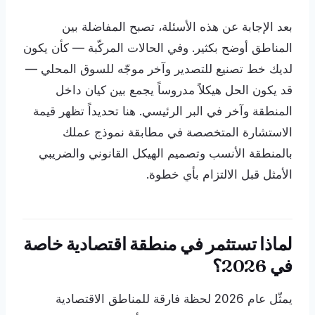
بعد الإجابة عن هذه الأسئلة، تصبح المفاضلة بين
المناطق أوضح بكثير. وفي الحالات المركّبة — كأن يكون
لديك خط تصنيع للتصدير وآخر موجّه للسوق المحلي —
قد يكون الحل هيكلاً مدروساً يجمع بين كيان داخل
المنطقة وآخر في البر الرئيسي. هنا تحديداً تظهر قيمة
الاستشارة المتخصصة في مطابقة نموذج عملك
بالمنطقة الأنسب وتصميم الهيكل القانوني والضريبي
الأمثل قبل الالتزام بأي خطوة.
لماذا تستثمر في منطقة اقتصادية خاصة
في 2026؟
يمثّل عام 2026 لحظة فارقة للمناطق الاقتصادية