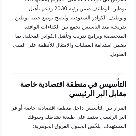
توطين الوظائف ضمن رؤية 2030 ودعم تأهيل
وتوظيف الكوادر السعودية. ويُنصح بوضع خطة توطين
تدريجية منذ التأسيس تجمع بين الكفاءات الوافدة
المتخصصة وبرامج تدريب وتأهيل الكوادر المحلية، بما
يضمن استدامة العمليات والامتثال للأنظمة على المدى
الطويل.
التأسيس في منطقة اقتصادية خاصة
مقابل البر الرئيسي
القرار بين التأسيس داخل منطقة اقتصادية خاصة أو في
البر الرئيسي يعتمد على طبيعة نشاطك وسوقك
المستهدف. يلخّص الجدول الفروق الجوهرية: