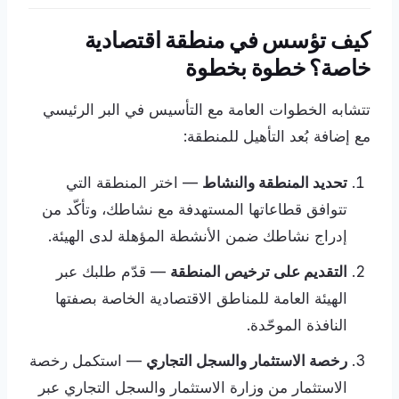
كيف تؤسس في منطقة اقتصادية
خاصة؟ خطوة بخطوة
تتشابه الخطوات العامة مع التأسيس في البر الرئيسي
مع إضافة بُعد التأهيل للمنطقة:
تحديد المنطقة والنشاط
— اختر المنطقة التي
تتوافق قطاعاتها المستهدفة مع نشاطك، وتأكّد من
إدراج نشاطك ضمن الأنشطة المؤهلة لدى الهيئة.
التقديم على ترخيص المنطقة
— قدّم طلبك عبر
الهيئة العامة للمناطق الاقتصادية الخاصة بصفتها
النافذة الموحّدة.
رخصة الاستثمار والسجل التجاري
— استكمل رخصة
الاستثمار من وزارة الاستثمار والسجل التجاري عبر