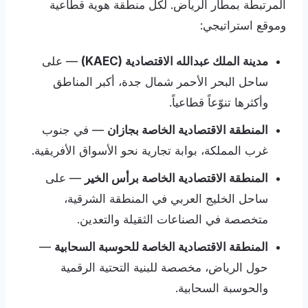
المرتبطة بمطار الرياض. لكل منطقة هوية قطاعية
وموقع استراتيجي:
مدينة الملك عبدالله الاقتصادية (KAEC)
— على
ساحل البحر الأحمر شمال جدة، أكبر المناطق
وأكثرها تنوّعاً قطاعياً.
المنطقة الاقتصادية الخاصة بجازان
— في جنوب
غرب المملكة، بوابة تجارية نحو الأسواق الأفريقية.
المنطقة الاقتصادية الخاصة برأس الخير
— على
ساحل الخليج العربي في المنطقة الشرقية،
متخصصة في الصناعات الثقيلة والتعدين.
المنطقة الاقتصادية الخاصة للحوسبة السحابية
—
حول الرياض، مخصصة للبنية التحتية الرقمية
والحوسبة السحابية.