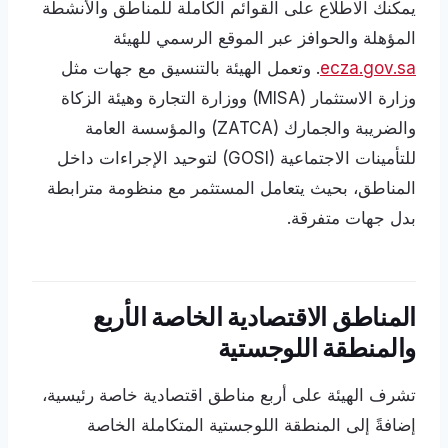
يمكنك الاطلاع على القوائم الكاملة للمناطق والأنشطة
المؤهلة والحوافز عبر الموقع الرسمي للهيئة
ecza.gov.sa
. وتعمل الهيئة بالتنسيق مع جهات مثل
وزارة الاستثمار (MISA) ووزارة التجارة وهيئة الزكاة
والضريبة والجمارك (ZATCA) والمؤسسة العامة
للتأمينات الاجتماعية (GOSI) لتوحيد الإجراءات داخل
المناطق، بحيث يتعامل المستثمر مع منظومة مترابطة
بدل جهات متفرقة.
المناطق الاقتصادية الخاصة الأربع
والمنطقة اللوجستية
تشرف الهيئة على أربع مناطق اقتصادية خاصة رئيسية،
إضافةً إلى المنطقة اللوجستية المتكاملة الخاصة