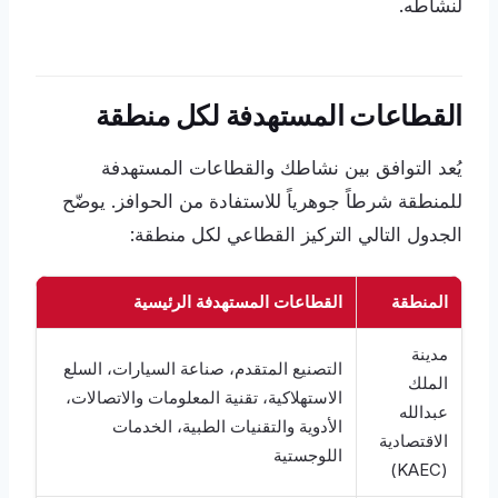
لنشاطه.
القطاعات المستهدفة لكل منطقة
يُعد التوافق بين نشاطك والقطاعات المستهدفة
للمنطقة شرطاً جوهرياً للاستفادة من الحوافز. يوضّح
الجدول التالي التركيز القطاعي لكل منطقة:
المنطقة
القطاعات المستهدفة الرئيسية
مدينة
التصنيع المتقدم، صناعة السيارات، السلع
الملك
الاستهلاكية، تقنية المعلومات والاتصالات،
عبدالله
الأدوية والتقنيات الطبية، الخدمات
الاقتصادية
اللوجستية
(KAEC)