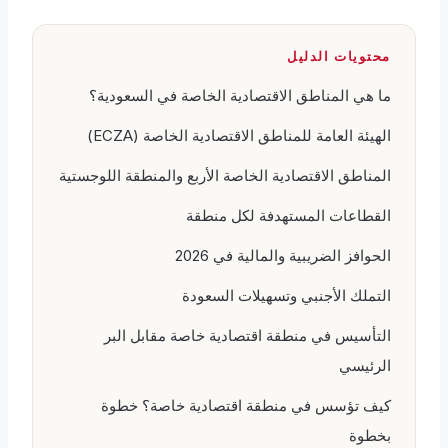
محتويات الدليل
ما هي المناطق الاقتصادية الخاصة في السعودية؟
الهيئة العامة للمناطق الاقتصادية الخاصة (ECZA)
المناطق الاقتصادية الخاصة الأربع والمنطقة اللوجستية
القطاعات المستهدفة لكل منطقة
الحوافز الضريبية والمالية في 2026
التملك الأجنبي وتسهيلات السعودة
التأسيس في منطقة اقتصادية خاصة مقابل البر
الرئيسي
كيف تؤسس في منطقة اقتصادية خاصة؟ خطوة
بخطوة