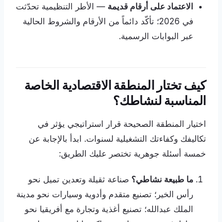
الاعتماد على أرقام قديمة
— الأطر التنظيمية تحدّثت
في 2026؛ تأكّد دائماً من الأرقام والشروط الحالية
عبر البوابات الرسمية.
كيف تختار المنطقة الاقتصادية الخاصة
المناسبة لنشاطك؟
اختيار المنطقة الصحيحة قرار استراتيجي يؤثر في
تكاليفك وكفاءتك التشغيلية لسنوات. ابدأ بالإجابة عن
خمسة أسئلة جوهرية تختصر عليك الطريق:
ما طبيعة نشاطي؟
صناعة ثقيلة وتعدين تميل نحو
رأس الخير؛ تصنيع متقدم وأدوية وسيارات نحو مدينة
الملك عبدالله؛ تصنيع أغذية وتجارة مع أفريقيا نحو