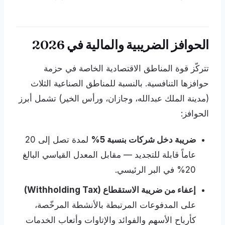
الحوافز الضريبية والمالية في 2026
تتركّز قوة المناطق الاقتصادية الخاصة في حزمة
حوافزها التنافسية. بالنسبة للمناطق الصناعية الثلاث
(مدينة الملك عبدالله، وجازان، ورأس الخير) تشمل أبرز
الحوافز:
ضريبة دخل شركات بنسبة 5%
لمدة تصل إلى 20
عاماً قابلة للتجديد — مقابل المعدل القياسي البالغ
20% في البر الرئيسي.
إعفاء من ضريبة الاستقطاع (Withholding Tax)
على المدفوعات المرتبطة بالأنشطة المرخّصة،
كأرباح الأسهم والفوائد والإتاوات وأتعاب الخدمات