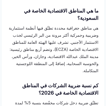
ما هي المناطق الاقتصادية الخاصة في
السعودية؟
هي مناطق جغرافية محددة تطبَّق فيها أنظمة استثمارية
وضريبية وجمركية أكثر مرونة من البر الرئيسي لجذب
الاستثمار الأجنبي. تشرف عليها الهيئة العامة للمناطق
الاقتصادية الخاصة (ECZA)، وتضم أربع مناطق رئيسية:
مدينة الملك عبدالله الاقتصادية، وجازان، ورأس الخير،
والحوسبة السحابية، إضافةً إلى المنطقة اللوجستية
المتكاملة.
كم نسبة ضريبة الشركات في المناطق
الاقتصادية الخاصة في 2026؟
تطبَّق ضريبة دخل شركات مخفّضة بنسبة 5% لمدة