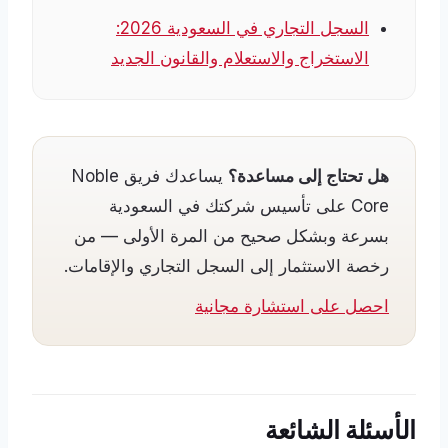
السجل التجاري في السعودية 2026:
الاستخراج والاستعلام والقانون الجديد
هل تحتاج إلى مساعدة؟
يساعدك فريق Noble
Core على تأسيس شركتك في السعودية
بسرعة وبشكل صحيح من المرة الأولى — من
رخصة الاستثمار إلى السجل التجاري والإقامات.
احصل على استشارة مجانية
الأسئلة الشائعة