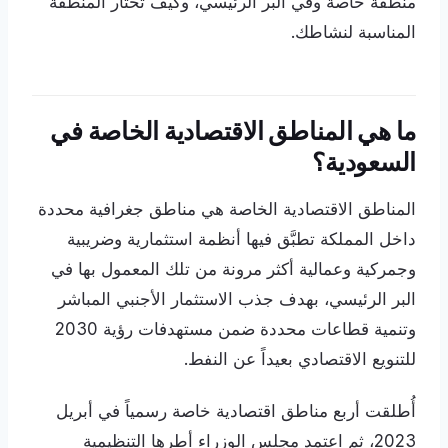
منطقة خاصة وفي البر الرئيسي، وكيف تختار المنطقة
المناسبة لنشاطك.
ما هي المناطق الاقتصادية الخاصة في
السعودية؟
المناطق الاقتصادية الخاصة هي مناطق جغرافية محددة
داخل المملكة تطبَّق فيها أنظمة استثمارية وضريبية
وجمركية وعمالية أكثر مرونة من تلك المعمول بها في
البر الرئيسي، بهدف جذب الاستثمار الأجنبي المباشر
وتنمية قطاعات محددة ضمن مستهدفات رؤية 2030
للتنويع الاقتصادي بعيداً عن النفط.
أُطلقت أربع مناطق اقتصادية خاصة رسمياً في أبريل
2023، ثم اعتمد مجلس الوزراء أطرها التنظيمية