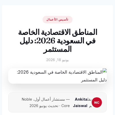
تأسيس الأعمال
المناطق الاقتصادية الخاصة
في السعودية 2026: دليل
المستثمر
يونيو 18, 2026
بقل
Ankita
— مستشار أعمال أول، Noble
م
Jaiswal
Core · تحديث يونيو 2026