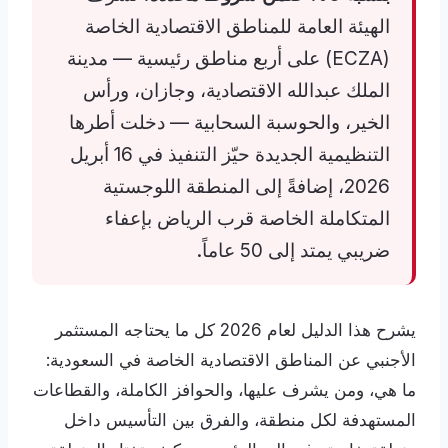
الهيئة العامة للمناطق الاقتصادية الخاصة
(ECZA) على أربع مناطق رئيسية — مدينة
الملك عبدالله الاقتصادية، وجازان، ورأس
الخير، والحوسبة السحابية — دخلت أطرها
التنظيمية الجديدة حيّز التنفيذ في 16 أبريل
2026، إضافةً إلى المنطقة اللوجستية
المتكاملة الخاصة قرب الرياض بإعفاء
ضريبي يمتد إلى 50 عاماً.
يشرح هذا الدليل لعام 2026 كل ما يحتاجه المستثمر
الأجنبي عن المناطق الاقتصادية الخاصة في السعودية:
ما هي، ومن يشرف عليها، والحوافز الكاملة، والقطاعات
المستهدفة لكل منطقة، والفرق بين التأسيس داخل