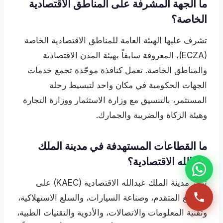
ما الجهة المشرفة على المناطق الاقتصادية
الخاصة؟
تشرف عليها الهيئة العامة للمناطق الاقتصادية الخاصة
(ECZA)، المعروفة سابقاً بهيئة المدن الاقتصادية
والمناطق الخاصة. تعمل كنافذة موحّدة تجمع خدمات
الجهات الحكومية في مكان واحد لتبسيط رحلة
المستثمر، بالتنسيق مع وزارة الاستثمار ووزارة التجارة
وهيئة الزكاة والضريبة والجمارك.
ما القطاعات المستهدفة في مدينة الملك
عبدالله الاقتصادية؟
تركّز مدينة الملك عبدالله الاقتصادية (KAEC) على
التصنيع المتقدم، وصناعة السيارات، والسلع الاستهلاكية،
وتقنية المعلومات والاتصالات، والأدوية والتقنيات الطبية،