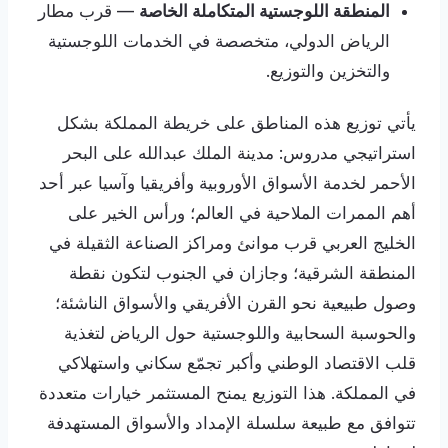
المنطقة اللوجستية المتكاملة الخاصة
— قرب مطار
الرياض الدولي، متخصصة في الخدمات اللوجستية
والتخزين والتوزيع.
يأتي توزيع هذه المناطق على خريطة المملكة بشكل
استراتيجي مدروس: مدينة الملك عبدالله على البحر
الأحمر لخدمة الأسواق الأوروبية وأفريقيا وآسيا عبر أحد
أهم الممرات الملاحية في العالم؛ ورأس الخير على
الخليج العربي قرب موانئ ومراكز الصناعة الثقيلة في
المنطقة الشرقية؛ وجازان في الجنوب لتكون نقطة
وصول طبيعية نحو القرن الأفريقي والأسواق الناشئة؛
والحوسبة السحابية واللوجستية حول الرياض لتغذية
قلب الاقتصاد الوطني وأكبر تجمّع سكاني واستهلاكي
في المملكة. هذا التوزيع يمنح المستثمر خيارات متعددة
تتوافق مع طبيعة سلسلة الإمداد والأسواق المستهدفة