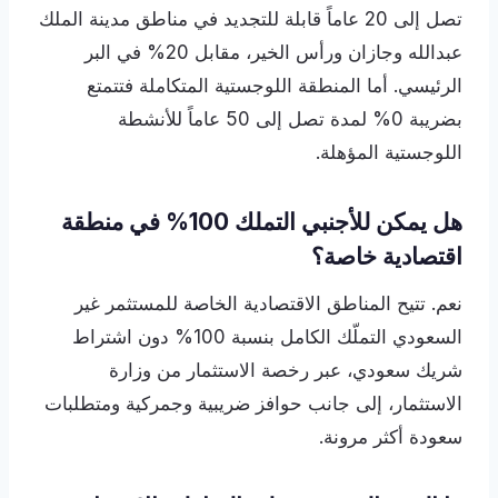
تصل إلى 20 عاماً قابلة للتجديد في مناطق مدينة الملك
عبدالله وجازان ورأس الخير، مقابل 20% في البر
الرئيسي. أما المنطقة اللوجستية المتكاملة فتتمتع
بضريبة 0% لمدة تصل إلى 50 عاماً للأنشطة
اللوجستية المؤهلة.
هل يمكن للأجنبي التملك 100% في منطقة
اقتصادية خاصة؟
نعم. تتيح المناطق الاقتصادية الخاصة للمستثمر غير
السعودي التملّك الكامل بنسبة 100% دون اشتراط
شريك سعودي، عبر رخصة الاستثمار من وزارة
الاستثمار، إلى جانب حوافز ضريبية وجمركية ومتطلبات
سعودة أكثر مرونة.