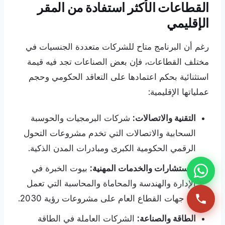
القطاعات الأكثر استفادة من المقر
الإقليمي
رغم أن البرنامج متاح للشركات متعددة الجنسيات في
مختلف القطاعات، فإن بعض الصناعات تجد فيه قيمة
استثنائية بحكم اعتمادها على التعاقد الحكومي وحجم
عملياتها الإقليمية:
التقنية والاتصالات:
شركات البرمجيات والحوسبة
السحابية والاتصالات التي تخدم مشروعات التحول
الرقمي الحكومية الكبرى ومبادرات المدن الذكية.
الاستشارات والخدمات المهنية:
بيوت الخبرة في
الإدارة والهندسة والمحاماة والمحاسبة التي تعمل
مع جهات القطاع العام على مشروعات رؤية 2030.
الطاقة والصناعة:
الشركات العاملة في الطاقة