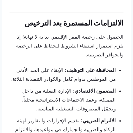
الالتزامات المستمرة بعد الترخيص
الحصول على رخصة المقر الإقليمي بداية لا نهاية؛ إذ
يلزم استمرار استيفاء الشروط للحفاظ على الرخصة
والحوافز الضريبية:
المحافظة على التوظيف:
الإبقاء على الحد الأدنى
من الموظفين بدوام كامل والكوادر التنفيذية الثلاثة.
المضمون الاقتصادي:
الإدارة الفعلية من داخل
المملكة، وعقد الاجتماعات الاستراتيجية محلياً،
وتحمّل المصروفات التشغيلية المناسبة.
الالتزام الضريبي:
تقديم الإقرارات والتقارير لهيئة
الزكاة والضريبة والجمارك في مواعيدها، والالتزام