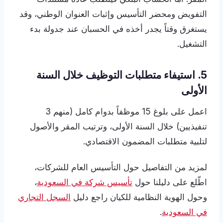
التفويض ومحضر التأسيس وإثبات العنوان الوطني، وقد
يستغرق وقتاً يجدر أخذه في الحسبان عند جدولة بدء
التشغيل.
5. استيفاء متطلبات التوظيف خلال السنة
الأولى
اعمل على بلوغ 15 موظفاً بدوام كامل (منهم 3
تنفيذيين) خلال السنة الأولى، وترتيب المقر والأصول
لتلبية متطلبات المضمون الاقتصادي.
لمزيد من التفاصيل حول التأسيس العام للشركات،
اطّلع على دليلنا حول
تأسيس شركة في السعودية
،
وحول الهوية النظامية للكيان راجع دليل
السجل التجاري
في السعودية
.