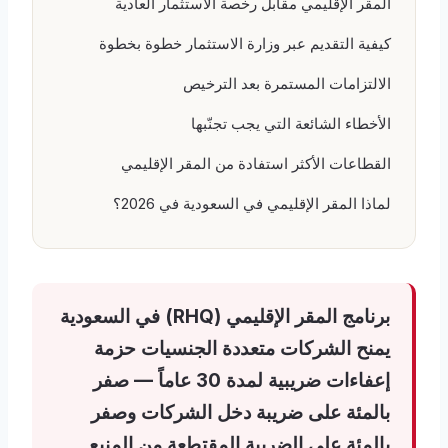
المقر الإقليمي مقابل رخصة الاستثمار العادية
كيفية التقديم عبر وزارة الاستثمار خطوة بخطوة
الالتزامات المستمرة بعد الترخيص
الأخطاء الشائعة التي يجب تجنّبها
القطاعات الأكثر استفادة من المقر الإقليمي
لماذا المقر الإقليمي في السعودية في 2026؟
برنامج المقر الإقليمي (RHQ) في السعودية
يمنح الشركات متعددة الجنسيات حزمة
إعفاءات ضريبية لمدة
30 عاماً
— صفر
بالمئة على ضريبة دخل الشركات وصفر
بالمئة على الضريبة المقتطعة من المنبع.