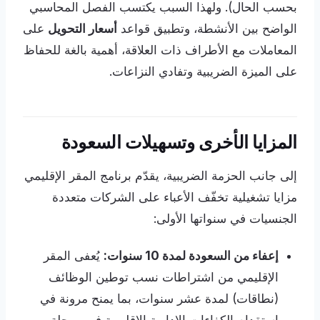
بحسب الحال). ولهذا السبب يكتسب الفصل المحاسبي
الواضح بين الأنشطة، وتطبيق قواعد
أسعار التحويل
على
المعاملات مع الأطراف ذات العلاقة، أهمية بالغة للحفاظ
على الميزة الضريبية وتفادي النزاعات.
المزايا الأخرى وتسهيلات السعودة
إلى جانب الحزمة الضريبية، يقدّم برنامج المقر الإقليمي
مزايا تشغيلية تخفّف الأعباء على الشركات متعددة
الجنسيات في سنواتها الأولى:
إعفاء من السعودة لمدة 10 سنوات:
يُعفى المقر
الإقليمي من اشتراطات نسب توطين الوظائف
(نطاقات) لمدة عشر سنوات، بما يمنح مرونة في