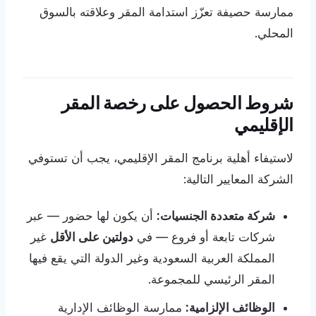
ممارسة حصيفة تعزّز استدامة المقر وعلاقته بالسوق
المحلي.
شروط الحصول على رخصة المقر
الإقليمي
لاستيفاء أهلية برنامج المقر الإقليمي، يجب أن تستوفي
الشركة المعايير التالية:
شركة متعددة الجنسيات:
أن يكون لها حضور — عبر
شركات تابعة أو فروع — في
دولتين على الأقل
غير
المملكة العربية السعودية وغير الدولة التي يقع فيها
المقر الرئيسي للمجموعة.
الوظائف الإلزامية:
ممارسة الوظائف الإدارية