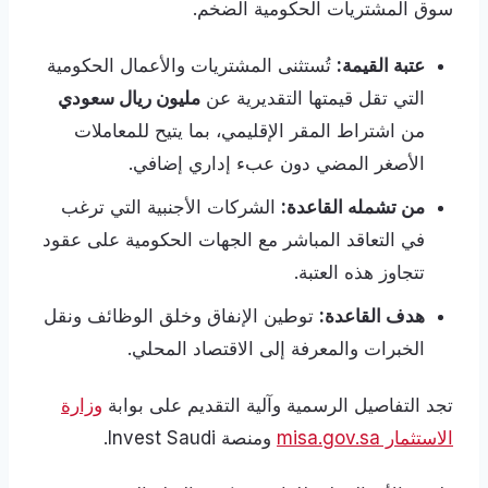
سوق المشتريات الحكومية الضخم.
عتبة القيمة:
تُستثنى المشتريات والأعمال الحكومية
التي تقل قيمتها التقديرية عن
مليون ريال سعودي
من اشتراط المقر الإقليمي، بما يتيح للمعاملات
الأصغر المضي دون عبء إداري إضافي.
من تشمله القاعدة:
الشركات الأجنبية التي ترغب
في التعاقد المباشر مع الجهات الحكومية على عقود
تتجاوز هذه العتبة.
هدف القاعدة:
توطين الإنفاق وخلق الوظائف ونقل
الخبرات والمعرفة إلى الاقتصاد المحلي.
تجد التفاصيل الرسمية وآلية التقديم على بوابة
وزارة
الاستثمار misa.gov.sa
ومنصة Invest Saudi.