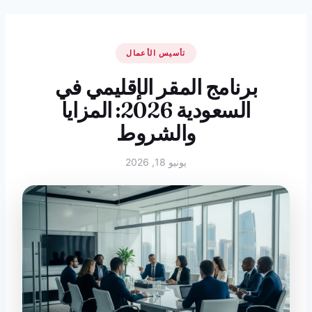
تأسيس الأعمال
برنامج المقر الإقليمي في
السعودية 2026: المزايا
والشروط
يونيو 18, 2026