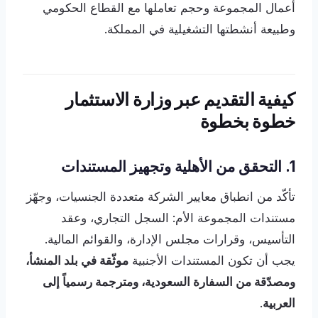
أعمال المجموعة وحجم تعاملها مع القطاع الحكومي
وطبيعة أنشطتها التشغيلية في المملكة.
كيفية التقديم عبر وزارة الاستثمار
خطوة بخطوة
1. التحقق من الأهلية وتجهيز المستندات
تأكّد من انطباق معايير الشركة متعددة الجنسيات، وجهّز
مستندات المجموعة الأم: السجل التجاري، وعقد
التأسيس، وقرارات مجلس الإدارة، والقوائم المالية.
يجب أن تكون المستندات الأجنبية
موثّقة في بلد المنشأ،
ومصدّقة من السفارة السعودية، ومترجمة رسمياً إلى
العربية
.