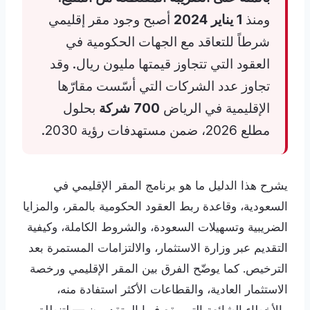
ومنذ
1 يناير 2024
أصبح وجود مقر إقليمي
شرطاً للتعاقد مع الجهات الحكومية في
العقود التي تتجاوز قيمتها مليون ريال. وقد
تجاوز عدد الشركات التي أسّست مقارّها
الإقليمية في الرياض
700 شركة
بحلول
مطلع 2026، ضمن مستهدفات رؤية 2030.
يشرح هذا الدليل ما هو برنامج المقر الإقليمي في
السعودية، وقاعدة ربط العقود الحكومية بالمقر، والمزايا
الضريبية وتسهيلات السعودة، والشروط الكاملة، وكيفية
التقديم عبر وزارة الاستثمار، والالتزامات المستمرة بعد
الترخيص. كما يوضّح الفرق بين المقر الإقليمي ورخصة
الاستثمار العادية، والقطاعات الأكثر استفادة منه،