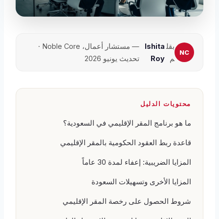
بقل
Ishita
— مستشار أعمال، Noble Core ·
م
Roy
تحديث يونيو 2026
محتويات الدليل
ما هو برنامج المقر الإقليمي في السعودية؟
قاعدة ربط العقود الحكومية بالمقر الإقليمي
المزايا الضريبية: إعفاء لمدة 30 عاماً
المزايا الأخرى وتسهيلات السعودة
شروط الحصول على رخصة المقر الإقليمي