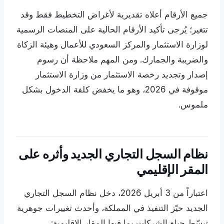
جميع الأرقام أعلاه تقديرية لأغراض التخطيط فقط وقد
تتغير؛ يُرجى تأكيد الأرقام الحالية على المنصات الرسمية
لوزارة الاستثمار والمركز السعودي للأعمال وهيئة الزكاة
والضريبة والجمارك. ومن المهم ملاحظة أن رسوم
إصدار وتجديد رخصة الاستثمار من وزارة الاستثمار
موقوفة في 2026، وهو ما يخفض كلفة الدخول بشكل
ملموس.
نظام السجل التجاري الجديد وأثره على
المقر الإقليمي
اعتباراً من 3 أبريل 2026، دخل نظام السجل التجاري
الجديد حيّز التنفيذ في المملكة، وأحدث تغييرات جوهرية
تبسّط حياة الشركات بما فيها المقار الإقليمية: