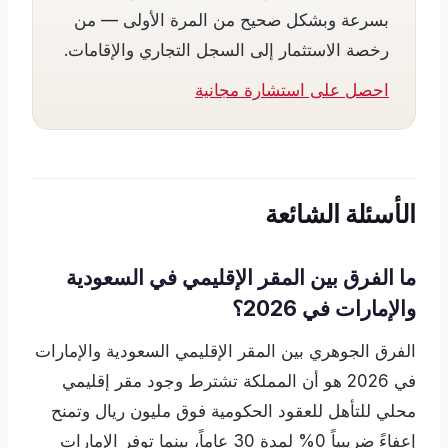
بسرعة وبشكل صحيح من المرة الأولى — من
رخصة الاستثمار إلى السجل التجاري والإقامات.
احصل على استشارة مجانية
الأسئلة الشائعة
ما الفرق بين المقر الإقليمي في السعودية
والإمارات في 2026؟
الفرق الجوهري بين المقر الإقليمي السعودية والإمارات
في 2026 هو أن المملكة تشترط وجود مقر إقليمي
محلي للتأهل للعقود الحكومية فوق مليون ريال وتمنح
إعفاءً ضريبياً 0% لمدة 30 عاماً، بينما توفر الإمارات