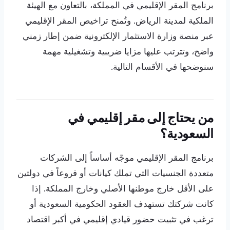
برنامج المقر الإقليمي في المملكة، بالتعاون مع الهيئة
الملكية لمدينة الرياض. وتُمنح تراخيص المقر الإقليمي
عبر منصة وزارة الاستثمار الإلكترونية ضمن إطار زمني
واضح، وتترتب عليها مزايا ضريبية وتشغيلية مهمة
سنوضحها في الأقسام التالية.
من يحتاج إلى مقر إقليمي في
السعودية؟
برنامج المقر الإقليمي موجّه أساساً إلى الشركات
متعددة الجنسيات التي تملك كيانات أو فروعاً في دولتين
على الأقل خارج موطنها الأصلي وخارج المملكة. إذا
كانت شركتك تستهدف العقود الحكومية السعودية أو
ترغب في تثبيت حضور قيادي إقليمي في أكبر اقتصاد