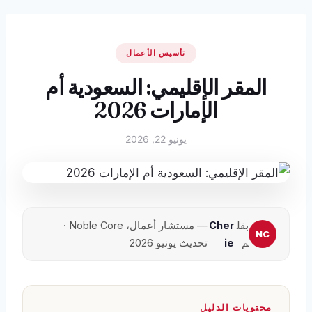
تأسيس الأعمال
المقر الإقليمي: السعودية أم
الإمارات 2026
يونيو 22, 2026
بقل
Cher
— مستشار أعمال، Noble Core ·
م
ie
تحديث يونيو 2026
محتويات الدليل