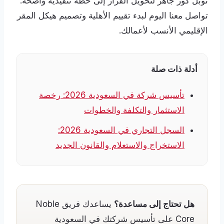
نوبل كور جاهز لتحويل القرار إلى خطة تنفيذية واضحة.
تواصل معنا اليوم لبدء تقييم الأهلية وتصميم هيكل المقر
الإقليمي الأنسب لأعمالك.
أدلة ذات صلة
تأسيس شركة في السعودية 2026: رخصة
الاستثمار والتكلفة والخطوات
السجل التجاري في السعودية 2026:
الاستخراج والاستعلام والقانون الجديد
هل تحتاج إلى مساعدة؟
يساعدك فريق Noble
Core على تأسيس شركتك في السعودية