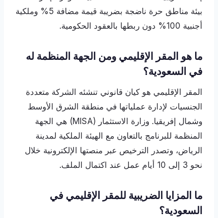
بيئة مناطق حرة ناضجة بضريبة قيمة مضافة 5% وملكية
أجنبية 100% دون ربطها بالعقود الحكومية.
ما هو المقر الإقليمي ومن الجهة المنظمة له
في السعودية؟
المقر الإقليمي هو كيان قانوني تنشئه الشركة متعددة
الجنسيات لإدارة عملياتها في منطقة الشرق الأوسط
وشمال إفريقيا. وزارة الاستثمار (MISA) هي الجهة
المنظمة للبرنامج بالتعاون مع الهيئة الملكية لمدينة
الرياض، وتصدر الترخيص عبر منصتها الإلكترونية خلال
نحو 3 إلى 10 أيام عمل عند اكتمال الملف.
ما المزايا الضريبية للمقر الإقليمي في
السعودية؟