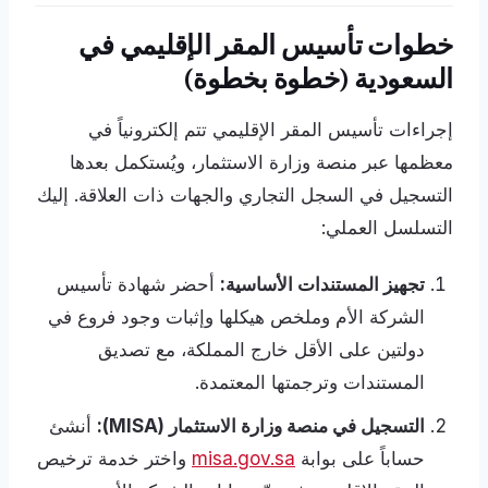
خطوات تأسيس المقر الإقليمي في
السعودية (خطوة بخطوة)
إجراءات تأسيس المقر الإقليمي تتم إلكترونياً في
معظمها عبر منصة وزارة الاستثمار، ويُستكمل بعدها
التسجيل في السجل التجاري والجهات ذات العلاقة. إليك
التسلسل العملي:
تجهيز المستندات الأساسية:
أحضر شهادة تأسيس
الشركة الأم وملخص هيكلها وإثبات وجود فروع في
دولتين على الأقل خارج المملكة، مع تصديق
المستندات وترجمتها المعتمدة.
التسجيل في منصة وزارة الاستثمار (MISA):
أنشئ
حساباً على بوابة
misa.gov.sa
واختر خدمة ترخيص