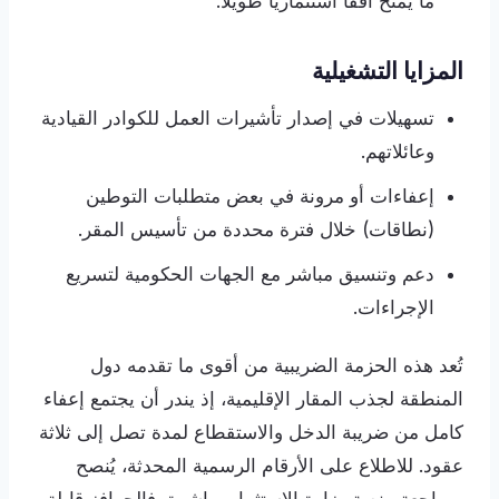
ما يمنح أفقاً استثمارياً طويلاً.
المزايا التشغيلية
تسهيلات في إصدار تأشيرات العمل للكوادر القيادية
وعائلاتهم.
إعفاءات أو مرونة في بعض متطلبات التوطين
(نطاقات) خلال فترة محددة من تأسيس المقر.
دعم وتنسيق مباشر مع الجهات الحكومية لتسريع
الإجراءات.
تُعد هذه الحزمة الضريبية من أقوى ما تقدمه دول
المنطقة لجذب المقار الإقليمية، إذ يندر أن يجتمع إعفاء
كامل من ضريبة الدخل والاستقطاع لمدة تصل إلى ثلاثة
عقود. للاطلاع على الأرقام الرسمية المحدثة، يُنصح