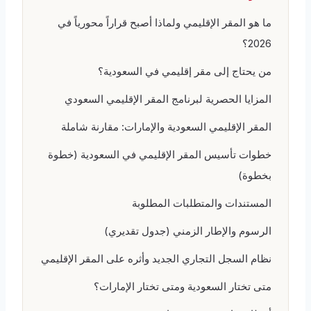
ما هو المقر الإقليمي ولماذا أصبح قراراً محورياً في
2026؟
من يحتاج إلى مقر إقليمي في السعودية؟
المزايا الحصرية لبرنامج المقر الإقليمي السعودي
المقر الإقليمي السعودية والإمارات: مقارنة شاملة
خطوات تأسيس المقر الإقليمي في السعودية (خطوة
بخطوة)
المستندات والمتطلبات المطلوبة
الرسوم والإطار الزمني (جدول تقديري)
نظام السجل التجاري الجديد وأثره على المقر الإقليمي
متى تختار السعودية ومتى تختار الإمارات؟