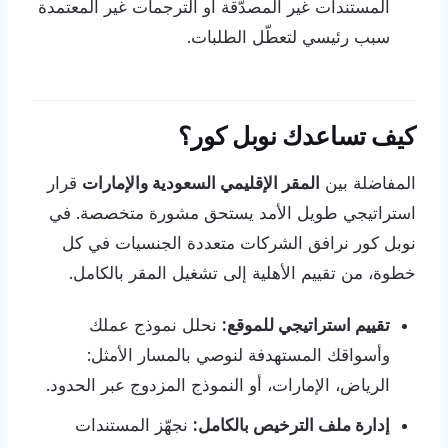
المستندات غير المصدّقة أو الترجمات غير المعتمدة
سبب رئيسي لتعطّل الطلبات.
كيف تساعدك نوبل كور؟
المفاضلة بين
المقر الإقليمي السعودية والإمارات
قرار
استراتيجي طويل الأمد يستحق مشورة متخصصة. في
نوبل كور نرافق الشركات متعددة الجنسيات في كل
خطوة، من تقييم الأهلية إلى تشغيل المقر بالكامل.
تقييم استراتيجي للموقع:
نحلل نموذج عملك
وأسواقك المستهدفة لنوصي بالمسار الأمثل:
الرياض، الإمارات، أو النموذج المزدوج عبر الحدود.
إدارة ملف الترخيص بالكامل:
نجهّز المستندات