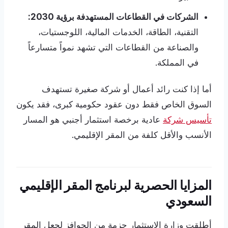
الشركات في القطاعات المستهدفة برؤية 2030:
التقنية، الطاقة، الخدمات المالية، اللوجستيات،
والصناعة من القطاعات التي تشهد نمواً متسارعاً
في المملكة.
أما إذا كنت رائد أعمال أو شركة صغيرة تستهدف
السوق الخاص فقط دون عقود حكومية كبرى، فقد يكون
تأسيس شركة
عادية برخصة استثمار أجنبي هو المسار
الأنسب والأقل كلفة من المقر الإقليمي.
المزايا الحصرية لبرنامج المقر الإقليمي
السعودي
أطلقت وزارة الاستثمار حزمة من الحوافز لجعل المقر