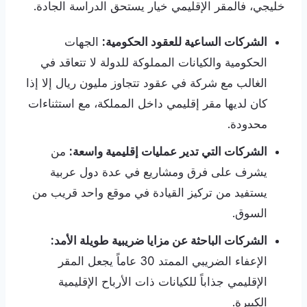
خليجي، فالمقر الإقليمي خيار يستحق الدراسة الجادة.
الشركات الساعية للعقود الحكومية:
الجهات
الحكومية والكيانات المملوكة للدولة لا تتعاقد في
الغالب مع شركة في عقود تتجاوز مليون ريال إلا إذا
كان لديها مقر إقليمي داخل المملكة، مع استثناءات
محدودة.
الشركات التي تدير عمليات إقليمية واسعة:
من
يشرف على فرق ومشاريع في عدة دول عربية
يستفيد من تركيز القيادة في موقع واحد قريب من
السوق.
الشركات الباحثة عن مزايا ضريبية طويلة الأمد:
الإعفاء الضريبي الممتد 30 عاماً يجعل المقر
الإقليمي جذاباً للكيانات ذات الأرباح الإقليمية
الكبيرة.