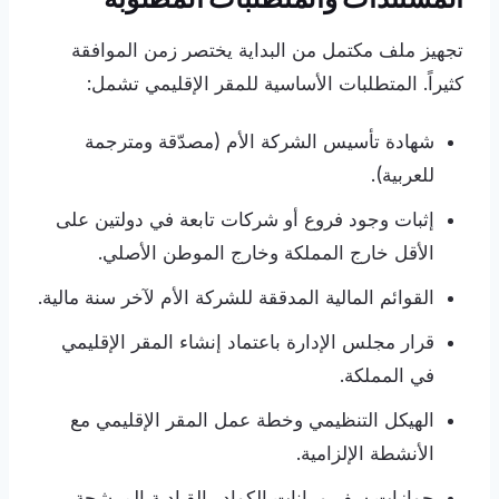
تجهيز ملف مكتمل من البداية يختصر زمن الموافقة
كثيراً. المتطلبات الأساسية للمقر الإقليمي تشمل:
شهادة تأسيس الشركة الأم (مصدّقة ومترجمة
للعربية).
إثبات وجود فروع أو شركات تابعة في دولتين على
الأقل خارج المملكة وخارج الموطن الأصلي.
القوائم المالية المدققة للشركة الأم لآخر سنة مالية.
قرار مجلس الإدارة باعتماد إنشاء المقر الإقليمي
في المملكة.
الهيكل التنظيمي وخطة عمل المقر الإقليمي مع
الأنشطة الإلزامية.
جوازات سفر وبيانات الكوادر القيادية المرشحة