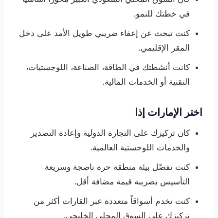
في خطتك للنمو.
كنت تبحث عن إعفاء ضريبي طويل الأمد على دخل
المقر الإقليمي.
كانت أنشطتك في الطاقة، الصناعة، اللوجستيات،
التقنية أو الخدمات المالية.
اختر الإمارات إذا
كان تركيزك على التجارة الدولية وإعادة التصدير
والخدمات اللوجستية العالمية.
كنت تفضّل بيئة منطقة حرة ناضجة وسريعة
التأسيس بضريبة قيمة مضافة أقل.
كنت تخدم أسواقاً متعددة عبر القارات أكثر من
تركيزك على السوق المحلي الخليجي.