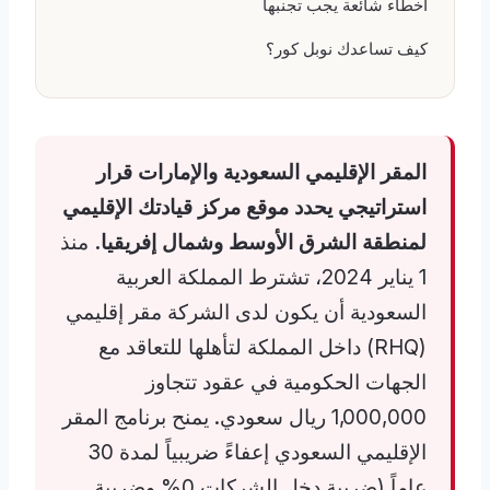
أخطاء شائعة يجب تجنبها
كيف تساعدك نوبل كور؟
المقر الإقليمي السعودية والإمارات قرار
استراتيجي يحدد موقع مركز قيادتك الإقليمي
لمنطقة الشرق الأوسط وشمال إفريقيا.
منذ
1 يناير 2024، تشترط المملكة العربية
السعودية أن يكون لدى الشركة مقر إقليمي
(RHQ) داخل المملكة لتأهلها للتعاقد مع
الجهات الحكومية في عقود تتجاوز
1,000,000 ريال سعودي. يمنح برنامج المقر
الإقليمي السعودي إعفاءً ضريبياً لمدة 30
عاماً (ضريبة دخل الشركات 0% وضريبة