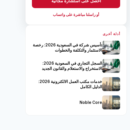
احصل على استشارة مجانية
أو راسلنا مباشرة على واتساب
أدلة أخرى
تأسيس شركة في السعودية 2026: رخصة
الاستثمار والتكلفة والخطوات
السجل التجاري في السعودية 2026:
الاستخراج والاستعلام والقانون الجديد
خدمات مكتب العمل الالكترونية 2026:
الدليل الكامل
Noble Core