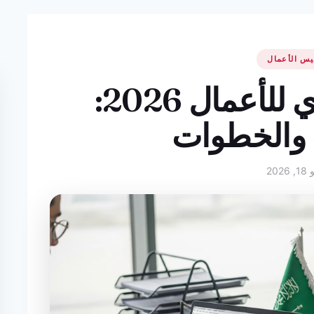
يس الأعمال
المركز السعودي للأعمال 2026:
 والخطوات
2026