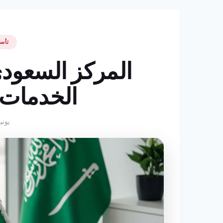
تأس
الخدمات
يونيو 18, 