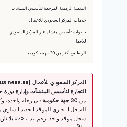
المنصة الرقمية الموحّدة لتأسيس المنشآت
خدمات المركز السعودي للأعمال
خطوات تأسيس منشأة عبر المركز السعودي
للأعمال
الربط مع أكثر من 30 جهة حكومية
التجارة لتأسيس المنشآت وإدارة دورة حي
من
30 جهة حكومية
في رحلة واحدة، ويُ
السجل التجاري الموحّد الجديد الساري 
سجل موحّد واحد برقم يبدأ بـ«7»
بلا تاري