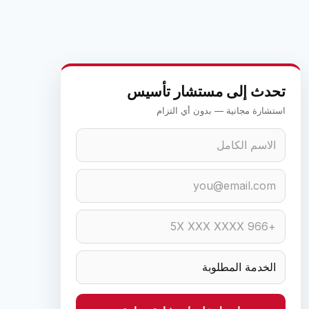
تحدث إلى مستشار تأسيس
استشارة مجانية — بدون أي التزام