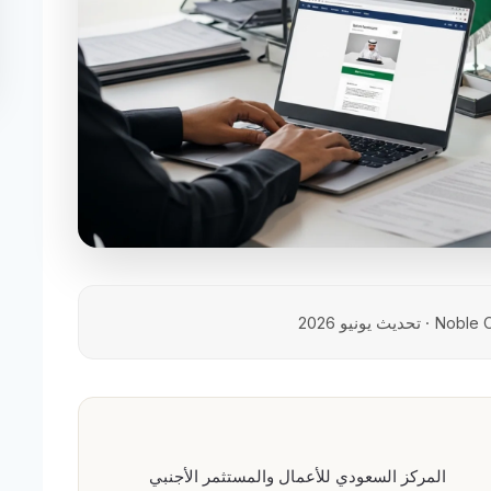
المركز السعودي للأعمال والمستثمر الأجنبي