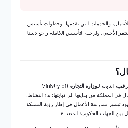
لأعمال، والخدمات التي يقدمها، وخطوات تأسيس
ثمر الأجنبي. ولرحلة التأسيس الكاملة راجع دليلنا
ال؟
مية التابعة لـ
وزارة التجارة
(Ministry of
أعمال في المملكة من بدايتها إلى نهايتها: بدء النشاط،
هود تيسير ممارسة الأعمال في إطار رؤية المملكة