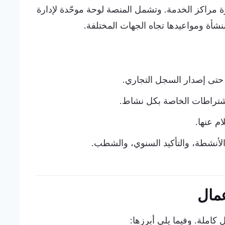
ة مراكز الخدمة. وتشمل المنصة لوحة موحّدة لإدارة
نشأة ومواعيدها تجاه الجهات المختلفة.
حتى إصدار السجل التجاري.
اشتراطات الخاصة بكل نشاط.
م عنها.
 الأنشطة، والتأكيد السنوي، والشطب.
مال
كاملة. وفيما يلي أبرزها: