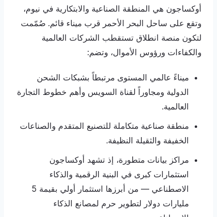
أوكساجون هي المنطقة الصناعية والابتكارية في نيوم،
وتقع على ساحل البحر الأحمر قرب ميناء قائم. صُمّمت
لتكون منصة انطلاق تستقطب الشركات العالمية
والكفاءات ورؤوس الأموال، وتضم:
ميناءً عالمي المستوى مرتبطاً بشبكات الشحن
الدولية ومجاوراً لقناة السويس وأهم خطوط التجارة
العالمية.
منطقة صناعية متكاملة للتصنيع المتقدم والصناعات
الخفيفة والثقيلة النظيفة.
مراكز بيانات متطورة، إذ تشهد أوكساجون
استثمارات كبرى في البنية الرقمية والذكاء
الاصطناعي — من أبرزها استثمار أولي بقيمة 5
مليارات دولار لتطوير حرم لمصانع الذكاء