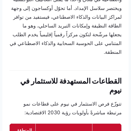
ويختصر سلاسل الإمداد. أما تحوّل أوكساجون إلى وجهة
لمراكز البيانات والذكاء الاصطناعي، فيستفيد من توافر
الطاقة النظيفة وإمكانات التبريد الساحلي، وهو ما
يجعلها مرشّحة لتكون مركزاً رقمياً إقليمياً يخدم الطلب
المتنامي على الحوسبة السحابية والذكاء الاصطناعي في
المنطقة.
القطاعات المستهدفة للاستثمار في
نيوم
تتوزّع فرص الاستثمار في نيوم على قطاعات نمو
مرتبطة مباشرةً بأولويات رؤية 2030 الاقتصادية:
المنطقة