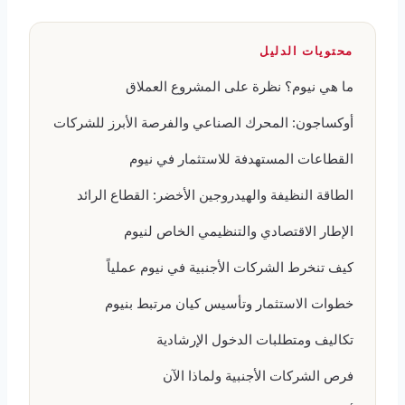
محتويات الدليل
ما هي نيوم؟ نظرة على المشروع العملاق
أوكساجون: المحرك الصناعي والفرصة الأبرز للشركات
القطاعات المستهدفة للاستثمار في نيوم
الطاقة النظيفة والهيدروجين الأخضر: القطاع الرائد
الإطار الاقتصادي والتنظيمي الخاص لنيوم
كيف تنخرط الشركات الأجنبية في نيوم عملياً
خطوات الاستثمار وتأسيس كيان مرتبط بنيوم
تكاليف ومتطلبات الدخول الإرشادية
فرص الشركات الأجنبية ولماذا الآن