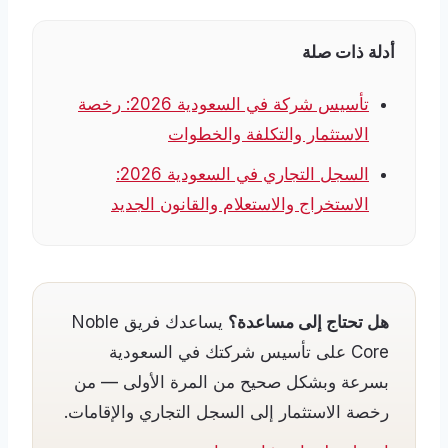
أدلة ذات صلة
تأسيس شركة في السعودية 2026: رخصة
الاستثمار والتكلفة والخطوات
السجل التجاري في السعودية 2026:
الاستخراج والاستعلام والقانون الجديد
هل تحتاج إلى مساعدة؟
يساعدك فريق Noble
Core على تأسيس شركتك في السعودية
بسرعة وبشكل صحيح من المرة الأولى — من
رخصة الاستثمار إلى السجل التجاري والإقامات.