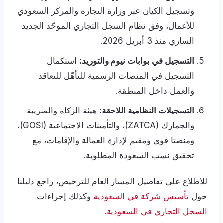
وتسجيل الكيان عبر وزارة التجارة والمركز السعودي
للأعمال، وفق نظام السجل التجاري الموحّد الجديد
الساري منذ 3 أبريل 2026.
التسجيل في بوابات نيوم والتوريد:
استكمال
التسجيل في المنصات الرسمية للتأهّل للتعاقد
والعمل داخل المنطقة.
التسجيلات النظامية اللاحقة:
هيئة الزكاة والضريبة
والجمارك (ZATCA)، والتأمينات الاجتماعية (GOSI)،
ومنصتا قوى ومقيم لإدارة العمالة والإقامات، مع
تحقيق نسب السعودة المطلوبة.
للاطلاع على تفاصيل المسار العام للترخيص، راجع دليلنا
حول
تأسيس شركة في السعودية
وكذلك إجراءات
السجل التجاري في السعودية
.