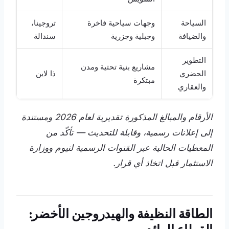
السياحة
وجهات سياحية فاخرة
تروجينا،
والضيافة
وجبلية وجزرية
سندالة
التطوير
مشاريع بنية تحتية ومدن
الحضري
ذا لاين
مبتكرة
والعقاري
الأرقام والمبالغ المذكورة تقديرية لعام 2026 ومستندة
إلى إعلانات رسمية، وقابلة للتحديث — تأكّد من
المعطيات الحالية عبر القنوات الرسمية لنيوم ووزارة
الاستثمار قبل اتخاذ أي قرار.
الطاقة النظيفة والهيدروجين الأخضر: