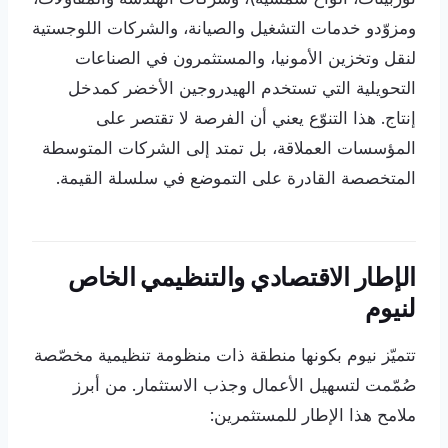
ومزوّدو خدمات التشغيل والصيانة، والشركات اللوجستية
لنقل وتخزين الأمونيا، والمستثمرون في الصناعات
التحويلية التي تستخدم الهيدروجين الأخضر كمدخل
إنتاج. هذا التنوّع يعني أن الفرصة لا تقتصر على
المؤسسات العملاقة، بل تمتد إلى الشركات المتوسطة
المتخصصة القادرة على التموضع في سلسلة القيمة.
الإطار الاقتصادي والتنظيمي الخاص
لنيوم
تتميّز نيوم بكونها منطقة ذات منظومة تنظيمية مخصّصة
صُمّمت لتسهيل الأعمال وجذب الاستثمار. من أبرز
ملامح هذا الإطار للمستثمرين: