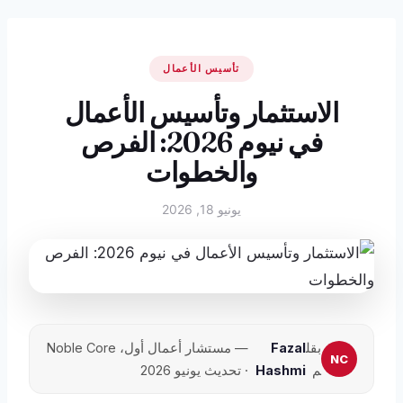
تأسيس الأعمال
الاستثمار وتأسيس الأعمال
في نيوم 2026: الفرص
والخطوات
يونيو 18, 2026
بقل
Fazal
— مستشار أعمال أول، Noble Core
م
Hashmi
· تحديث يونيو 2026