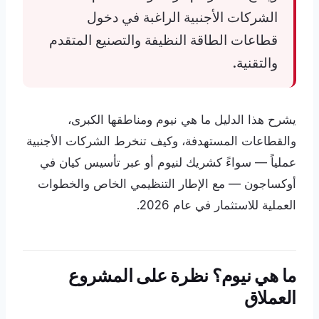
الشركات الأجنبية الراغبة في دخول
قطاعات الطاقة النظيفة والتصنيع المتقدم
والتقنية.
يشرح هذا الدليل ما هي نيوم ومناطقها الكبرى،
والقطاعات المستهدفة، وكيف تنخرط الشركات الأجنبية
عملياً — سواءً كشريك لنيوم أو عبر تأسيس كيان في
أوكساجون — مع الإطار التنظيمي الخاص والخطوات
العملية للاستثمار في عام 2026.
ما هي نيوم؟ نظرة على المشروع
العملاق