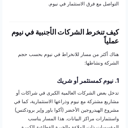
التواصل مع فرق الاستثمار في نيوم.
كيف تنخرط الشركات الأجنبية في نيوم
عملياً
هناك أكثر من مسار للانخراط في نيوم بحسب حجم
الشركة ونشاطها:
1. نيوم كمستثمر أو شريك
تدخل بعض الشركات العالمية الكبرى في شراكات أو
مشاريع مشتركة مع نيوم وذراعها الاستثمارية، كما في
مشروع الهيدروجين الأخضر (أكوا باور وإير برودكتس)
واستثمارات مراكز البيانات. هذا المسار يناسب
المؤسسات ذات الملاءة والخبرة القطاعية الكبيرة