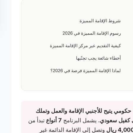
شروط الإقامة المميزة
رسوم الإقامة المميزة في 2026
كيفية التقديم عبر مركز الإقامة المميزة
أخطاء شائعة يجب تجنّبها
لماذا الإقامة المميزة فرصة في 2026؟
 حكومي يتيح للأجنبي الإقامة والعمل وتملك
ى كفيل سعودي.
يشمل البرنامج
7 أنواع
تبدأ من
4,00 ريال
وتصل إلى الإقامة الدائمة غير