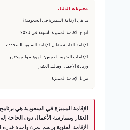
محتويات الدليل
ما هي الإقامة المميزة في السعودية؟
أنواع الإقامة المميزة السبعة في 2026
الإقامة الدائمة مقابل الإقامة السنوية المتجددة
الإقامات الفئوية الخمس: الموهبة والمستثمر
وريادة الأعمال ومالك العقار
مزايا الإقامة المميزة
الإقامة المميزة في السعودية هي برنامج
العقار وممارسة الأعمال دون الحاجة إل
الإقامة الفئوية برسم لمرة واحدة قدره
0