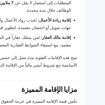
المتطلبات إلى استثمار لا يقل عن
7 ملايين ريال
الوظائف خلال مدة محددة.
إقامة ريادة الأعمال:
لجذب رواد الأعمال وا
جهات تمويل أو احتضان معتمدة، لتطوير ق
إقامة مالك العقار:
لمن يمتلك عقاراً في ال
معتمد، مع استيفاء الضوابط العقارية المعمو
تتيح هذه الإقامات الفئوية مدة تصل إلى خمس س
الأساسية مع شروط أيسر مالياً من الإقامة الدا
مزايا الإقامة المميزة
تكمن قيمة الإقامة المميزة في حزمة الحقوق ال