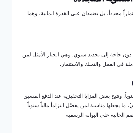
راً محدداً، بل يعتمدان على القدرة المالية، وهما
دون حاجة إلى تجديد سنوي. وهي الخيار الأمثل لمن
ة في العمل والتملك والاستثمار.
ياً. وتتيح بعض المزايا التحفيزية عند الدفع المسبق
ا يجعلها مناسبة لمن يفضّل التزاماً مالياً سنوياً
 الحالية على البوابة الرسمية.