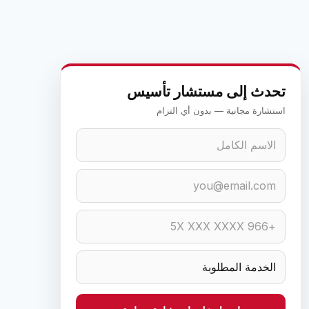
تحدث إلى مستشار تأسيس
استشارة مجانية — بدون أي التزام