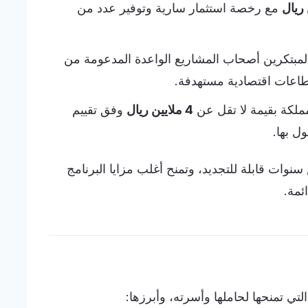
مع رخصة استثمار سارية وتوفير عدد من
لمبتكرين أصحاب المشاريع الواعدة المدعومة من
طاعات اقتصادية مستهدفة.
مملكة بقيمة لا تقل عن
4 ملايين ريال
وفق تقييم
ل بها.
نوات قابلة للتجديد، وتمنح أغلب مزايا البرنامج
ئمة.
تي تمنحها لحاملها وأسرته، وأبرزها: