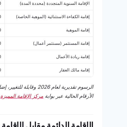
الإقامة السنوية المتجددة (محددة المدة)
00
إقامة الكفاءة الاستثنائية (الموهبة الخاصة)
00
إقامة الموهبة
00
إقامة المستثمر (مستثمر أعمال)
00
إقامة ريادة الأعمال
00
إقامة مالك العقار
00
الرسوم تقديرية لعام 2026 
الأرقام الحالية عبر بوابة
مركز الإقامة المميزة
ق
الإقامة الدائمة مقابل الإقامة