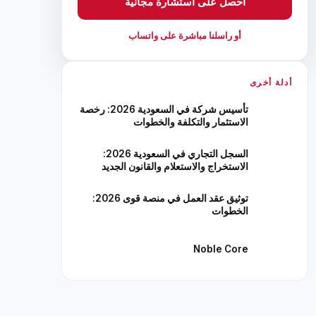
احصل على استشارة مجانية
أو راسلنا مباشرة على واتساب
أدلة أخرى
تأسيس شركة في السعودية 2026: رخصة
الاستثمار والتكلفة والخطوات
السجل التجاري في السعودية 2026:
الاستخراج والاستعلام والقانون الجديد
توثيق عقد العمل في منصة قوى 2026:
الخطوات
Noble Core