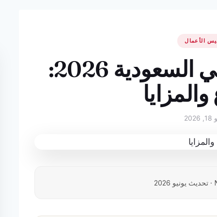
يس الأعمال
الإقامة المميزة في السعودية 2026:
 والمزايا
2026