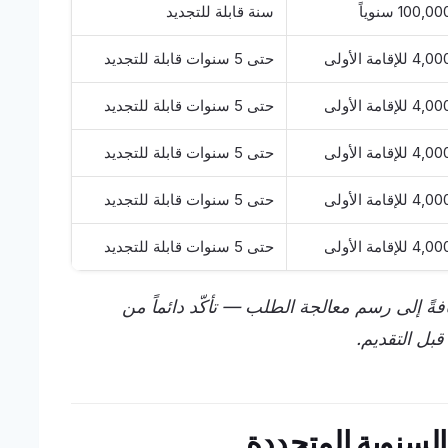
100,0 سنوياً
سنة قابلة للتجديد
4,0 للإقامة الأولى
حتى 5 سنوات قابلة للتجديد
4,0 للإقامة الأولى
حتى 5 سنوات قابلة للتجديد
4,0 للإقامة الأولى
حتى 5 سنوات قابلة للتجديد
4,0 للإقامة الأولى
حتى 5 سنوات قابلة للتجديد
4,0 للإقامة الأولى
حتى 5 سنوات قابلة للتجديد
وقابلة للتغيير، إضافةً إلى رسم معالجة الطلب — تأكّد دائماً من
بل التقديم.
 السنوية المتجددة