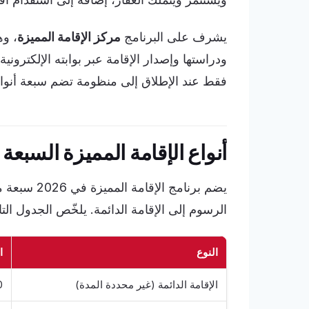
يشرف على البرنامج
مركز الإقامة المميزة
، و
ودراستها وإصدار الإقامة عبر بوابته الإلكترونية
فقط عند الإطلاق إلى منظومة تضم سبعة أنوا
أنواع الإقامة المميزة السبعة في 
يضم برنامج ا
الرسوم إلى الإقامة الدائمة. يلخّص الجدول ال
النوع
ا
الإقامة الدائمة (غير محددة المدة)
00