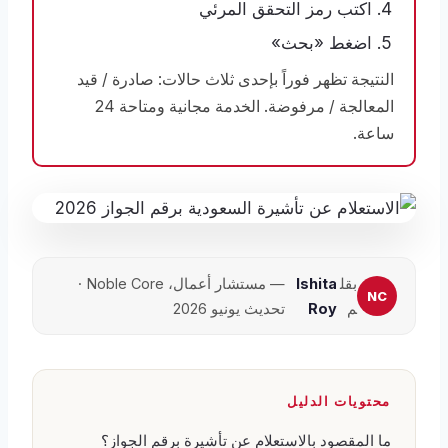
اكتب رمز التحقق المرئي
اضغط «بحث»
النتيجة تظهر فوراً بإحدى ثلاث حالات: صادرة / قيد
المعالجة / مرفوضة. الخدمة مجانية ومتاحة 24
ساعة.
بقل
Ishita
— مستشار أعمال، Noble Core ·
م
Roy
تحديث يونيو 2026
محتويات الدليل
ما المقصود بالاستعلام عن تأشيرة برقم الجواز؟