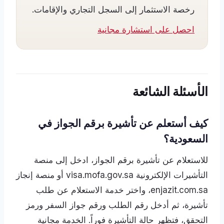
رخصة الاستثمار إلى السجل التجاري والإقامات.
احصل على استشارة مجانية
الأسئلة الشائعة
كيف أستعلم عن تأشيرة برقم الجواز في
السعودية؟
للاستعلام عن تأشيرة برقم الجواز، ادخل إلى منصة
التأشيرات الإلكترونية visa.mofa.gov.sa أو منصة إنجاز
enjazit.com.sa، واختر خدمة الاستعلام عن طلب
تأشيرة، ثم أدخل رقم الطلب ورقم جواز السفر ورمز
التحقق، فتظهر حالة التأشيرة فوراً. الخدمة مجانية