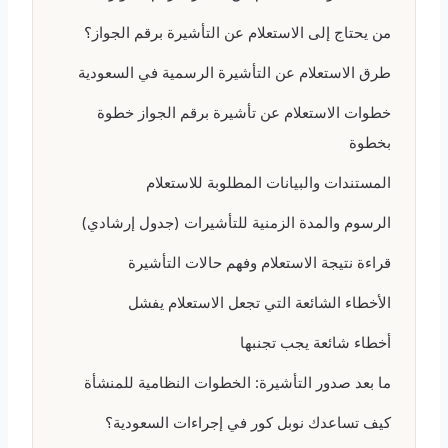
من يحتاج إلى الاستعلام عن التأشيرة برقم الجواز؟
طرق الاستعلام عن التأشيرة الرسمية في السعودية
خطوات الاستعلام عن تأشيرة برقم الجواز خطوة
بخطوة
المستندات والبيانات المطلوبة للاستعلام
الرسوم والمدة الزمنية للتأشيرات (جدول إرشادي)
قراءة نتيجة الاستعلام وفهم حالات التأشيرة
الأخطاء الشائعة التي تجعل الاستعلام يفشل
أخطاء شائعة يجب تجنبها
ما بعد صدور التأشيرة: الخطوات النظامية للمنشأة
كيف تساعدك نوبل كور في إجراءات السعودية؟