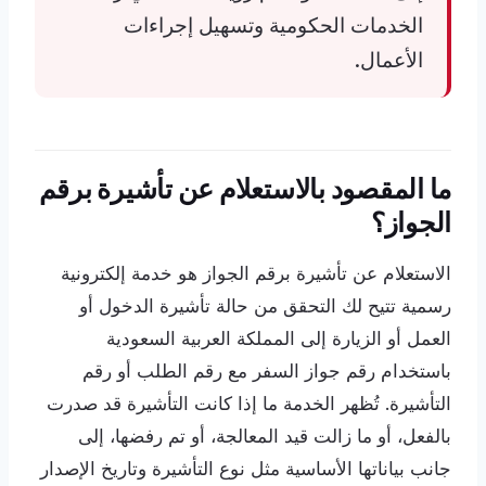
الخدمات الحكومية وتسهيل إجراءات
الأعمال.
ما المقصود بالاستعلام عن تأشيرة برقم
الجواز؟
الاستعلام عن تأشيرة برقم الجواز هو خدمة إلكترونية
رسمية تتيح لك التحقق من حالة تأشيرة الدخول أو
العمل أو الزيارة إلى المملكة العربية السعودية
باستخدام رقم جواز السفر مع رقم الطلب أو رقم
التأشيرة. تُظهر الخدمة ما إذا كانت التأشيرة قد صدرت
بالفعل، أو ما زالت قيد المعالجة، أو تم رفضها، إلى
جانب بياناتها الأساسية مثل نوع التأشيرة وتاريخ الإصدار