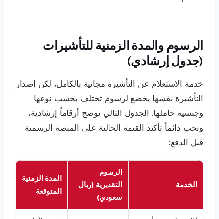
الرسوم والمدة الزمنية للتأشيرات
(جدول إرشادي)
خدمة الاستعلام عن التأشيرة مجانية بالكامل، لكن إصدار
التأشيرة نفسها يخضع لرسوم تختلف بحسب نوعها
وجنسية حاملها. الجدول التالي يوضح أرقاماً إرشادية،
ويجب دائماً تأكيد القيمة الحالية على المنصة الرسمية
قبل الدفع:
الرسوم
المدة الزمنية
الخدمة
التقديرية (ريال
المتوقعة
سعودي)