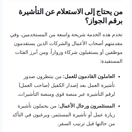
من يحتاج إلى الاستعلام عن التأشيرة
برقم الجواز؟
تخدم هذه الخدمة شريحة واسعة من المستخدمين، وفي
مقدمتهم أصحاب الأعمال والشركات الذين يستقدمون
موظفين أو يستقبلون شركاء وزواراً. ومن أبرز الفئات
المستفيدة:
العاملون القادمون للعمل:
من ينتظرون صدور
تأشيرة العمل بعد إصدار الكفيل (صاحب العمل)
لرقم التأشيرة عبر منصة قوى ومنصة التأشيرات.
المستثمرون ورجال الأعمال:
من يحملون تأشيرة
زيارة عمل أو تأشيرة المستثمر، ويرغبون في التأكد
من حالتها قبل ترتيب السفر.