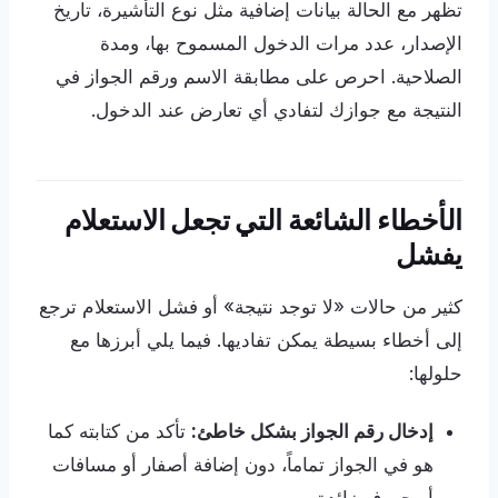
تظهر مع الحالة بيانات إضافية مثل نوع التأشيرة، تاريخ
الإصدار، عدد مرات الدخول المسموح بها، ومدة
الصلاحية. احرص على مطابقة الاسم ورقم الجواز في
النتيجة مع جوازك لتفادي أي تعارض عند الدخول.
الأخطاء الشائعة التي تجعل الاستعلام
يفشل
كثير من حالات «لا توجد نتيجة» أو فشل الاستعلام ترجع
إلى أخطاء بسيطة يمكن تفاديها. فيما يلي أبرزها مع
حلولها:
إدخال رقم الجواز بشكل خاطئ:
تأكد من كتابته كما
هو في الجواز تماماً، دون إضافة أصفار أو مسافات