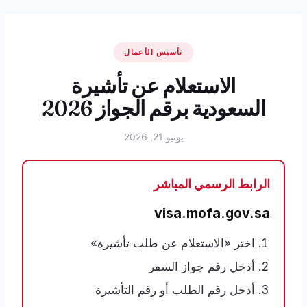
تأسيس الأعمال
الاستعلام عن تأشيرة
السعودية برقم الجواز 2026
يونيو 21, 2026
الرابط الرسمي المباشر
visa.mofa.gov.sa
اختر «الاستعلام عن طلب تأشيرة»
أدخل رقم جواز السفر
أدخل رقم الطلب أو رقم التأشيرة