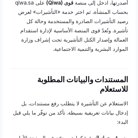
أصدرتها، ادخل إلى منصة
قوى (Qiwa)
على qiwa.sa
بحساب المنشأة، ثم اختر خدمة «التأشيرات» لعرض
رصيد التأشيرات الصادرة والمستخدمة وحالة كل
تأشيرة. وتُعدّ قوى المنصة الأساسية لإدارة استقدام
العمالة وإصدار الكتل التأشيرية تحت إشراف وزارة
الموارد البشرية والتنمية الاجتماعية.
المستندات والبيانات المطلوبة
للاستعلام
الاستعلام عن التأشيرة لا يتطلب رفع مستندات، بل
إدخال بيانات تعريفية بسيطة. تأكد من توفّر ما يلي قبل
البدء: