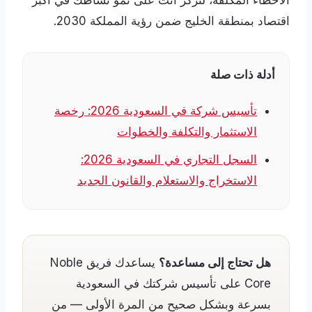
الأخطاء المكلفة، لتركّز أنت على نموّ نشاطك في أكبر
اقتصاد بمنطقة الخليج ضمن رؤية المملكة 2030.
أدلة ذات صلة
تأسيس شركة في السعودية 2026: رخصة
الاستثمار والتكلفة والخطوات
السجل التجاري في السعودية 2026:
الاستخراج والاستعلام والقانون الجديد
هل تحتاج إلى مساعدة؟
يساعدك فريق Noble
Core على تأسيس شركتك في السعودية
بسرعة وبشكل صحيح من المرة الأولى — من