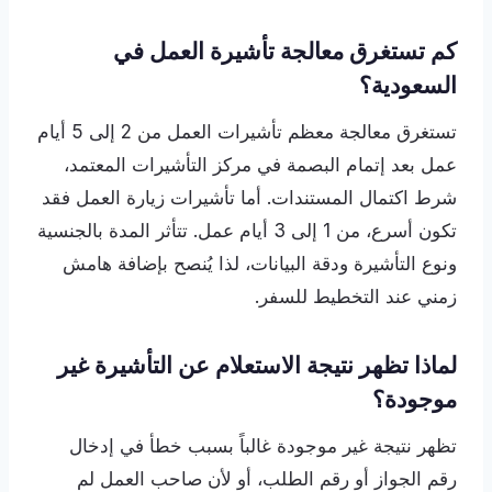
كم تستغرق معالجة تأشيرة العمل في
السعودية؟
تستغرق معالجة معظم تأشيرات العمل من 2 إلى 5 أيام
عمل بعد إتمام البصمة في مركز التأشيرات المعتمد،
شرط اكتمال المستندات. أما تأشيرات زيارة العمل فقد
تكون أسرع، من 1 إلى 3 أيام عمل. تتأثر المدة بالجنسية
ونوع التأشيرة ودقة البيانات، لذا يُنصح بإضافة هامش
زمني عند التخطيط للسفر.
لماذا تظهر نتيجة الاستعلام عن التأشيرة غير
موجودة؟
تظهر نتيجة غير موجودة غالباً بسبب خطأ في إدخال
رقم الجواز أو رقم الطلب، أو لأن صاحب العمل لم