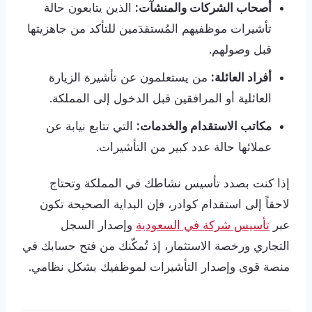
أصحاب الشركات والمنشآت:
الذين يتابعون حالة
تأشيرات موظفيهم المُستقدَمين للتأكد من جاهزيتها
قبل وصولهم.
أفراد العائلة:
من يستعلمون عن تأشيرة الزيارة
العائلية أو المرافقين قبل الدخول إلى المملكة.
مكاتب الاستقدام والخدمات:
التي تتابع نيابة عن
عملائها حالة عدد كبير من التأشيرات.
إذا كنت بصدد تأسيس نشاطك في المملكة وتحتاج
لاحقاً إلى استقدام كوادر، فإن البداية الصحيحة تكون
عبر
تأسيس شركة في السعودية
وإصدار السجل
التجاري ورخصة الاستثمار، إذ تُمكّنك من فتح حسابك في
منصة قوى وإصدار التأشيرات لموظفيك بشكل نظامي.