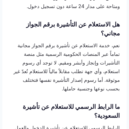
ومتاحة على مدار 24 ساعة دون تسجيل دخول.
هل الاستعلام عن التأشيرة برقم الجواز
مجاني؟
نعم، خدمة الاستعلام عن تأشيرة برقم الجواز مجانية
تماماً عبر المنصات الحكومية الرسمية مثل منصة
التأشيرات وإنجاز وأبشر ومقيم. لا توجد أي رسوم
استعلام، وأي جهة تطلب مقابلاً مالياً للاستعلام تُعدّ غير
موثوقة. أما رسوم إصدار التأشيرة نفسها فتختلف
بحسب نوعها وجنسية حاملها.
ما الرابط الرسمي للاستعلام عن تأشيرة
السعودية؟
الرابط الرسمي للاستعلام عن تأشيرة الدخول والعمل