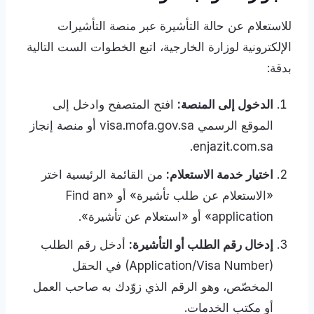
للاستعلام عن حالة التأشيرة عبر منصة التأشيرات
الإلكترونية لوزارة الخارجية، اتبع الخطوات الست التالية
بدقة:
الدخول إلى المنصة:
افتح المتصفح وادخل إلى
الموقع الرسمي visa.mofa.gov.sa أو منصة إنجاز
enjazit.com.sa.
اختيار خدمة الاستعلام:
من القائمة الرئيسية اختر
«الاستعلام عن طلب تأشيرة» أو «Find an
application» أو «استعلام عن تأشيرة».
إدخال رقم الطلب أو التأشيرة:
أدخل رقم الطلب
(Application/Visa Number) في الحقل
المخصّص، وهو الرقم الذي زوّدك به صاحب العمل
أو مكتب الخدمات.