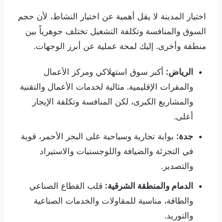
اختيار المدينة لا يقل أهمية عن اختيار النشاط، لأن حجم
السوق والمنافسة وتكلفة التشغيل تختلف جوهرياً بين
منطقة وأخرى. إليك لمحة عملية عن أبرز الوجهات.
الرياض:
أكبر سوق استهلاكي ومركز الأعمال
والمقرات الإقليمية. مثالية لخدمات الأعمال والتقنية
والمشاريع الكبرى، لكن المنافسة وتكلفة الإيجار
أعلى.
جدة:
بوابة تجارية وسياحية على البحر الأحمر، قوية
في التجزئة والضيافة واللوجستيات والاستيراد
والتصدير.
الدمام والمنطقة الشرقية:
قلب القطاع الصناعي
والطاقة، مناسبة للمقاولات والخدمات الصناعية
والتوريد.