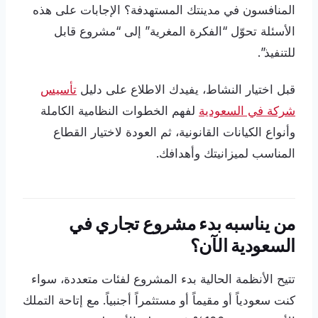
المنافسون في مدينتك المستهدفة؟ الإجابات على هذه
الأسئلة تحوّل “الفكرة المغرية” إلى “مشروع قابل
للتنفيذ”.
قبل اختيار النشاط، يفيدك الاطلاع على دليل
تأسيس
شركة في السعودية
لفهم الخطوات النظامية الكاملة
وأنواع الكيانات القانونية، ثم العودة لاختيار القطاع
المناسب لميزانيتك وأهدافك.
من يناسبه بدء مشروع تجاري في
السعودية الآن؟
تتيح الأنظمة الحالية بدء المشروع لفئات متعددة، سواء
كنت سعودياً أو مقيماً أو مستثمراً أجنبياً. مع إتاحة التملك