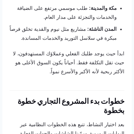
مكة والمدينة:
طلب موسمي مرتفع على الضيافة
والخدمات والتجزئة على مدار العام.
المدن الناشئة:
مشاريع مثل نيوم والقدية تخلق فرصاً
مبكرة في سلاسل التوريد والخدمات المساندة.
ابدأ حيث يوجد طلبك الفعلي وعملاؤك المستهدفون، لا
حيث تقل التكلفة فقط. أحياناً يكون السوق الأغلى هو
الأكثر ربحية لأنه الأكبر والأسرع نمواً.
خطوات بدء المشروع التجاري خطوة
بخطوة
بعد اختيار النشاط، تتبع هذه الخطوات النظامية عبر
البوابات الرسمية. سمّينا الشاشات والجهات الفعلية