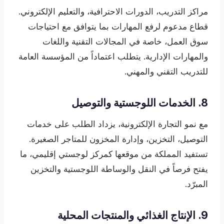
مراكز التدريب، الدورات الاحترافية، والتعليم الإلكتروني.
قطاع مدعوم لرفع المهارات بما يتوافق مع احتياجات
سوق العمل، خاصة في المجالات التقنية واللغات
والمهارات الإدارية. يتطلب اعتماداً من المؤسسة العامة
للتدريب التقني والمهني.
8. الخدمات اللوجستية والتوصيل
مع نمو التجارة الإلكترونية، يزداد الطلب على خدمات
التوصيل، التخزين، وإدارة المخزون للمتاجر الصغيرة.
تستفيد المملكة من موقعها كمركز لوجستي إقليمي، ما
يفتح فرصاً في النقل والوساطة اللوجستية والتخزين
المبرّد.
9. الإنتاج الغذائي والمنتجات المحلية