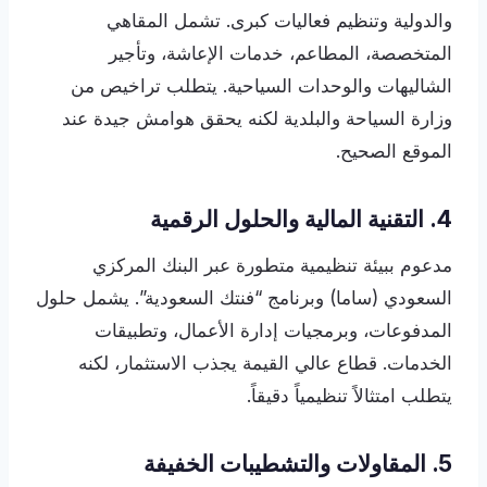
والدولية وتنظيم فعاليات كبرى. تشمل المقاهي
المتخصصة، المطاعم، خدمات الإعاشة، وتأجير
الشاليهات والوحدات السياحية. يتطلب تراخيص من
وزارة السياحة والبلدية لكنه يحقق هوامش جيدة عند
الموقع الصحيح.
4. التقنية المالية والحلول الرقمية
مدعوم ببيئة تنظيمية متطورة عبر البنك المركزي
السعودي (ساما) وبرنامج “فنتك السعودية”. يشمل حلول
المدفوعات، وبرمجيات إدارة الأعمال، وتطبيقات
الخدمات. قطاع عالي القيمة يجذب الاستثمار، لكنه
يتطلب امتثالاً تنظيمياً دقيقاً.
5. المقاولات والتشطيبات الخفيفة