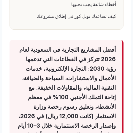
أخطاء شائعة يجب تجنبها
كيف تساعدك نوبل كور في إطلاق مشروعك
أفضل المشاريع التجارية في السعودية لعام
2026 تتركز في القطاعات التي تدعمها
رؤية 2030: التجارة الإلكترونية، خدمات
الأعمال والاستشارات، السياحة والضيافة،
التقنية المالية، والمقاولات الخفيفة. مع
إتاحة التملك الأجنبي 100% في معظم
الأنشطة، وتعليق رسوم رخصة وزارة
الاستثمار (كانت 12,000 ريال) في 2026،
وإصدار الرخصة الاستثمارية خلال 3–10 أيام