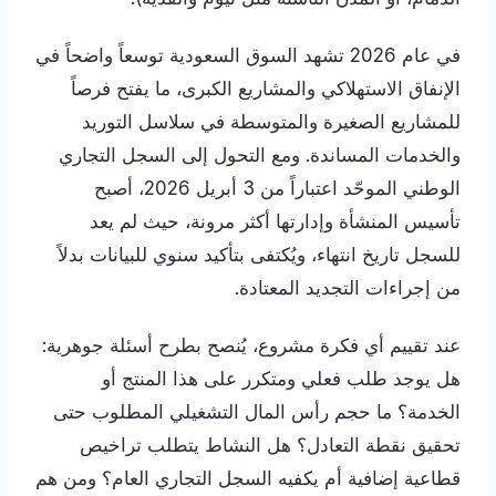
في عام 2026 تشهد السوق السعودية توسعاً واضحاً في
الإنفاق الاستهلاكي والمشاريع الكبرى، ما يفتح فرصاً
للمشاريع الصغيرة والمتوسطة في سلاسل التوريد
والخدمات المساندة. ومع التحول إلى السجل التجاري
الوطني الموحّد اعتباراً من 3 أبريل 2026، أصبح
تأسيس المنشأة وإدارتها أكثر مرونة، حيث لم يعد
للسجل تاريخ انتهاء، ويُكتفى بتأكيد سنوي للبيانات بدلاً
من إجراءات التجديد المعتادة.
عند تقييم أي فكرة مشروع، يُنصح بطرح أسئلة جوهرية:
هل يوجد طلب فعلي ومتكرر على هذا المنتج أو
الخدمة؟ ما حجم رأس المال التشغيلي المطلوب حتى
تحقيق نقطة التعادل؟ هل النشاط يتطلب تراخيص
قطاعية إضافية أم يكفيه السجل التجاري العام؟ ومن هم