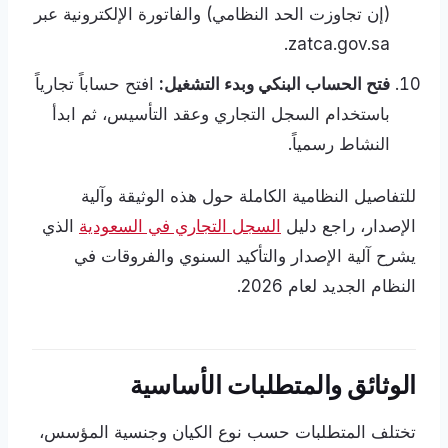
(إن تجاوزت الحد النظامي) والفاتورة الإلكترونية عبر
zatca.gov.sa.
فتح الحساب البنكي وبدء التشغيل:
افتح حساباً تجارياً
باستخدام السجل التجاري وعقد التأسيس، ثم ابدأ
النشاط رسمياً.
للتفاصيل النظامية الكاملة حول هذه الوثيقة وآلية
الإصدار، راجع دليل
السجل التجاري في السعودية
الذي
يشرح آلية الإصدار والتأكيد السنوي والفروقات في
النظام الجديد لعام 2026.
الوثائق والمتطلبات الأساسية
تختلف المتطلبات حسب نوع الكيان وجنسية المؤسس،