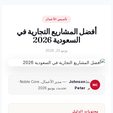
تأسيس الأعمال
أفضل المشاريع التجارية في
السعودية 2026
يونيو 22, 2026
بقل
Johnson
— مدير الأعمال، Noble Core ·
م
Peter
تحديث يونيو 2026
محتويات الدليل