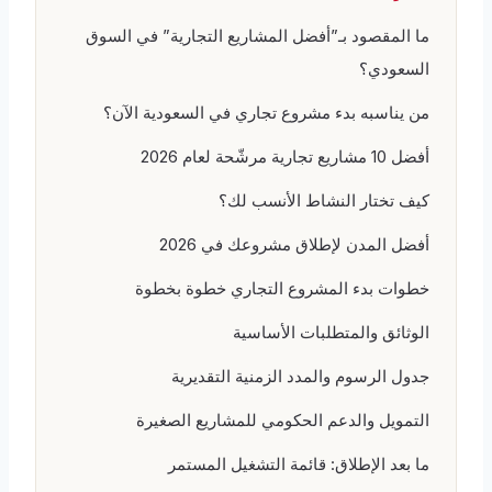
ما المقصود بـ”أفضل المشاريع التجارية” في السوق
السعودي؟
من يناسبه بدء مشروع تجاري في السعودية الآن؟
أفضل 10 مشاريع تجارية مرشّحة لعام 2026
كيف تختار النشاط الأنسب لك؟
أفضل المدن لإطلاق مشروعك في 2026
خطوات بدء المشروع التجاري خطوة بخطوة
الوثائق والمتطلبات الأساسية
جدول الرسوم والمدد الزمنية التقديرية
التمويل والدعم الحكومي للمشاريع الصغيرة
ما بعد الإطلاق: قائمة التشغيل المستمر