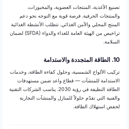
تصنيع الأغذية، المنتجات العضوية، والمخبوزات،
والمنتجات الحرفية. فرصة قوية مع التوجه نحو دعم
المنتج المحلي والأمن الغذائي. تتطلب الأنشطة الغذائية
تراخيص من الهيئة العامة للغذاء والدواء (SFDA) لضمان
السلامة.
10. الطاقة المتجددة والاستدامة
تركيب الألواح الشمسية، وحلول كفاءة الطاقة، وخدمات
الاستدامة للمنشآت — قطاع واعد ضمن مستهدفات
الطاقة النظيفة في رؤية 2030. يناسب الشركات التقنية
والفنية التي تقدّم حلولاً للمنازل والمنشآت التجارية
لخفض استهلاك الطاقة.