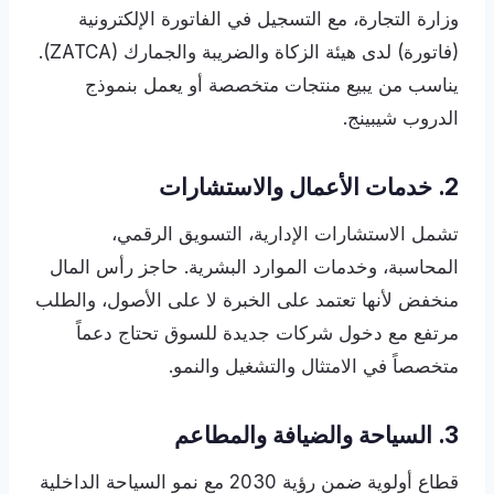
وزارة التجارة، مع التسجيل في الفاتورة الإلكترونية
(فاتورة) لدى هيئة الزكاة والضريبة والجمارك (ZATCA).
يناسب من يبيع منتجات متخصصة أو يعمل بنموذج
الدروب شيبينج.
2. خدمات الأعمال والاستشارات
تشمل الاستشارات الإدارية، التسويق الرقمي،
المحاسبة، وخدمات الموارد البشرية. حاجز رأس المال
منخفض لأنها تعتمد على الخبرة لا على الأصول، والطلب
مرتفع مع دخول شركات جديدة للسوق تحتاج دعماً
متخصصاً في الامتثال والتشغيل والنمو.
3. السياحة والضيافة والمطاعم
قطاع أولوية ضمن رؤية 2030 مع نمو السياحة الداخلية