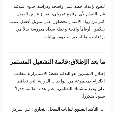
يُنصح بإعداد خطة عمل واضحة ودراسة جدوى مبدئية
قبل التقدّم لأي برنامج تمويلي، لتعزيز فرص القبول.
كثير من رواد الأعمال يحصلون على تمويل أفضل عندما
يقدّمون أرقاماً واقعية وخطة سداد مدروسة بدلاً من
توقعات متفائلة غير مدعومة ببيانات.
ما بعد الإطلاق: قائمة التشغيل المستمر
إطلاق المشروع هو البداية فقط؛ الاستمرارية تتطلب
الالتزام بمجموعة من الواجبات الدورية التي تحافظ
على وضع منشأتك النظامي. اعتبر هذه القائمة جدولاً
سنوياً متكرراً.
التأكيد السنوي لبيانات السجل التجاري:
عبر المركز