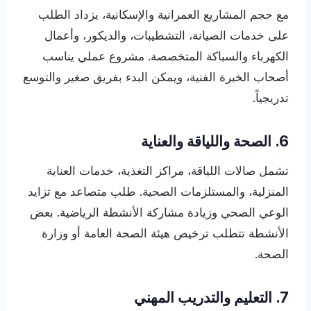
مع حجم المشاريع العمرانية والإسكانية، يزداد الطلب
على خدمات الصيانة، التشطيبات، والديكور، وأعمال
الكهرباء والسباكة المتخصصة. مشروع عملي يناسب
أصحاب الخبرة الفنية، ويمكن البدء بفريق صغير والتوسع
تدريجياً.
6. الصحة واللياقة والعناية
تشمل صالات اللياقة، مراكز التغذية، خدمات العناية
المنزلية، والمستلزمات الصحية. طلب متصاعد مع تزايد
الوعي الصحي وزيادة مشاركة الأنشطة الرياضية. بعض
الأنشطة تتطلب ترخيص هيئة الصحة العامة أو وزارة
الصحة.
7. التعليم والتدريب المهني